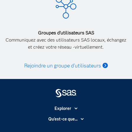
Groupes d'utilisateurs SAS
Communiquez avec des utilisateurs SAS locaux, échangez
et créez votre réseau -virtuellement.
Rejoindre un groupe d'utilisateurs
Explorer
Accessibilité
Qu'est-ce que...
Actualités
Cloud computing