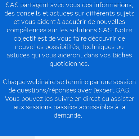
SAS partagent avec vous des informations,
des conseils et astuces sur différents sujets
et vous aident à acquérir de nouvelles
compétences sur les solutions SAS. Notre
objectif est de vous faire découvrir de
nouvelles possibilités, techniques ou
astuces qui vous aideront dans vos tâches
quotidiennes.
Chaque webinaire se termine par une session
de questions/réponses avec l’expert SAS.
Vous pouvez les suivre en direct ou assister
aux sessions passées accessibles à la
demande.