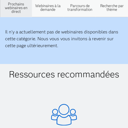
Prochains
Webinaires à la
Parcours de
Recherche par
webinaires en
demande
transformation
thème
direct
Il n'y a actuellement pas de webinaires disponibles dans
cette catégorie. Nous vous vous invitons à revenir sur
cette page ultérieurement.
Ressources recommandées