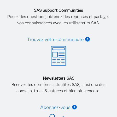
SAS Support Communities
Posez des questions, obtenez des réponses et partagez
vos connaissances avec les utilisateurs SAS.
Trouvez votre communauté
Newsletters SAS
Recevez les dernières actualités SAS, ainsi que des
conseils, trucs & astuces et bien plus encore.
Abonnez-vous