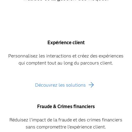
Expérience client
Personnalisez les interactions et créez des expériences
qui comptent tout au long du parcours client.
Découvrez les solutions
Fraude & Crimes financiers
Réduisez l'impact de la fraude et des crimes financiers
sans compromettre l'expérience client.