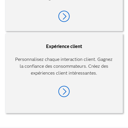
Expérience client
Personnalisez chaque interaction client. Gagnez
la confiance des consommateurs. Créez des
expériences client intéressantes.