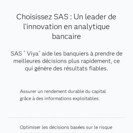
Choisissez SAS : Un leader de
l'innovation en analytique
bancaire
SAS
Viya
aide les banquiers à prendre de
®
®
meilleures décisions plus rapidement, ce
qui génère des résultats fiables.
Assurer un rendement durable du capital
grâce à des informations exploitables.
Optimiser les décisions basées sur le risque