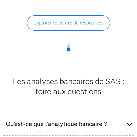
Explorer le centre de ressources
Les analyses bancaires de SAS :
foire aux questions
Qu'est-ce que l'analytique bancaire ?