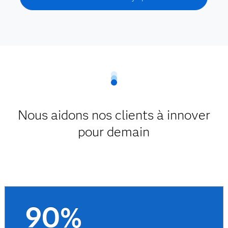
Nous aidons nos clients à innover
pour demain
90%