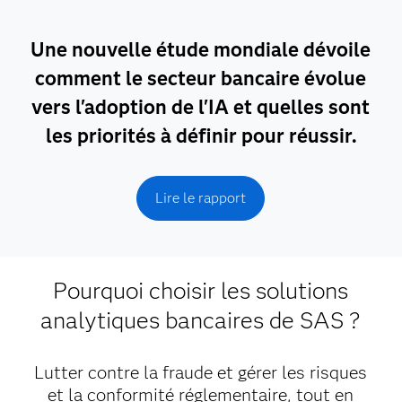
Une nouvelle étude mondiale dévoile
comment le secteur bancaire évolue
vers l'adoption de l'IA et quelles sont
les priorités à définir pour réussir.
Lire le rapport
Pourquoi choisir les solutions
analytiques bancaires de SAS ?
Lutter contre la fraude et gérer les risques
et la conformité réglementaire, tout en