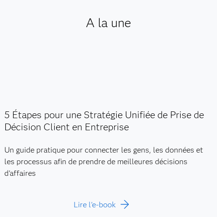
A la une
5 Étapes pour une Stratégie Unifiée de Prise de
Décision Client en Entreprise
Un guide pratique pour connecter les gens, les données et
les processus afin de prendre de meilleures décisions
d'affaires
Lire l'e-book