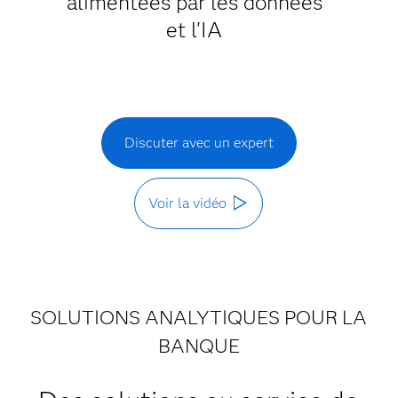
alimentées par les données
et l'IA
Discuter avec un expert
Voir la vidéo
SOLUTIONS ANALYTIQUES POUR LA
BANQUE