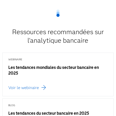
Ressources recommandées sur
l'analytique bancaire
WEBINAIRE
Les tendances mondiales du secteur bancaire en
2025
Voir le webinaire
BLOG
Les tendances du secteur bancaire en 2025