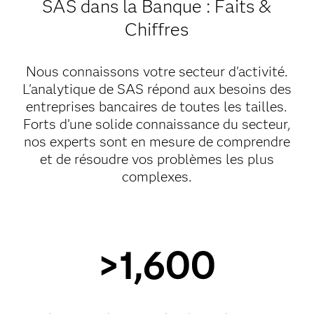
SAS dans la Banque : Faits &
Chiffres
Nous connaissons votre secteur d'activité.
L'analytique de SAS répond aux besoins des
entreprises bancaires de toutes les tailles.
Forts d’une solide connaissance du secteur,
nos experts sont en mesure de comprendre
et de résoudre vos problèmes les plus
complexes.
>1,600