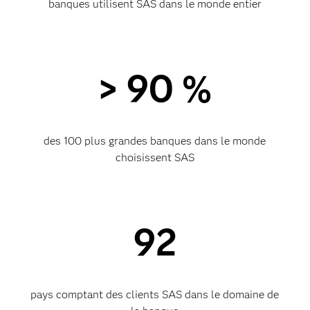
banques utilisent SAS dans le monde entier
> 90 %
des 100 plus grandes banques dans le monde
choisissent SAS
92
pays comptant des clients SAS dans le domaine de