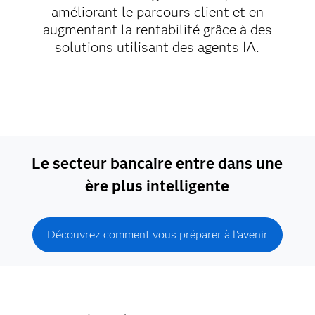
améliorant le parcours client et en
augmentant la rentabilité grâce à des
solutions utilisant des agents IA.
Le secteur bancaire entre dans une
ère plus intelligente
Découvrez comment vous préparer à l'avenir