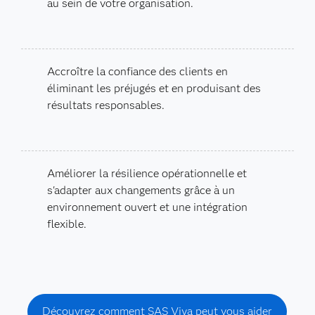
au sein de votre organisation.
Accroître la confiance des clients en
éliminant les préjugés et en produisant des
résultats responsables.
Améliorer la résilience opérationnelle et
s'adapter aux changements grâce à un
environnement ouvert et une intégration
flexible.
Découvrez comment SAS Viya peut vous aider