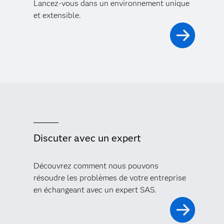
Lancez-vous dans un environnement unique
et extensible.
Discuter avec un expert
Découvrez comment nous pouvons
résoudre les problèmes de votre entreprise
en échangeant avec un expert SAS.