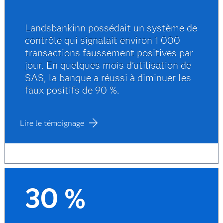
Landsbankinn possédait un système de
contrôle qui signalait environ 1 000
transactions faussement positives par
jour. En quelques mois d'utilisation de
SAS, la banque a réussi à diminuer les
faux positifs de 90 %.
Lire le témoignage
30 %