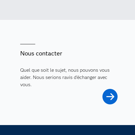
Nous contacter
Quel que soit le sujet, nous pouvons vous
aider. Nous serions ravis d'échanger avec
vous.