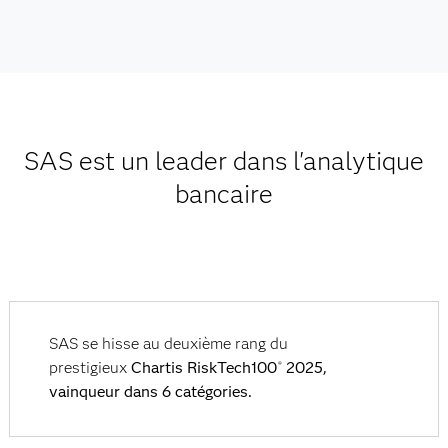
SAS est un leader dans l'analytique
bancaire
SAS se hisse au deuxième rang du
prestigieux
Chartis RiskTech100
2025,
®
vainqueur dans 6 catégories.