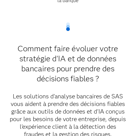
la banque
Comment faire évoluer votre
stratégie d'IA et de données
bancaires pour prendre des
décisions fiables ?
Les solutions d'analyse bancaires de SAS
vous aident à prendre des décisions fiables
grâce aux outils de données et d'IA conçus
pour les besoins de votre entreprise, depuis
l'expérience client à la détection des
fraudes et la gestion des risques.