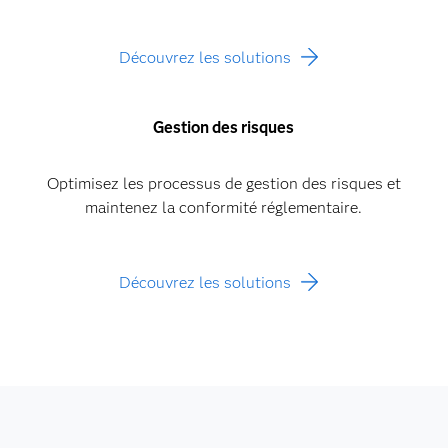
Découvrez les solutions
Gestion des risques
Optimisez les processus de gestion des risques et
maintenez la conformité réglementaire.
Découvrez les solutions