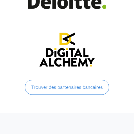
Trouver des partenaires bancaires