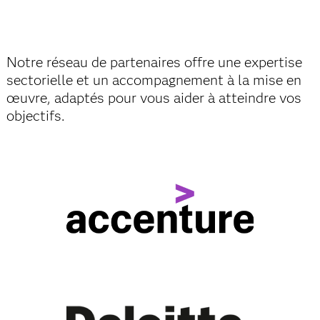
Notre réseau de partenaires offre une expertise
sectorielle et un accompagnement à la mise en
œuvre, adaptés pour vous aider à atteindre vos
objectifs.