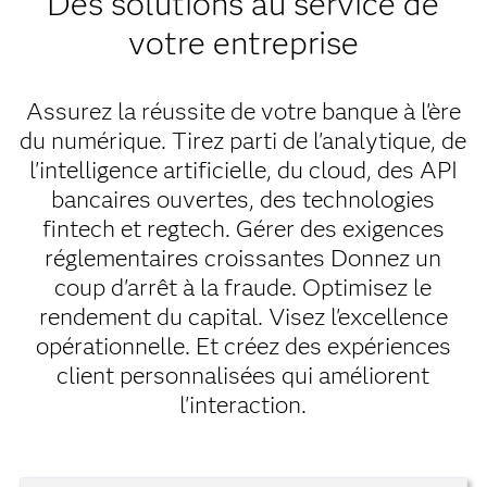
Des solutions au service de
votre entreprise
Assurez la réussite de votre banque à l'ère
du numérique. Tirez parti de l'analytique, de
l'intelligence artificielle, du cloud, des API
bancaires ouvertes, des technologies
fintech et regtech. Gérer des exigences
réglementaires croissantes Donnez un
coup d'arrêt à la fraude. Optimisez le
rendement du capital. Visez l'excellence
opérationnelle. Et créez des expériences
client personnalisées qui améliorent
l'interaction.