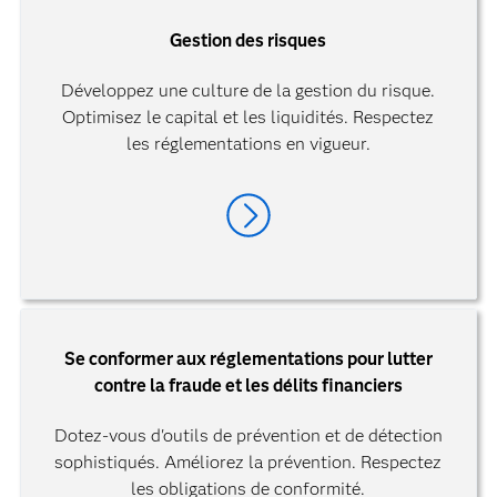
Gestion des risques
Développez une culture de la gestion du risque.
Optimisez le capital et les liquidités. Respectez
les réglementations en vigueur.
Se conformer aux réglementations pour lutter
contre la fraude et les délits financiers
Dotez-vous d'outils de prévention et de détection
sophistiqués. Améliorez la prévention. Respectez
les obligations de conformité.