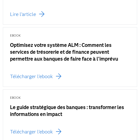
Lire l’article
EBOOK
Optimisez votre système ALM : Comment les
services de trésorerie et de finance peuvent
permettre aux banques de faire face à l'imprévu
Télécharger l'ebook
EBOOK
Le guide stratégique des banques : transformer les
informations en impact
Télécharger l'ebook