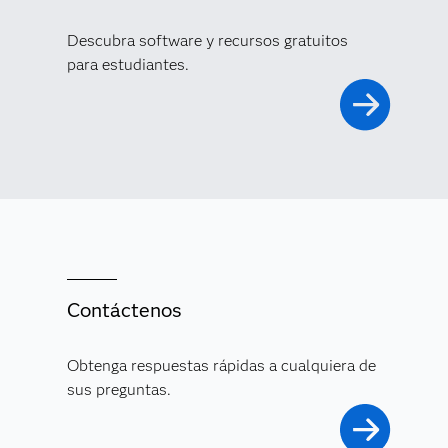
Descubra software y recursos gratuitos
para estudiantes.
Contáctenos
Obtenga respuestas rápidas a cualquiera de
sus preguntas.