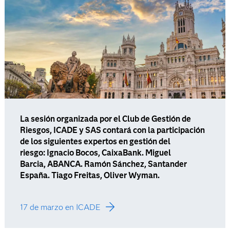
La sesión organizada por el Club de Gestión de
Riesgos, ICADE y SAS contará con la participación
de los siguientes expertos en gestión del
riesgo: Ignacio Bocos, CaixaBank. Miguel
Barcia, ABANCA. Ramón Sánchez, Santander
España. Tiago Freitas, Oliver Wyman.
17 de marzo en ICADE