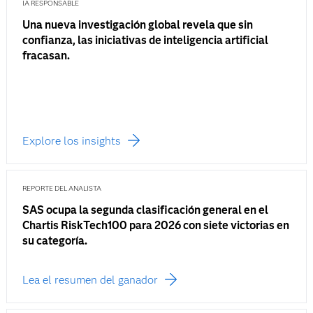
IA RESPONSABLE
Una nueva investigación global revela que sin
confianza, las iniciativas de inteligencia artificial
fracasan.
Explore los insights
REPORTE DEL ANALISTA
SAS ocupa la segunda clasificación general en el
Chartis RiskTech100 para 2026 con siete victorias en
su categoría.
Lea el resumen del ganador