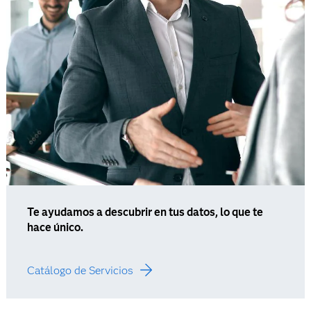
Te ayudamos a descubrir en tus datos, lo que te
hace único.
Catálogo de Servicios