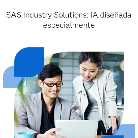
SAS Industry Solutions: IA diseñada
especialmente