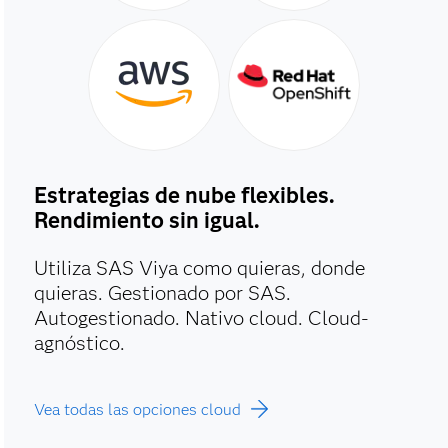
Estrategias de nube flexibles.
Rendimiento sin igual.
Utiliza SAS Viya como quieras, donde
quieras. Gestionado por SAS.
Autogestionado. Nativo cloud. Cloud-
agnóstico.
Vea todas las opciones cloud