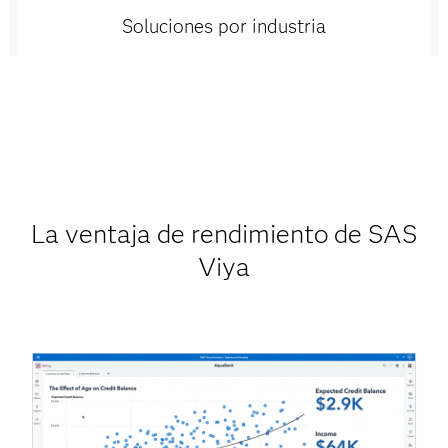
Soluciones por industria
La ventaja de rendimiento de SAS
Viya