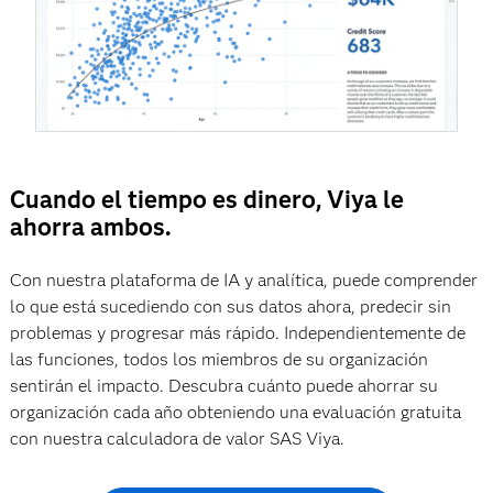
Cuando el tiempo es dinero, Viya le
ahorra ambos.
Con nuestra plataforma de IA y analítica, puede comprender
lo que está sucediendo con sus datos ahora, predecir sin
problemas y progresar más rápido. Independientemente de
las funciones, todos los miembros de su organización
sentirán el impacto. Descubra cuánto puede ahorrar su
organización cada año obteniendo una evaluación gratuita
con nuestra calculadora de valor SAS Viya.