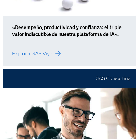
«Desempeño, productividad y confianza: el triple
valor indiscutible de nuestra plataforma de IA».
Explorar SAS Viya
SAS Consulting