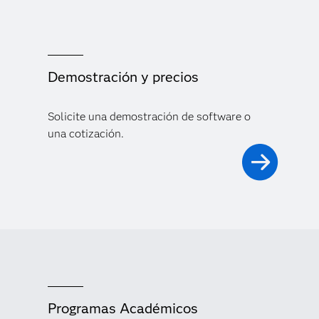
Demostración y precios
Solicite una demostración de software o
una cotización.
Programas Académicos