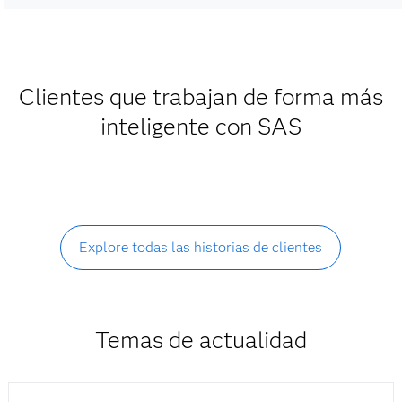
Clientes que trabajan de forma más
inteligente con SAS
Explore todas las historias de clientes
Temas de actualidad