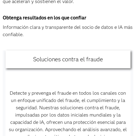
que aceleran y sostienen el valor.
Obtenga resultados en los que confiar
Información clara y transparente del socio de datos e IA más
confiable.
Soluciones contra el fraude
Detecte y prevenga el fraude en todos los canales con
un enfoque unificado del fraude, el cumplimiento y la
seguridad. Nuestras soluciones contra el fraude,
impulsadas por los datos iniciales mundiales y la
capacidad de IA, ofrecen una protección esencial para
su organización. Aprovechando el análisis avanzado, el