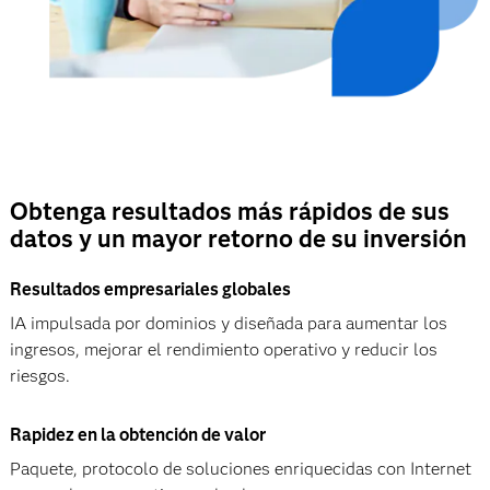
Obtenga resultados más rápidos de sus
datos y un mayor retorno de su inversión
Resultados empresariales globales
IA impulsada por dominios y diseñada para aumentar los
ingresos, mejorar el rendimiento operativo y reducir los
riesgos.
Rapidez en la obtención de valor
Paquete, protocolo de soluciones enriquecidas con Internet