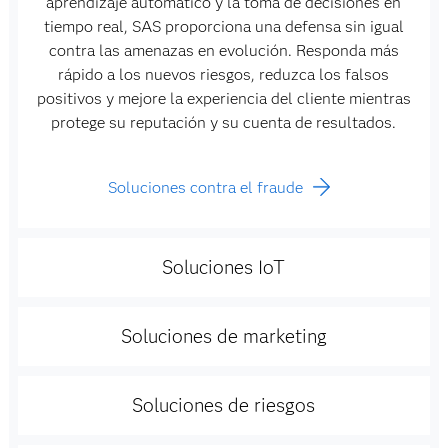
aprendizaje automático y la toma de decisiones en
tiempo real, SAS proporciona una defensa sin igual
contra las amenazas en evolución. Responda más
rápido a los nuevos riesgos, reduzca los falsos
positivos y mejore la experiencia del cliente mientras
protege su reputación y su cuenta de resultados.
Soluciones contra el fraude
Soluciones IoT
Soluciones de marketing
Soluciones de riesgos