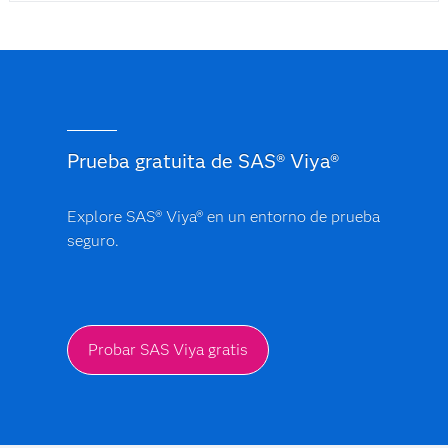
Prueba gratuita de SAS® Viya®
Explore SAS® Viya® en un entorno de prueba
seguro.
Probar SAS Viya gratis