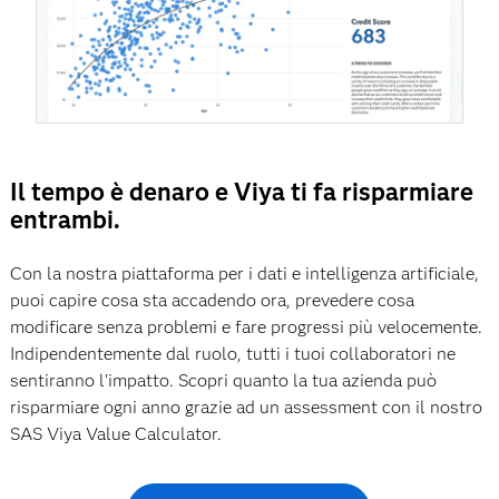
Il tempo è denaro e Viya ti fa risparmiare
entrambi.
Con la nostra piattaforma per i dati e intelligenza artificiale,
puoi capire cosa sta accadendo ora, prevedere cosa
modificare senza problemi e fare progressi più velocemente.
Indipendentemente dal ruolo, tutti i tuoi collaboratori ne
sentiranno l'impatto. Scopri quanto la tua azienda può
risparmiare ogni anno grazie ad un assessment con il nostro
SAS Viya Value Calculator.