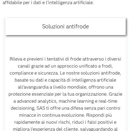
affidabile per i dati e l'intelligenza artificiale.
Soluzioni antifrode
Rileva e previeni i tentativi di frode attraverso i diversi
canali grazie ad un approccio unificato a frodi,
compliance e sicurezza. Le nostre soluzioni antifrode,
basate su dati e capacità di intelligenza artificiale
all'avanguardia a livello mondiale, offrono una
protezione essenziale per la tua organizzazione. Grazie
a advanced analytics, machine learning e real-time
decisioning, SAS ti offre una difesa senza pari contro
minacce in continua evoluzione. Rispondi più
rapidamente ai nuovi rischi, riduci i falsi positivi e
migliora l'esperienza del cliente, salvaguardando al