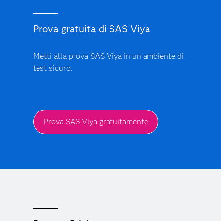
Prova gratuita di SAS Viya
Metti alla prova SAS Viya in un ambiente di
test sicuro.
Prova SAS Viya gratuitamente