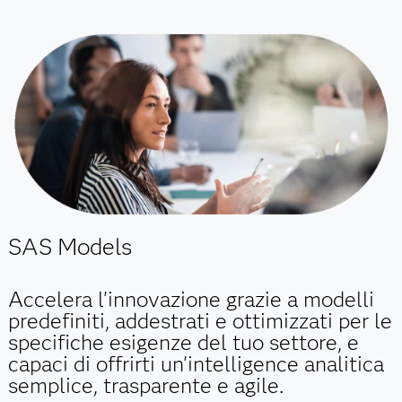
SAS Models
Accelera l'innovazione grazie a modelli
predefiniti, addestrati e ottimizzati per le
specifiche esigenze del tuo settore, e
capaci di offrirti un'intelligence analitica
semplice, trasparente e agile.