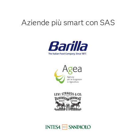
Aziende più smart con SAS