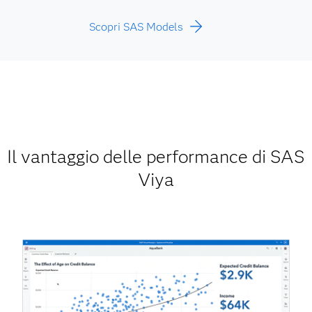
Scopri SAS Models
Il vantaggio delle performance di SAS
Viya