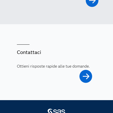
Contattaci
Ottieni risposte rapide alle tue domande.