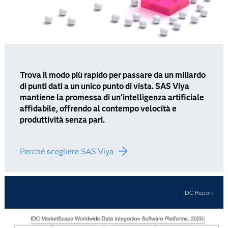
Trova il modo più rapido per passare da un miliardo
di punti dati a un unico punto di vista. SAS Viya
mantiene la promessa di un'intelligenza artificiale
affidabile, offrendo al contempo velocità e
produttività senza pari.
Perché scegliere SAS Viya
IDC Report