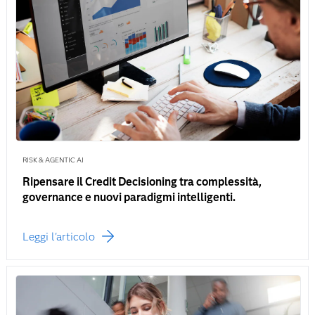
RISK & AGENTIC AI
Ripensare il Credit Decisioning tra complessità,
governance e nuovi paradigmi intelligenti.
Leggi l'articolo