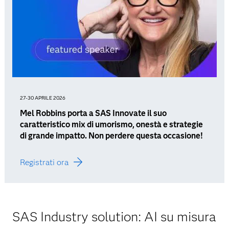
27-30 APRILE 2026
Mel Robbins porta a SAS Innovate il suo
caratteristico mix di umorismo, onestà e strategie
di grande impatto. Non perdere questa occasione!
Registrati ora
SAS Industry solution: AI su misura