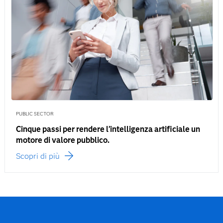
PUBLIC SECTOR
Cinque passi per rendere l’intelligenza artificiale un
motore di valore pubblico.
Scopri di più