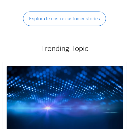
Esplora le nostre customer stories
Trending Topic