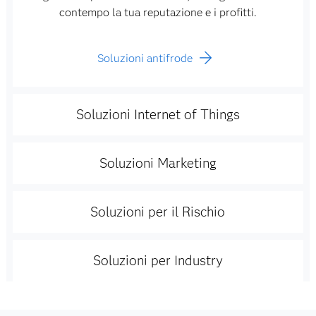
contempo la tua reputazione e i profitti.
Soluzioni antifrode
Soluzioni Internet of Things
Soluzioni Marketing
Soluzioni per il Rischio
Soluzioni per Industry