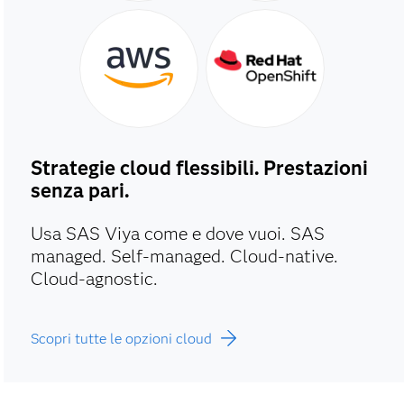
Strategie cloud flessibili. Prestazioni
senza pari.
Usa SAS Viya come e dove vuoi. SAS
managed. Self-managed. Cloud-native.
Cloud-agnostic.
Scopri tutte le opzioni cloud