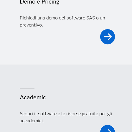
Demo e Pricing
Richiedi una demo del software SAS o un
preventivo.
Academic
Scopri il software e le risorse gratuite per gli
accademici.