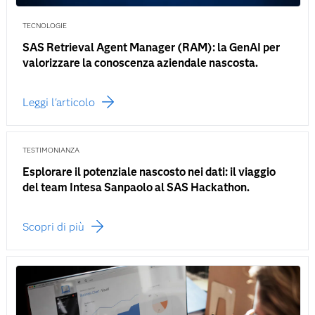
TECNOLOGIE
SAS Retrieval Agent Manager (RAM): la GenAI per
valorizzare la conoscenza aziendale nascosta.
Leggi l'articolo
TESTIMONIANZA
Esplorare il potenziale nascosto nei dati: il viaggio
del team Intesa Sanpaolo al SAS Hackathon.
Scopri di più