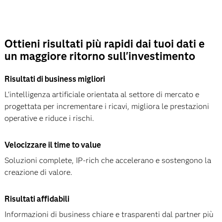
Ottieni risultati più rapidi dai tuoi dati e
un maggiore ritorno sull'investimento
Risultati di business migliori
L'intelligenza artificiale orientata al settore di mercato e
progettata per incrementare i ricavi, migliora le prestazioni
operative e riduce i rischi.
Velocizzare il time to value
Soluzioni complete, IP-rich che accelerano e sostengono la
creazione di valore.
Risultati affidabili
Informazioni di business chiare e trasparenti dal partner più