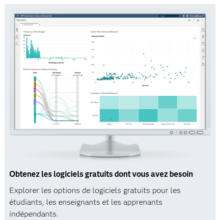
Obtenez les logiciels gratuits dont vous avez besoin
Explorer les options de logiciels gratuits pour les
étudiants, les enseignants et les apprenants
indépendants.