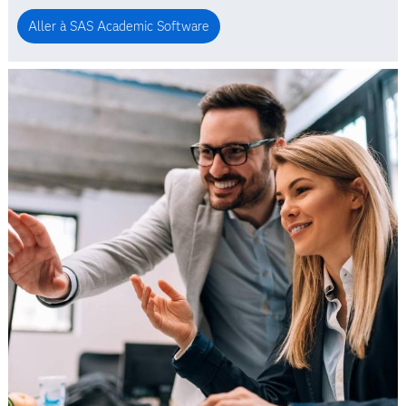
Aller à SAS Academic Software