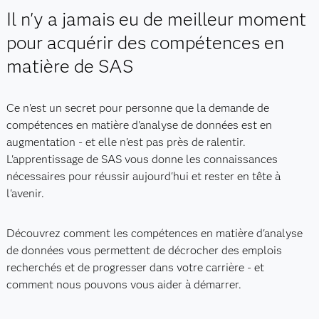
Il n'y a jamais eu de meilleur moment
pour acquérir des compétences en
matière de SAS
Ce n'est un secret pour personne que la demande de
compétences en matière d'analyse de données est en
augmentation - et elle n'est pas près de ralentir.
L'apprentissage de SAS vous donne les connaissances
nécessaires pour réussir aujourd'hui et rester en tête à
l'avenir.
Découvrez comment les compétences en matière d'analyse
de données vous permettent de décrocher des emplois
recherchés et de progresser dans votre carrière - et
comment nous pouvons vous aider à démarrer.