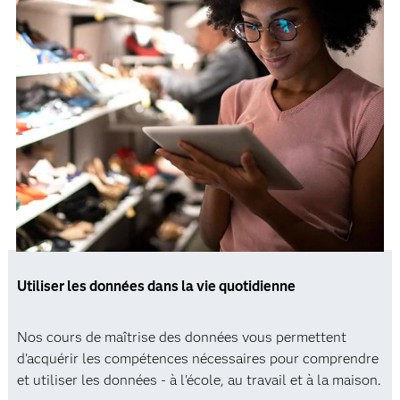
Utiliser les données dans la vie quotidienne
Nos cours de maîtrise des données vous permettent
d'acquérir les compétences nécessaires pour comprendre
et utiliser les données - à l'école, au travail et à la maison.