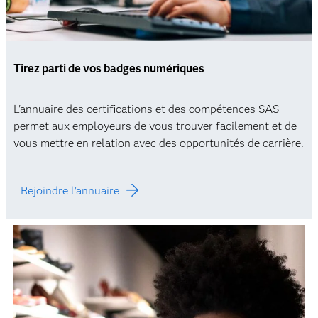
Tirez parti de vos badges numériques
L'annuaire des certifications et des compétences SAS
permet aux employeurs de vous trouver facilement et de
vous mettre en relation avec des opportunités de carrière.
Rejoindre l'annuaire