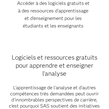
Accéder à des logiciels gratuits et
à des ressources d'apprentissage
et d'enseignement pour les
étudiants et les enseignants
Logiciels et ressources gratuits
pour apprendre et enseigner
l'analyse
L'apprentissage de l'analyse et d'autres
compétences très demandées peut ouvrir
d'innombrables perspectives de carrière,
c'est pourquoi SAS soutient des initiatives