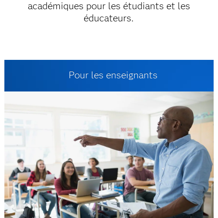
académiques pour les étudiants et les
éducateurs.
Pour les enseignants