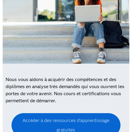
Nous vous aidons à acquérir des compétences et des
diplômes en analyse très demandés qui vous ouvrent les
portes de votre avenir. Nos cours et certifications vous
permettent de démarrer.
Accéder à des ressources d'apprentissage
gratuites