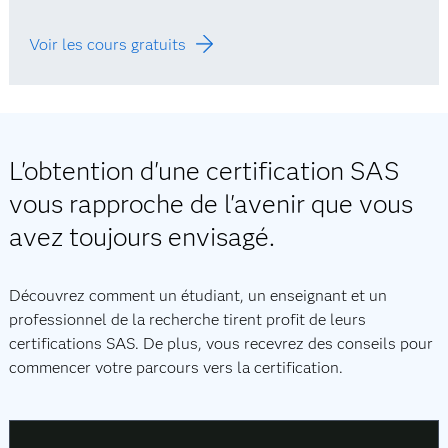
Voir les cours gratuits
L'obtention d'une certification SAS
vous rapproche de l'avenir que vous
avez toujours envisagé.
Découvrez comment un étudiant, un enseignant et un
professionnel de la recherche tirent profit de leurs
certifications SAS. De plus, vous recevrez des conseils pour
commencer votre parcours vers la certification.