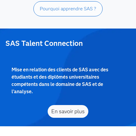
Pourquoi apprendre SAS ?
SAS Talent Connection
Mise en relation des clients de SAS avec des
étudiants et des diplômés universitaires
compétents dans le domaine de SAS et de
l'analyse.
En savoir plus