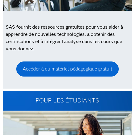
SAS fournit des ressources gratuites pour vous aider à
apprendre de nouvelles technologies, à obtenir des
certifications et à intégrer l'analyse dans les cours que
vous donnez.
Accéder à du matériel pédagogique gratuit
POUR LES ÉTUDIANTS