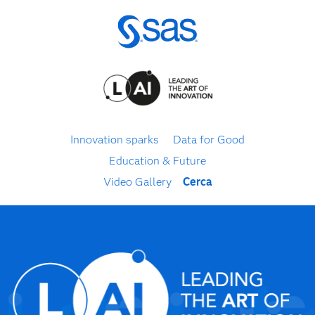
Innovation sparks
Data for Good
Education & Future
Video Gallery
Cerca