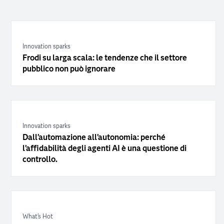
Innovation sparks
Frodi su larga scala: le tendenze che il settore
pubblico non può ignorare
Innovation sparks
Dall’automazione all’autonomia: perché
l’affidabilità degli agenti AI è una questione di
controllo.
What's Hot