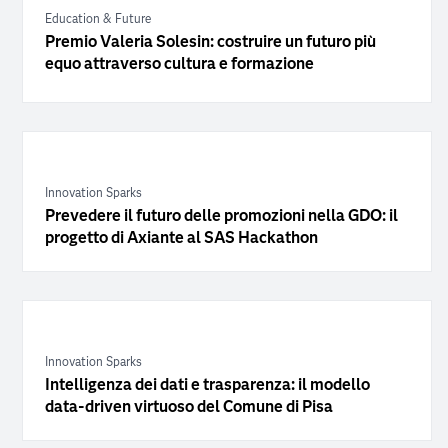
Education & Future
Premio Valeria Solesin: costruire un futuro più
equo attraverso cultura e formazione
Innovation Sparks
Prevedere il futuro delle promozioni nella GDO: il
progetto di Axiante al SAS Hackathon
Innovation Sparks
Intelligenza dei dati e trasparenza: il modello
data-driven virtuoso del Comune di Pisa