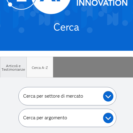
Cerca
Articoli e
Cerca A-Z
Testimonianze
Cerca per settore di mercato
Cerca per argomento