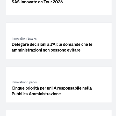
SAS Innovate on Tour 2026
Innovation Sparks
Delegare decisioni all’AI: le domande che le
amministrazioni non possono evitare
Innovation Sparks
Cinque priorità per un’IA responsabile nella
Pubblica Amministrazione