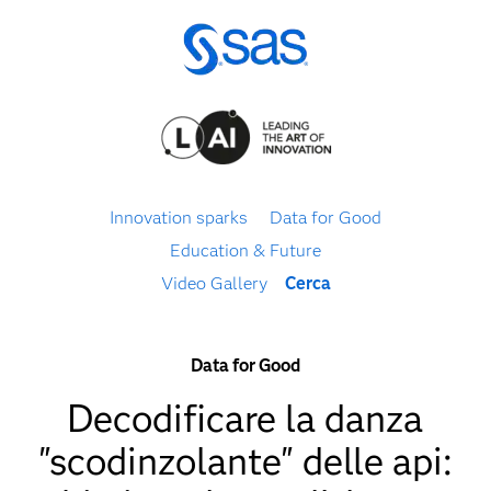
Innovation sparks
Data for Good
Education & Future
Video Gallery
Cerca
Data for Good
Decodificare la danza
"scodinzolante" delle api: