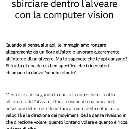
sbirciare dentro l'alveare
con la computer vision
Quando si pensa alle api, le immaginiamo ronzare
allegramente da un fiore all'altro o lavorare alacremente
all'interno di un alveare. Ma lo sapevate che le api danzano?
Si tratta di una danza ben specifica che i ricercatori
chiamano la danza “scodinzolante”.
Mentre le api eseguono la danza in uno schema a otto
all'interno dell'alveare, i loro movimenti comunicano la
posizione delle fonti di nettare al resto della colonia. La
velocità e la direzione dei movimenti della danza rivelano in
che direzione volare, quanto lontano volare e quanto è ricca