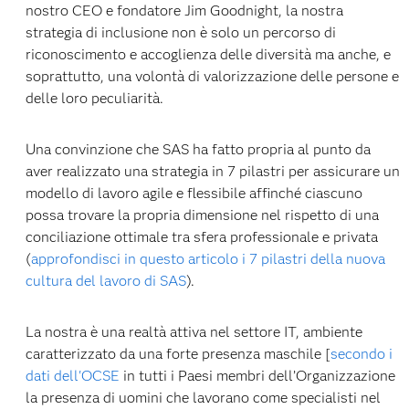
nostro CEO e fondatore Jim Goodnight, la nostra
strategia di inclusione non è solo un percorso di
riconoscimento e accoglienza delle diversità ma anche, e
soprattutto, una volontà di valorizzazione delle persone e
delle loro peculiarità.
Una convinzione che SAS ha fatto propria al punto da
aver realizzato una strategia in 7 pilastri per assicurare un
modello di lavoro agile e flessibile affinché ciascuno
possa trovare la propria dimensione nel rispetto di una
conciliazione ottimale tra sfera professionale e privata
(
approfondisci in questo articolo i 7 pilastri della nuova
cultura del lavoro di SAS
).
La nostra è una realtà attiva nel settore IT, ambiente
caratterizzato da una forte presenza maschile [
secondo i
dati dell'OCSE
in tutti i Paesi membri dell’Organizzazione
la presenza di uomini che lavorano come specialisti nel