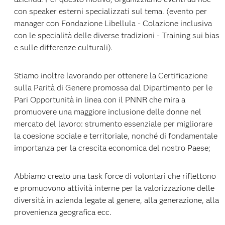
con speaker esterni specializzati sul tema. (evento per
manager con Fondazione Libellula - Colazione inclusiva
con le specialità delle diverse tradizioni - Training sui bias
e sulle differenze culturali).
Stiamo inoltre lavorando per ottenere la Certificazione
sulla Parità di Genere promossa dal Dipartimento per le
Pari Opportunità in linea con il PNNR che mira a
promuovere una maggiore inclusione delle donne nel
mercato del lavoro: strumento essenziale per migliorare
la coesione sociale e territoriale, nonché di fondamentale
importanza per la crescita economica del nostro Paese;
Abbiamo creato una task force di volontari che riflettono
e promuovono attività interne per la valorizzazione delle
diversità in azienda legate al genere, alla generazione, alla
provenienza geografica ecc.