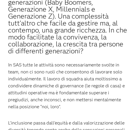
generazioni (Baby Boomers,
Generazione X, Millennials e
Generazione Z). Una complessità
tutt’altro che facile da gestire ma, al
contempo, una grande ricchezza. In che
modo facilitate la convivenza, la
collaborazione, la crescita tra persone
di differenti generazioni?
In SAS tutte le attività sono necessariamente svolte in
team, non ci sono ruoli che consentono di lavorare solo
individualmente. Il lavoro di squadra aiuta moltissimo a
condividere dinamiche di governance (le regole di casa) e
attitudini operative ma è fondamentale superare i
pregiudizi, anche inconsci, e non mettersi mentalmente
nella posizione “noi, loro”.
L’inclusione passa dall’equità e dalla valorizzazione delle
diversità tenendo conto anche delle sensazioni personali.