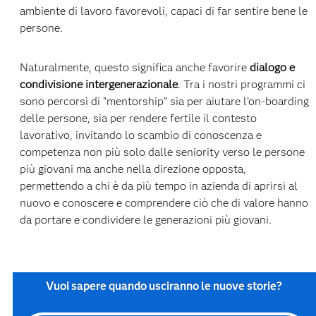
ambiente di lavoro favorevoli, capaci di far sentire bene le
persone.
Naturalmente, questo significa anche favorire
dialogo e
condivisione intergenerazionale
. Tra i nostri programmi ci
sono percorsi di “mentorship” sia per aiutare l’on-boarding
delle persone, sia per rendere fertile il contesto
lavorativo, invitando lo scambio di conoscenza e
competenza non più solo dalle seniority verso le persone
più giovani ma anche nella direzione opposta,
permettendo a chi è da più tempo in azienda di aprirsi al
nuovo e conoscere e comprendere ciò che di valore hanno
da portare e condividere le generazioni più giovani.
Vuoi sapere quando usciranno le nuove storie?