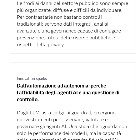
Le frodi ai danni del settore pubblico sono sempre
più organizzate, diffuse e difficili da individuare.
Per contrastarle non bastano controlli
tradizionali: servono dati integrati, analisi
avanzate e una governance capace di coniugare
prevenzione, tutela delle risorse pubbliche e
rispetto della privacy.
Innovation sparks
Dall’automazione all’autonomia: perché
l’affidabilità degli agenti AI è una questione di
controllo.
Dagli LLM-as-a-Judge ai guardrail, emergono
nuovi strumenti per osservare, valutare e
governare gli agenti AI. Una sfida che riguarda non
solo le performance dei modelli, ma la capacità