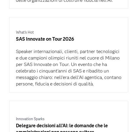
delle organizzazioni di costruire fiducia nell’AI.
What's Hot
SAS Innovate on Tour 2026
Speaker internazionali, clienti, partner tecnologici
e due campioni olimpici riuniti nel cuore di Milano
per SAS Innovate on Tour. Un evento che ha
celebrato i cinquant’anni di SAS e ribadito un
messaggio chiaro: nell’era dell’AI agentica, contano
persone, fiducia e decisioni di qualità.
Innovation Sparks
Delegare decisioni all’AI: le domande che le