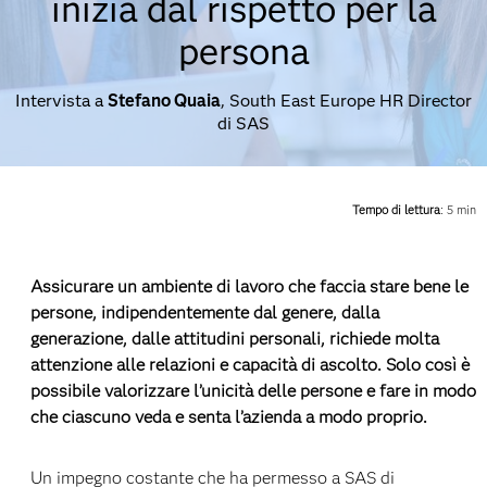
inizia dal rispetto per la
persona
Intervista a
Stefano Quaia
, South East Europe HR Director
di SAS
Tempo di lettura
: 5 min
Assicurare un ambiente di lavoro che faccia stare bene le
persone, indipendentemente dal genere, dalla
generazione, dalle attitudini personali, richiede molta
attenzione alle relazioni e capacità di ascolto. Solo così è
possibile valorizzare l’unicità delle persone e fare in modo
che ciascuno veda e senta l’azienda a modo proprio.
Un impegno costante che ha permesso a SAS di