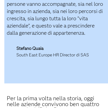
persone vanno accompagnate, sia nel loro
ingresso in azienda, sia nei loro percorsi di
crescita, sia lungo tutta la loro “vita
aziendale”, e questo vale a prescindere
dalla generazione di appartenenza.
Stefano Quaia
South East Europe HR Director di SAS
Per la prima volta nella storia, oggi
nelle aziende convivono ben quattro