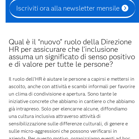
Iscriviti ora alla newsletter mensile
Qual è il “nuovo” ruolo della Direzione
HR per assicurare che l’inclusione
assuma un significato di senso positivo
e di valore per tutte le persone?
Il ruolo dell’HR è aiutare le persone a capirsi e mettersi in
ascolto, anche con attività e scambi informali per favorire
un clima di condivisione e apertura. Sono tante le
iniziative concrete che abbiamo in cantiere o che abbiamo
già intrapreso. Solo per elencarne alcune, diffondiamo
una cultura inclusiva attraverso attività di
sensibilizzazione sulle differenze culturali, di genere e
sulle micro-aggressioni che possono verificarsi in
azienda. Per questo motivo, organizziamo eventi ad hoc