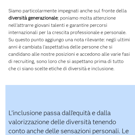
Siamo particolarmente impegnati anche sul fronte della
diversità generazionale
; poniamo molta attenzione
nell’attrarre giovani talenti e garantire percorsi
internazionali per la crescita professionale e personale.
Su questo punto aggiungo una nota rilevante: negli ultimi
anni è cambiata l’aspettativa delle persone che si
candidano alle nostre posizioni e accedono alle varie fasi
di recruiting, sono loro che si aspettano prima di tutto
che ci siano scelte etiche di diversità e inclusione.
L’inclusione passa dall’equità e dalla
valorizzazione delle diversità tenendo
conto anche delle sensazioni personali. Le