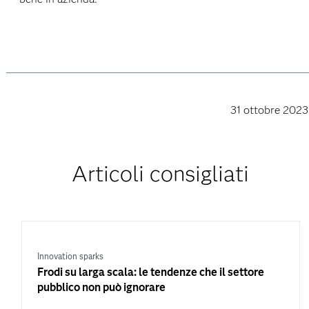
31 ottobre 2023
Articoli consigliati
Innovation sparks
Frodi su larga scala: le tendenze che il settore
pubblico non può ignorare