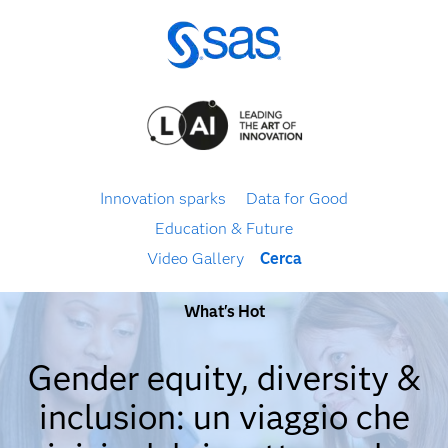
Innovation sparks
Data for Good
Education & Future
Video Gallery
Cerca
What's Hot
Gender equity, diversity &
inclusion: un viaggio che