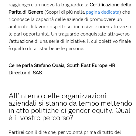
raggiungere un nuovo la traguardo: la
Certificazione della
Parità di Genere
(Scopri di più nella
pagina dedicata
) che
riconosce la capacità delle aziende di promuovere un
ambiente di lavoro rispettoso, inclusivo e orientato verso
le pari opportunità. Un traguardo conquistato attraverso
l’attuazione di una serie di iniziative, il cui obiettivo finale
è quello di far star bene le persone.
Ce ne parla Stefano Quaia, South East Europe HR
Director di SAS
.
All’interno delle organizzazioni
aziendali si stanno da tempo mettendo
in atto politiche di gender equity. Qual
è il vostro percorso?
Partirei con il dire che, per volontà prima di tutto del