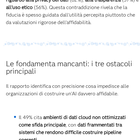
all'uso etico
(56%). Questa contraddizione rivela che la
fiducia è spesso guidata dall'utilità percepita piuttosto che
da valutazioni rigorose dell'affidabilità.
Le fondamenta mancanti: i tre ostacoli
principali
Il rapporto identifica con precisione cosa impedisce alle
organizzazioni di costruire un’AI davvero affidabile.
Il 49% cita
ambienti di dati cloud non ottimizzati
come sfida principale
, con
dati frammentati tra
sistemi che rendono difficile costruire pipeline
coerenti
.