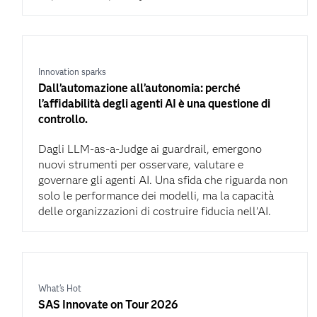
Innovation sparks
Dall’automazione all’autonomia: perché
l’affidabilità degli agenti AI è una questione di
controllo.
Dagli LLM-as-a-Judge ai guardrail, emergono
nuovi strumenti per osservare, valutare e
governare gli agenti AI. Una sfida che riguarda non
solo le performance dei modelli, ma la capacità
delle organizzazioni di costruire fiducia nell’AI.
What's Hot
SAS Innovate on Tour 2026