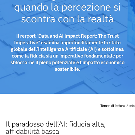
quando la percezione si
scontra con la realtà
Il rerport "Data and AI Impact Report: The Trust
Imperative" esamina approfonditamente lo stato
globale dell'Intelligenza Artificiale (AI) e sottolinea
come la fiducia sia un imperativo fondamentale per
sbloccarne il pieno potenziale e l'impatto economico
sostenibile.
Tempo di lettura
: 5 min
Il paradosso dell'AI: fiducia alta,
affidabilità bassa