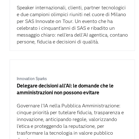
Speaker internazionali, clienti, partner tecnologici
e due campioni olimpici riuniti nel cuore di Milano
per SAS Innovate on Tour. Un evento che ha
celebrato i cinquant’anni di SAS e ribadito un
messaggio chiaro: nell’era dell’AI agentica, contano
persone, fiducia e decisioni di qualità.
Innovation Sparks
Delegare decisioni all’AI: le domande che le
amministrazioni non possono evitare
Governare l’IA nella Pubblica Amministrazione:
cinque priorità per tutelare fiducia, trasparenza e
innovazione, anticipando regole, valorizzando
l’etica e proteggendo la reputazione, per
trasformare la tecnologia in valore pubblico