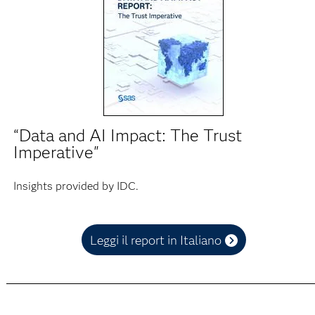
“Data and AI Impact: The Trust
Imperative"
Insights provided by IDC.
Leggi il report in Italiano