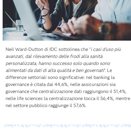
Neil Ward-Dutton di IDC sottolinea che "
i casi d'uso più
avanzati, dal rilevamento delle frodi alla sanità
personalizzata, hanno successo solo quando sono
alimentati da dati di alta qualità e ben governati
". Le
differenze settoriali sono significative: nel banking la
governance è citata dal 44,6%, nelle assicurazioni sia
governance che centralizzazione dati raggiungono il 51,4%,
nelle life sciences la centralizzazione tocca il 56,4%, mentre
nel settore pubblico raggiunge il 57,6%.