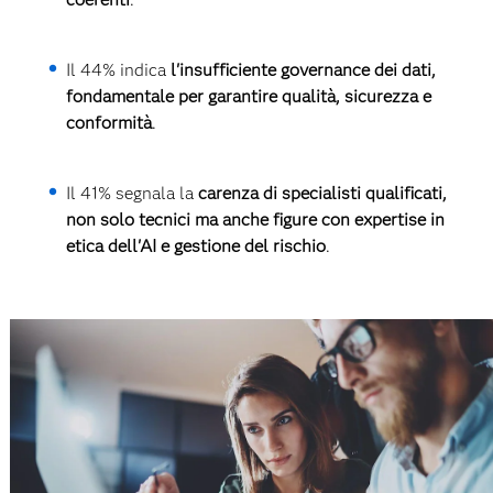
Il 44% indica
l'insufficiente governance dei dati,
fondamentale per garantire qualità, sicurezza e
conformità
.
Il 41% segnala la
carenza di specialisti qualificati,
non solo tecnici ma anche figure con expertise in
etica dell'AI e gestione del rischio
.