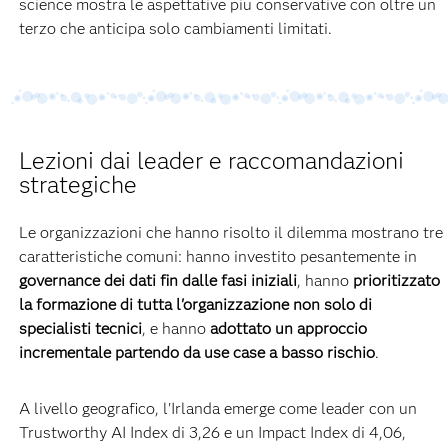
science mostra le aspettative più conservative con oltre un
terzo che anticipa solo cambiamenti limitati.
Lezioni dai leader e raccomandazioni
strategiche
Le organizzazioni che hanno risolto il dilemma mostrano tre
caratteristiche comuni: hanno investito pesantemente in
governance dei dati fin dalle fasi iniziali
, hanno
prioritizzato
la formazione di tutta l'organizzazione non solo di
specialisti tecnici
, e hanno
adottato un approccio
incrementale partendo da use case a basso rischio
.
A livello geografico, l'Irlanda emerge come leader con un
Trustworthy AI Index di 3,26 e un Impact Index di 4,06,