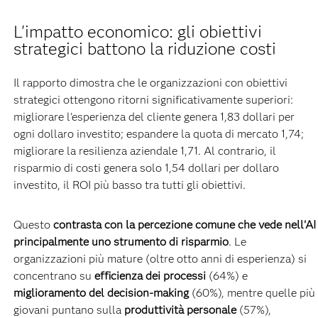
L'impatto economico: gli obiettivi
strategici battono la riduzione costi
Il rapporto dimostra che le organizzazioni con obiettivi
strategici ottengono ritorni significativamente superiori:
migliorare l'esperienza del cliente genera 1,83 dollari per
ogni dollaro investito; espandere la quota di mercato 1,74;
migliorare la resilienza aziendale 1,71. Al contrario, il
risparmio di costi genera solo 1,54 dollari per dollaro
investito, il ROI più basso tra tutti gli obiettivi.
Questo
contrasta con la percezione comune che vede nell'AI
principalmente uno strumento di risparmio
. Le
organizzazioni più mature (oltre otto anni di esperienza) si
concentrano su
efficienza dei processi
(64%) e
miglioramento del decision-making
(60%), mentre quelle più
giovani puntano sulla
produttività personale
(57%),