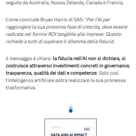
seguita da Australia, Nuova Zelanda, Canada e Francia.
Come conclude Bryan Harris di SAS: "
Per l'AI per
raggiungere la sua prossima fase di crescita, deve essere
radicata nel fornire ROI tangibile alle imprese. Questo
richiede a tutti di superare il dilemma della fiducia
".
Il messaggio è chiaro:
la fiducia nell'AI non si dichiara, si
costruisce attraverso investimenti concreti in governance,
trasparenza, qualità dei dati e competenze
. Solo così
l'intelligenza artificiale potrà realizzare la sua promessa
trasformativa.