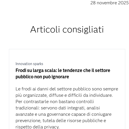
28 novembre 2025
Articoli consigliati
Innovation sparks
Frodi su larga scala: le tendenze che il settore
pubblico non può ignorare
Le frodi ai danni del settore pubblico sono sempre
più organizzate, diffuse e difficili da individuare.
Per contrastarle non bastano controlli
tradizionali: servono dati integrati, analisi
avanzate e una governance capace di coniugare
prevenzione, tutela delle risorse pubbliche e
rispetto della privacy.