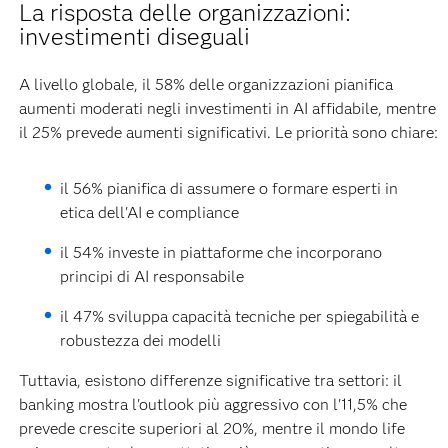
La risposta delle organizzazioni:
investimenti diseguali
A livello globale, il 58% delle organizzazioni pianifica
aumenti moderati negli investimenti in AI affidabile, mentre
il 25% prevede aumenti significativi. Le priorità sono chiare:
il 56% pianifica di assumere o formare esperti in
etica dell'AI e compliance
il 54% investe in piattaforme che incorporano
principi di AI responsabile
il 47% sviluppa capacità tecniche per spiegabilità e
robustezza dei modelli
Tuttavia, esistono differenze significative tra settori: il
banking mostra l'outlook più aggressivo con l'11,5% che
prevede crescite superiori al 20%, mentre il mondo life