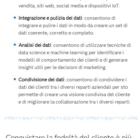
vendita, siti web, social media e dispositivi IoT.
Integrazione e pulizia dei dati
: consentono di
integrare e pulire i dati in modo da creare un set di
dati coerente, corretto e completo.
Analisi dei dati
: consentono di utilizzare tecniche di
data science e machine learning per identificare i
modelli di comportamento dei clienti e di generare
insight utili per le decisioni di marketing.
Condivisione dei dati
: consentono di condividere i
dati dei clienti tra i diversi reparti aziendali per sto
permette di creare una visione condivisa del cliente
e di migliorare la collaborazione tra i diversi reparti.
Conquistare la fedeltà del cliente è più