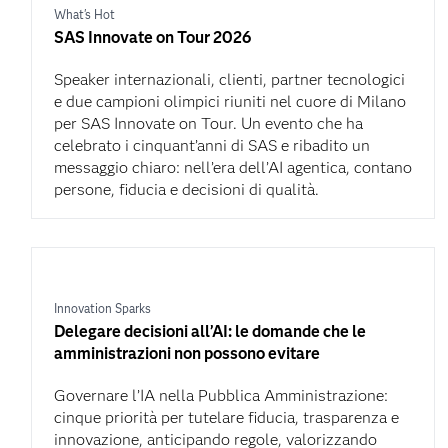
What's Hot
SAS Innovate on Tour 2026
Speaker internazionali, clienti, partner tecnologici
e due campioni olimpici riuniti nel cuore di Milano
per SAS Innovate on Tour. Un evento che ha
celebrato i cinquant’anni di SAS e ribadito un
messaggio chiaro: nell’era dell’AI agentica, contano
persone, fiducia e decisioni di qualità.
Innovation Sparks
Delegare decisioni all’AI: le domande che le
amministrazioni non possono evitare
Governare l’IA nella Pubblica Amministrazione:
cinque priorità per tutelare fiducia, trasparenza e
innovazione, anticipando regole, valorizzando