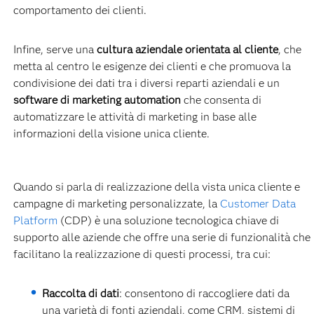
comportamento dei clienti.
Infine, serve una
cultura aziendale orientata al cliente
, che
metta al centro le esigenze dei clienti e che promuova la
condivisione dei dati tra i diversi reparti aziendali e un
software di marketing automation
che consenta di
automatizzare le attività di marketing in base alle
informazioni della visione unica cliente.
Quando si parla di realizzazione della vista unica cliente e
campagne di marketing personalizzate, la
Customer Data
Platform
(CDP) è una soluzione tecnologica chiave di
supporto alle aziende che offre una serie di funzionalità che
facilitano la realizzazione di questi processi, tra cui:
Raccolta di dati
: consentono di raccogliere dati da
una varietà di fonti aziendali, come CRM, sistemi di