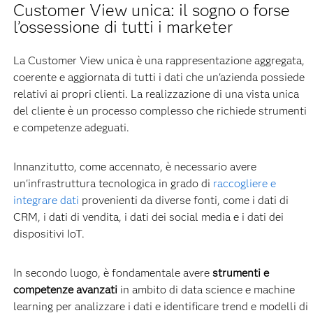
Customer View unica: il sogno o forse
l’ossessione di tutti i marketer
La Customer View unica è una rappresentazione aggregata,
coerente e aggiornata di tutti i dati che un'azienda possiede
relativi ai propri clienti. La realizzazione di una vista unica
del cliente è un processo complesso che richiede strumenti
e competenze adeguati.
Innanzitutto, come accennato, è necessario avere
un'infrastruttura tecnologica in grado di
raccogliere e
integrare dati
provenienti da diverse fonti, come i dati di
CRM, i dati di vendita, i dati dei social media e i dati dei
dispositivi IoT.
In secondo luogo, è fondamentale avere
strumenti e
competenze avanzati
in ambito di data science e machine
learning per analizzare i dati e identificare trend e modelli di