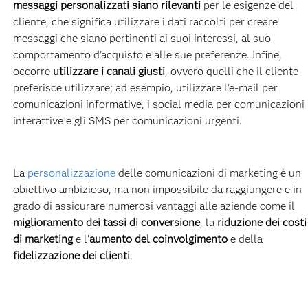
messaggi personalizzati siano rilevanti
per le esigenze del
cliente, che significa utilizzare i dati raccolti per creare
messaggi che siano pertinenti ai suoi interessi, al suo
comportamento d'acquisto e alle sue preferenze. Infine,
occorre
utilizzare i canali giusti
, ovvero quelli che il cliente
preferisce utilizzare; ad esempio, utilizzare l'e-mail per
comunicazioni informative, i social media per comunicazioni
interattive e gli SMS per comunicazioni urgenti.
La
personalizzazione
delle comunicazioni di marketing è un
obiettivo ambizioso, ma non impossibile da raggiungere e in
grado di assicurare numerosi vantaggi alle aziende come il
miglioramento dei tassi di conversione
, la
riduzione dei costi
di marketing
e l’
aumento del coinvolgimento
e della
fidelizzazione dei clienti
.