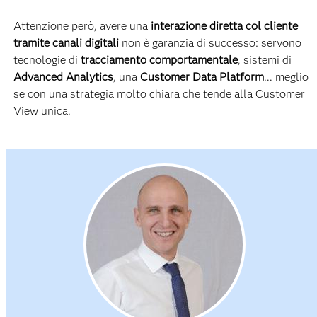
Attenzione però, avere una
interazione diretta col cliente
tramite canali digitali
non è garanzia di successo: servono
tecnologie di
tracciamento comportamentale
, sistemi di
Advanced Analytics
, una
Customer Data Platform
... meglio
se con una strategia molto chiara che tende alla Customer
View unica.