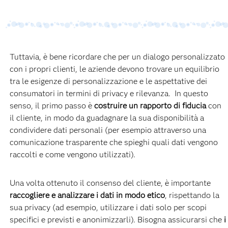
Tuttavia, è bene ricordare che per un dialogo personalizzato
con i propri clienti, le aziende devono trovare un equilibrio
tra le esigenze di personalizzazione e le aspettative dei
consumatori in termini di privacy e rilevanza. In questo
senso, il primo passo è
costruire un rapporto di fiducia
con
il cliente, in modo da guadagnare la sua disponibilità a
condividere dati personali (per esempio attraverso una
comunicazione trasparente che spieghi quali dati vengono
raccolti e come vengono utilizzati).
Una volta ottenuto il consenso del cliente, è importante
raccogliere e analizzare i dati in modo etico
, rispettando la
sua privacy (ad esempio, utilizzare i dati solo per scopi
specifici e previsti e anonimizzarli). Bisogna assicurarsi che
i