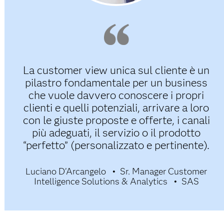
La customer view unica sul cliente è un
pilastro fondamentale per un business
che vuole davvero conoscere i propri
clienti e quelli potenziali, arrivare a loro
con le giuste proposte e offerte, i canali
più adeguati, il servizio o il prodotto
“perfetto” (personalizzato e pertinente).
Luciano D'Arcangelo
Sr. Manager Customer
Intelligence Solutions & Analytics
SAS