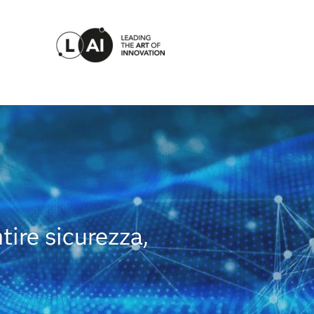
tire sicurezza,