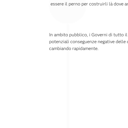
essere il perno per costruirli là dove
In ambito pubblico, i Governi di tutto i
potenziali conseguenze negative delle d
cambiando rapidamente.