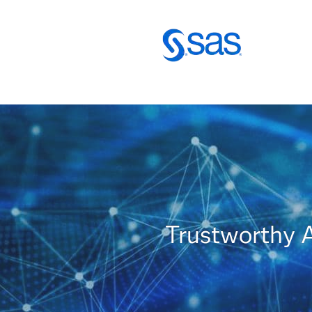
Trustworthy AI