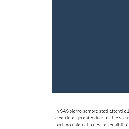
In SAS siamo sempre stati attenti all
e carriera, garantendo a tutti le ste
parlano chiaro. La nostra sensibilità 