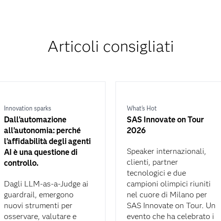
Articoli consigliati
Innovation sparks
What's Hot
Dall’automazione
SAS Innovate on Tour
all’autonomia: perché
2026
l’affidabilità degli agenti
Speaker internazionali,
AI è una questione di
clienti, partner
controllo.
tecnologici e due
Dagli LLM-as-a-Judge ai
campioni olimpici riuniti
guardrail, emergono
nel cuore di Milano per
nuovi strumenti per
SAS Innovate on Tour. Un
osservare, valutare e
evento che ha celebrato i