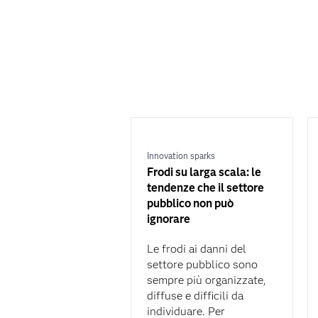
Innovation sparks
Frodi su larga scala: le
tendenze che il settore
pubblico non può
ignorare
Le frodi ai danni del
settore pubblico sono
sempre più organizzate,
diffuse e difficili da
individuare. Per