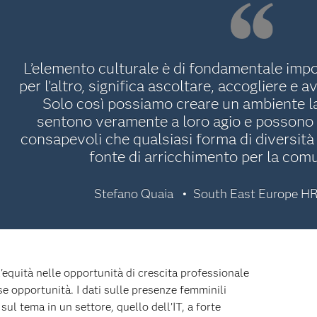
L’elemento culturale è di fondamentale impor
per l’altro, significa ascoltare, accogliere e 
Solo così possiamo creare un ambiente la
sentono veramente a loro agio e possono
consapevoli che qualsiasi forma di diversità
fonte di arricchimento per la comu
Stefano Quaia
South East Europe HR
'equità nelle opportunità di crescita professionale
sse opportunità. I dati sulle presenze femminili
sul tema in un settore, quello dell’IT, a forte