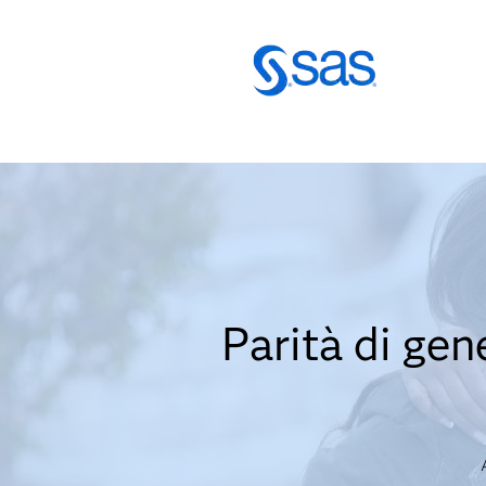
Parità di gen