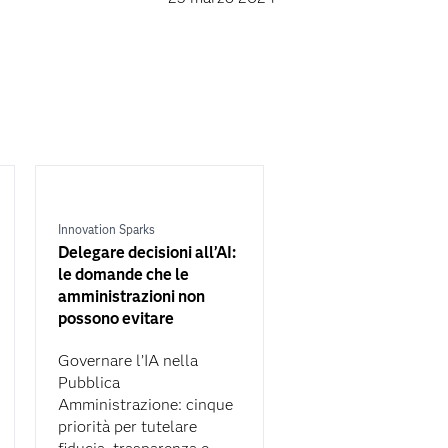
Innovation Sparks
Delegare decisioni all’AI:
le domande che le
amministrazioni non
possono evitare
Governare l’IA nella
Pubblica
Amministrazione: cinque
priorità per tutelare