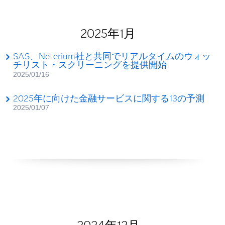
2025年1月
SAS、Neterium社と共同でリアルタイムのウォッ
チリスト・スクリーニングを提供開始
2025/01/16
2025年に向けた金融サービスに関する13の予測
2025/01/07