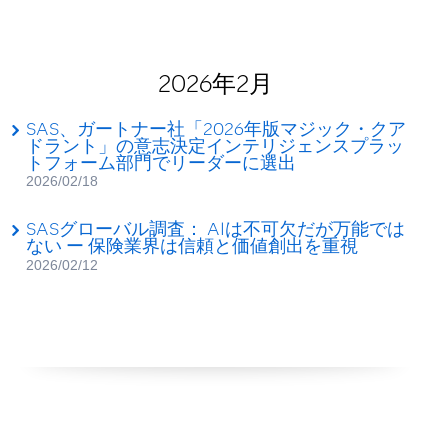
2026年2月
SAS、ガートナー社「2026年版マジック・クア
ドラント」の意志決定インテリジェンスプラッ
トフォーム部門でリーダーに選出
2026/02/18
SASグローバル調査： AIは不可欠だが万能では
ない ー 保険業界は信頼と価値創出を重視
2026/02/12