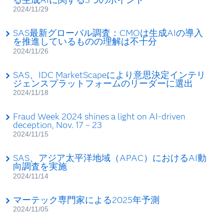
2024/11/29
SAS最新グローバル調査：CMOは生成AIの導入
を推進しているものの理解は不十分
2024/11/26
SAS、IDC MarketScapeにより意思決定インテリ
ジェンスプラットフォームのリーダーに選出
2024/11/18
Fraud Week 2024 shines a light on AI-driven
deception, Nov. 17 – 23
2024/11/15
SAS、アジア太平洋地域（APAC）におけるAI動
向調査を実施
2024/11/14
マーテック専門家による2025年予測
2024/11/05