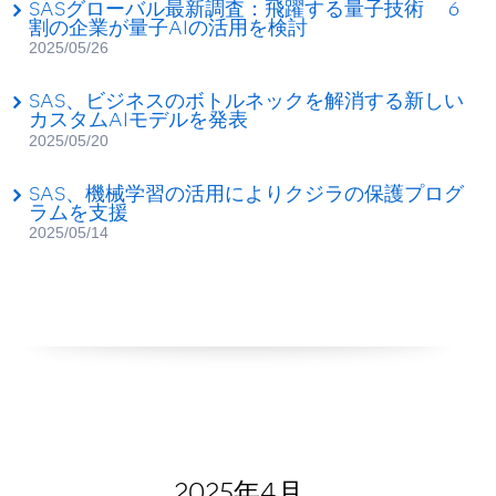
SASグローバル最新調査：飛躍する量子技術 6
割の企業が量子AIの活用を検討
2025/05/26
SAS、ビジネスのボトルネックを解消する新しい
カスタムAIモデルを発表
2025/05/20
SAS、機械学習の活用によりクジラの保護プログ
ラムを支援
2025/05/14
2025年4月