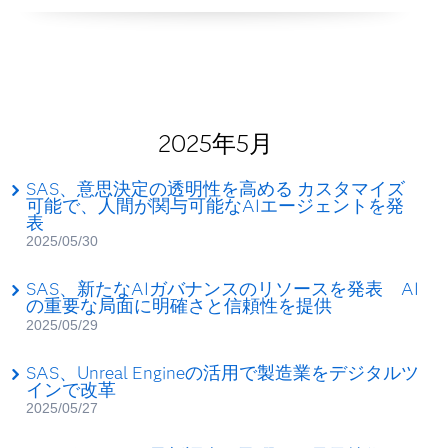
2025年5月
SAS、意思決定の透明性を高める カスタマイズ
可能で、人間が関与可能なAIエージェントを発
表
2025/05/30
SAS、新たなAIガバナンスのリソースを発表 AI
の重要な局面に明確さと信頼性を提供
2025/05/29
SAS、Unreal Engineの活用で製造業をデジタルツ
インで改革
2025/05/27