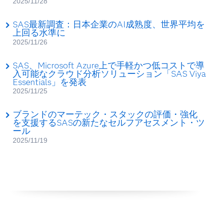
2025/11/28
SAS最新調査：日本企業のAI成熟度、世界平均を
上回る水準に
2025/11/26
SAS、Microsoft Azure上で手軽かつ低コストで導
入可能なクラウド分析ソリューション「SAS Viya
Essentials」を発表
2025/11/25
ブランドのマーテック・スタックの評価・強化
を支援するSASの新たなセルフアセスメント・ツ
ール
2025/11/19