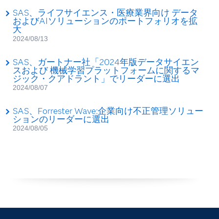
SAS、ライフサイエンス・医療業界向け データ
およびAIソリューションのポートフォリオを拡
大
2024/08/13
SAS、ガートナー社「2024年版データサイエン
スおよび 機械学習プラットフォームに関するマ
ジック・クアドラント」でリーダーに選出
2024/08/07
SAS、Forrester Wave:企業向け不正管理ソリュー
ションのリーダーに選出
2024/08/05