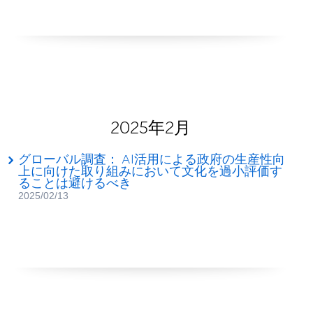
2025年2月
グローバル調査： AI活用による政府の生産性向
上に向けた取り組みにおいて文化を過小評価す
ることは避けるべき
2025/02/13