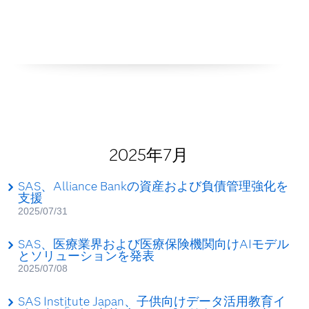
2025年7月
SAS、Alliance Bankの資産および負債管理強化を
支援
2025/07/31
SAS、医療業界および医療保険機関向けAIモデル
とソリューションを発表
2025/07/08
SAS Institute Japan、子供向けデータ活用教育イ