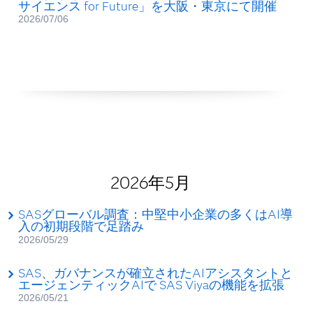
サイエンス for Future」を大阪・東京にて開催
2026/07/06
2026年5月
SASグローバル調査：中堅中小企業の多くはAI導
入の初期段階で足踏み
2026/05/29
SAS、ガバナンスが確立されたAIアシスタントと
エージェンティックAIで SAS Viyaの機能を拡張
2026/05/21