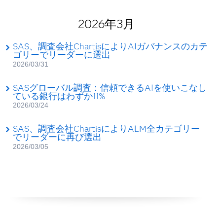
2026年3月
SAS、調査会社ChartisによりAIガバナンスのカテ
ゴリーでリーダーに選出
2026/03/31
SASグローバル調査：信頼できるAIを使いこなし
ている銀行はわずか11%
2026/03/24
SAS、調査会社ChartisによりALM全カテゴリー
でリーダーに再び選出
2026/03/05