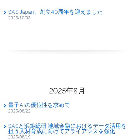
SAS Japan、創立40周年を迎えました
2025/10/03
2025年8月
量子AIの優位性を求めて
2025/08/22
SASと浜銀総研 地域金融におけるデータ活用を
担う人材育成に向けてアライアンスを強化
2025/08/19