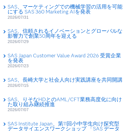
SAS、マーケティングでの機械学習の活用を可能
にする SAS 360 Marketing AIを発表
2026/07/31
SAS、信頼されるイノベーションとグローバルな
影響力で創業50周年を迎える
2026/07/29
SAS Japan Customer Value Award 2026 受賞企業
を発表
2026/07/23
SAS、長崎大学と社会人向け実践講座を共同開講
2026/07/15
SAS、りそなHDとのAML/CFT業務高度化に向け
た取り組み継続推進
2026/07/07
SAS Institute Japan、第11回小中学生向け探究型
データサイエンスワークショップ 「SAS データ