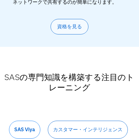
ネットワークで共有するのが簡単になります。
資格を見る
SASの専門知識を構築する注目のト
レーニング
SAS Viya
カスタマー・インテリジェンス