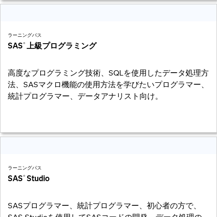
ラーニングパス
SAS
上級プログラミング
®
高度なプログラミング技術、SQLを使用したデータ処理方
法、SASマクロ機能の使用方法を学びたいプログラマー、
統計プログラマー、データアナリスト向け。
ラーニングパス
SAS
Studio
®
SASプログラマー、統計プログラマー、初心者の方で、