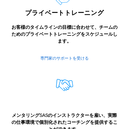
プライベートトレーニング
お客様のタイムラインの目標に合わせて、チームの
ためのプライベートトレーニングをスケジュールし
ます。
専門家のサポートを受ける
メンタリングSASのインストラクターを雇い、実際
の仕事環境で個別化されたコーチングを提供するこ