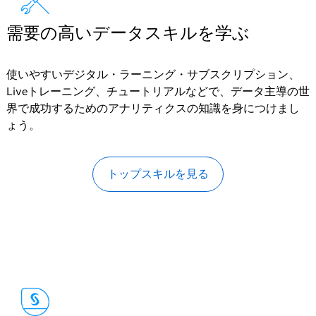
需要の高いデータスキルを学ぶ
使いやすいデジタル・ラーニング・サブスクリプション、
Liveトレーニング、チュートリアルなどで、データ主導の世
界で成功するためのアナリティクスの知識を身につけまし
ょう。
トップスキルを見る