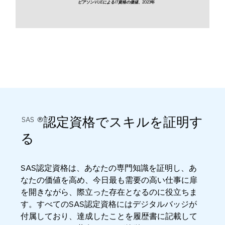
ピアソンVUEによるIT資格の価値
、2023年
®認定資格でスキルを証明す
SAS
る
SAS認定資格は、あなたの専門知識を証明し、あ
なたの価値を高め、今日最も需要の高い仕事に扉
を開きながら、際立った存在となるのに役立ちま
す。すべてのSAS認定資格にはデジタルバッジが
付属しており、達成したことを履歴書に記載して