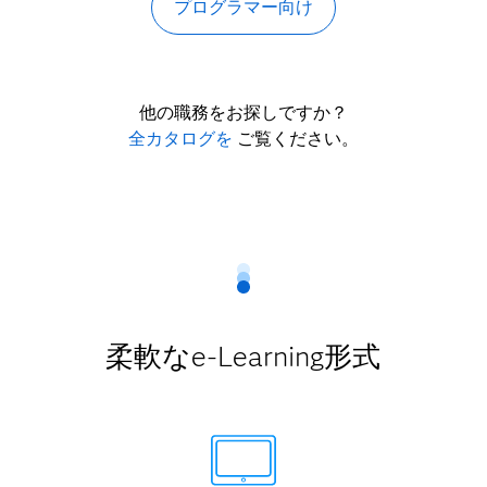
プログラマー向け
他の職務をお探しですか？
全カタログを
ご覧ください。
柔軟なe-Learning形式