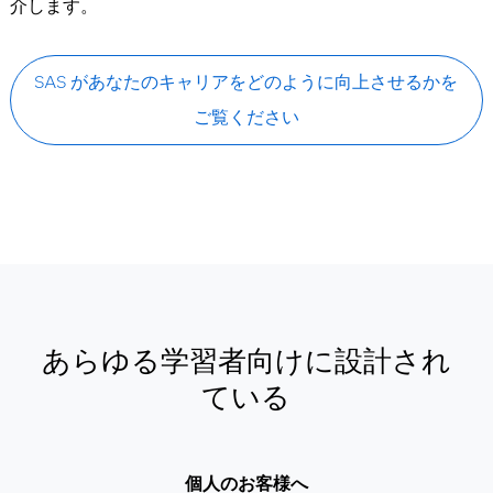
介します。
SAS があなたのキャリアをどのように向上させるかを
ご覧ください
あらゆる学習者向けに設計され
ている
個人のお客様へ