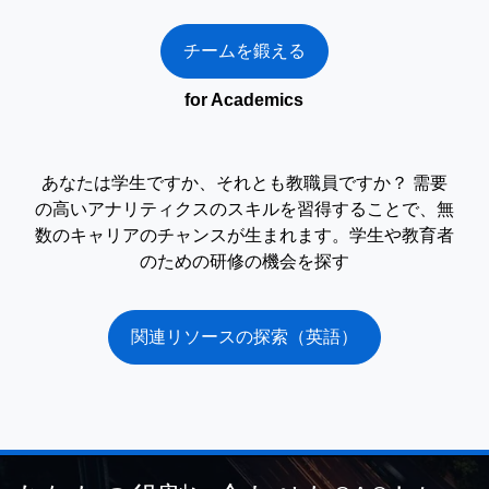
チームを鍛える
for Academics
あなたは学生ですか、それとも教職員ですか？ 需要
の高いアナリティクスのスキルを習得することで、無
数のキャリアのチャンスが生まれます。学生や教育者
のための研修の機会を探す
関連リソースの探索（英語）