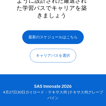
ように設計された厳選され
た学習パスでキャリアを築
きましょう
最新のスケジュールはこちら
キャリアパスを選択
SAS Innovate 2026
4月27日30日ガイロード・テキサス州 |テキサス州グレープ
バイン