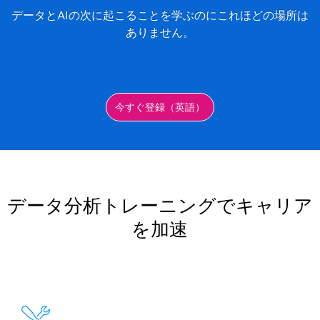
データとAIの次に起こることを学ぶのにこれほどの場所は
ありません。
今すぐ登録（英語）
データ分析トレーニングでキャリア
を加速