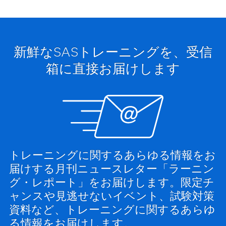
新鮮なSASトレーニングを、受信
箱に直接お届けします
トレーニングに関するあらゆる情報をお
届けする月刊ニュースレター「ラーニン
グ・レポート」をお届けします。限定チ
ャンスや見逃せないイベント、試験対策
資料など、トレーニングに関するあらゆ
る情報をお届けします。