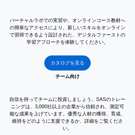
バーチャルラボでの実習や、オンラインコース教材へ
の簡単なアクセスにより、新しいスキルをオンライン
で習得できるよう設計された、デジタルファーストの
学習アプローチを体験してください。
カタログを見る
チーム向け
自信を持ってチームに投資しましょう。SASのトレー
ニングは、3,000社以上の企業から信頼され、測定可
能な成果を上げています。優秀な人材の獲得、育成、
維持をどのように支援できるか、詳細をご覧くださ
い。