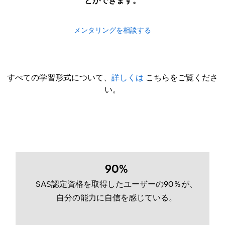
とができます。
メンタリングを相談する
すべての学習形式について、
詳しくは
こちらをご覧くださ
い。
90%
SAS認定資格を取得したユーザーの90％が、
自分の能力に自信を感じている。