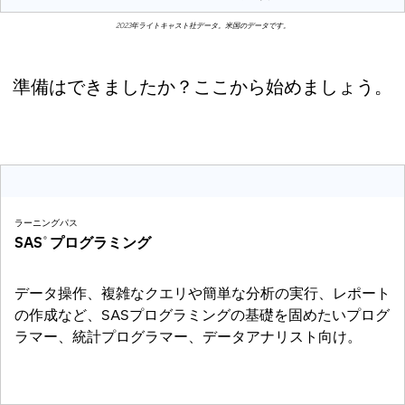
2023年ライトキャスト社データ。米国のデータです。
準備はできましたか？ここから始めましょう。
ラーニングパス
SAS
プログラミング
®
データ操作、複雑なクエリや簡単な分析の実行、レポート
の作成など、SASプログラミングの基礎を固めたいプログ
ラマー、統計プログラマー、データアナリスト向け。