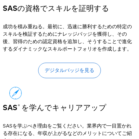
SASの資格でスキルを証明する
成功を積み重ねる。最初に、迅速に勝利するための特定の
スキルを検証するためにナレッジバッジを獲得し、その
後、習得のための認定資格を追加し、そうすることで進化
するダイナミックなスキルポートフォリオを作成します。
デジタルバッジを見る
SAS
を学んでキャリアアップ
®
SASを学ぶべき理由をご覧ください。業界内で一目置かれ
る存在になる、年収が上がるなどのメリットについてご紹