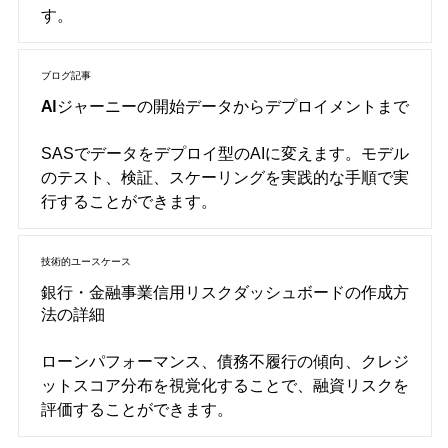
す。
ブログ記事
AIジャーニーの開始データからデプロイメントまで
SASでデータをデプロイ型のAIに変えます。モデル
のテスト、検証、スケーリングを実践的な手順で実
行することができます。
技術的ユースケース
銀行・金融事業信用リスクダッシュボードの作成方
法の詳細
ローンパフォーマンス、債務不履行の傾向、クレジ
ットスコア分布を視覚化することで、融資リスクを
評価することができます。