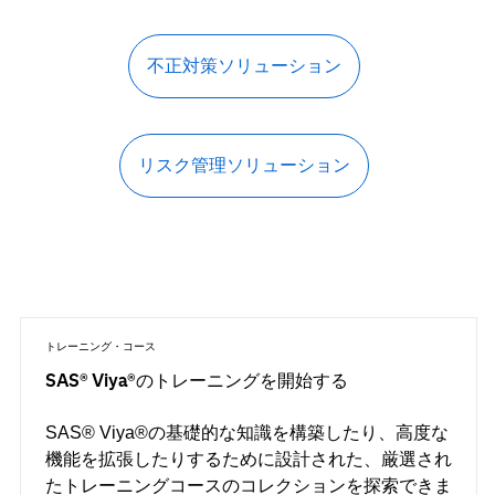
不正対策ソリューション
リスク管理ソリューション
トレーニング・コース
SAS® Viya®のトレーニングを開始する
SAS® Viya®の基礎的な知識を構築したり、高度な
機能を拡張したりするために設計された、厳選され
たトレーニングコースのコレクションを探索できま