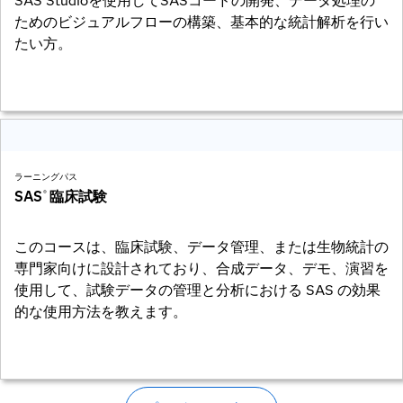
SAS Studioを使用してSASコードの開発、データ処理の
ためのビジュアルフローの構築、基本的な統計解析を行い
たい方。
ラーニングパス
SAS
臨床試験
®
このコースは、臨床試験、データ管理、または生物統計の
専門家向けに設計されており、合成データ、デモ、演習を
使用して、試験データの管理と分析における SAS の効果
的な使用方法を教えます。