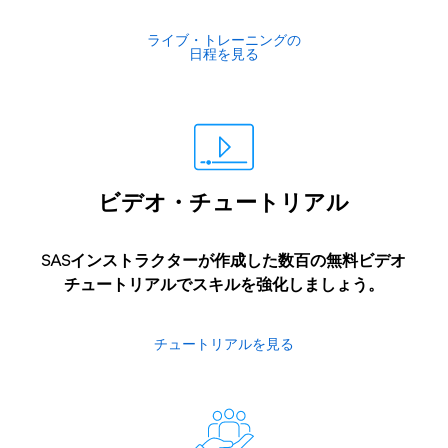
ライブ・トレーニングの
日程を見る
ビデオ・チュートリアル
SASインストラクターが作成した数百の無料ビデオ
チュートリアルでスキルを強化しましょう。
チュートリアルを見る