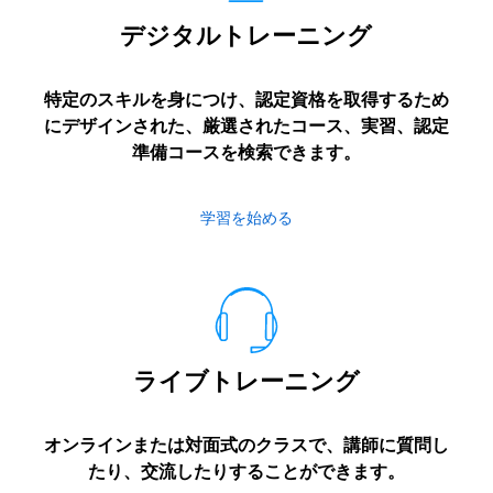
デジタルトレーニング
特定のスキルを身につけ、認定資格を取得するため
にデザインされた、厳選されたコース、実習、認定
準備コースを検索できます。
学習を始める
ライブトレーニング
オンラインまたは対面式のクラスで、講師に質問し
たり、交流したりすることができます。