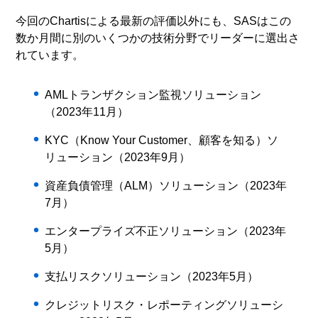
今回のChartisによる最新の評価以外にも、SASはこの
数か月間に別のいくつかの技術分野でリーダーに選出さ
れています。
AMLトランザクション監視ソリューション
（2023年11月）
KYC（Know Your Customer、顧客を知る）ソ
リューション（2023年9月）
資産負債管理（ALM）ソリューション（2023年
7月）
エンタープライズ不正ソリューション（2023年
5月）
支払リスクソリューション（2023年5月）
クレジットリスク・レポーティングソリューシ