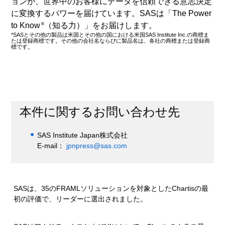
ョンが、世界中のお客様にデータを信頼できる意志決定
に変換するパワーを届けています。SASは「The Power
to Know
（知る力）」をお届けします。
®
*SASとその他の製品は米国とその他の国における米国SAS Institute Inc.の商標ま
たは登録商標です。その他の会社名ならびに製品名は、各社の商標または登録商
標です。
本件に関するお問い合わせ先
SAS Institute Japan株式会社
E-mail：
jpnpress@sas.com
SASは、35のFRAMLソリューションを対象としたChartisの最
初の評価で、リーダーに選出されました。