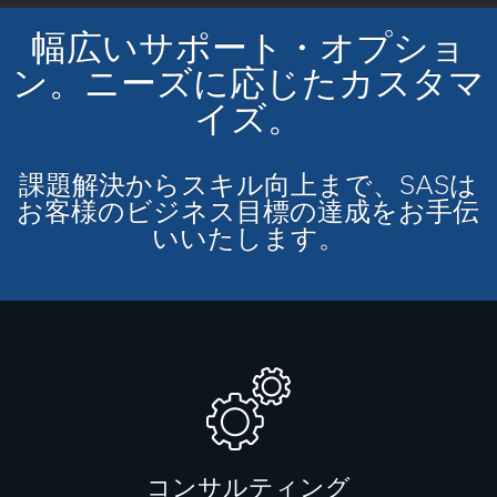
幅広いサポート・オプショ
ン。ニーズに応じたカスタマ
イズ。
課題解決からスキル向上まで、SASは
お客様のビジネス目標の達成をお手伝
いいたします。
コンサルティング