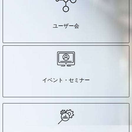
ユーザー会
イベント・セミナー