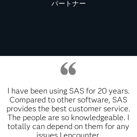
パートナー
課題解決や新たなレベルの成功の
達成に向け、SASのチームとお客
様のチームが協働します。
I have been using SAS for 20 years.
Compared to other software, SAS
provides the best customer service.
The people are so knowledgeable. I
totally can depend on them for any
issues I encounter.