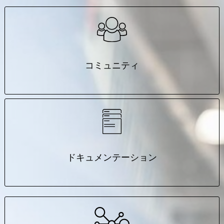
コミュニティ
ドキュメンテーション