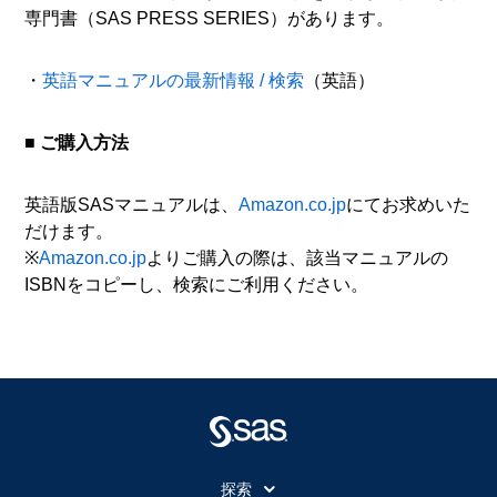
専門書（SAS PRESS SERIES）があります。
・
英語マニュアルの最新情報 / 検索
（英語）
■ ご購入方法
英語版SASマニュアルは、
Amazon.co.jp
にてお求めいた
だけます。
※
Amazon.co.jp
よりご購入の際は、該当マニュアルの
ISBNをコピーし、検索にご利用ください。
探索