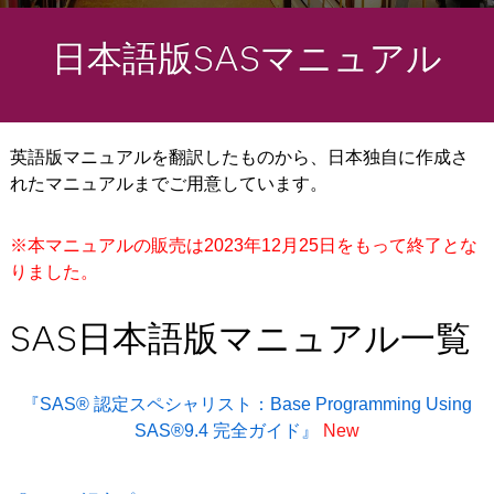
日本語版SASマニュアル
英語版マニュアルを翻訳したものから、日本独自に作成さ
れたマニュアルまでご用意しています。
※本マニュアルの販売は2023年12月25日をもって終了とな
りました。
SAS日本語版マニュアル一覧
『SAS® 認定スペシャリスト：Base Programming Using
SAS®9.4 完全ガイド』
New