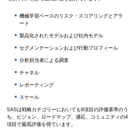
機械学習ベースのリスク・スコアリングとアラ
ート
製品化されたモデルおよび社内モデル
セグメンテーションおよび行動プロフィール
分析担当者による調査
チャネル
レポーティング
スケール
SASは戦略カテゴリーにおいても8項目の評価基準のう
ち、ビジョン、ロードマップ、適応、コミュニティの4
項目で最高評価を得ています。