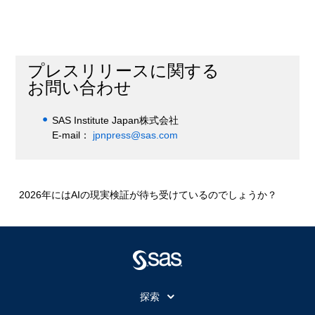
プレスリリースに関する
お問い合わせ
SAS Institute Japan株式会社
E-mail：
jpnpress@sas.com
2026年にはAIの現実検証が待ち受けているのでしょうか？
探索