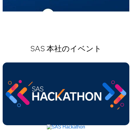
SAS 本社のイベント