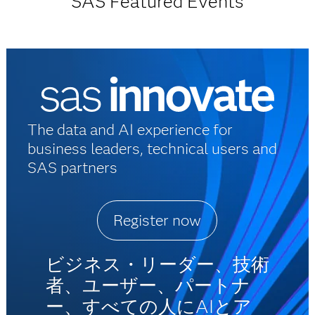
SAS Featured Events
The data and AI experience for
business leaders, technical users and
SAS partners
Register now
ビジネス・リーダー、技術
者、ユーザー、パートナ
ー、すべての人にAIとア