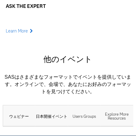
ASK THE EXPERT
Learn More
他のイベント
SASはさまざまなフォーマットでイベントを提供していま
す。オンラインで、会場で、あなたにお好みのフォーマッ
トを見つけてください。
Explore More
ウェビナー
日本開催イベント
Users Groups
Resources