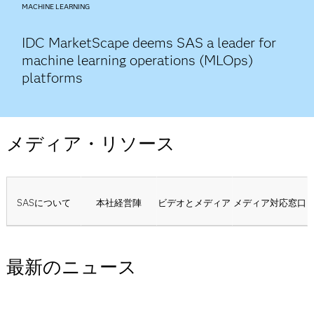
MACHINE LEARNING
IDC MarketScape deems SAS a leader for
machine learning operations (MLOps)
platforms
メディア・リソース
SASについて
本社経営陣
ビデオとメディア
メディア対応窓口
最新のニュース