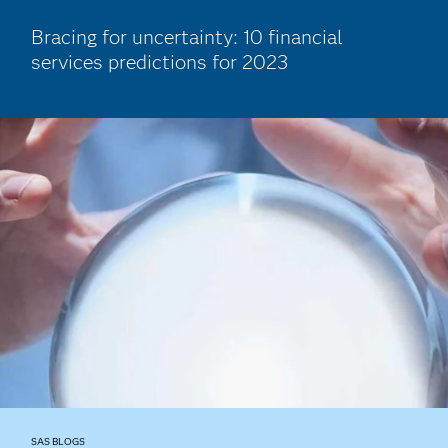
Bracing for uncertainty: 10 financial
services predictions for 2023
SAS BLOGS