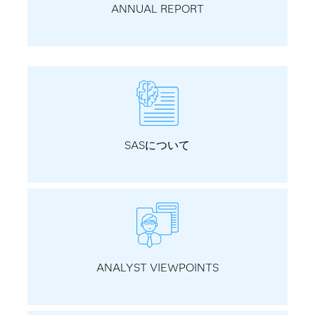
ANNUAL REPORT
SASについて
ANALYST VIEWPOINTS