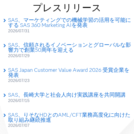
プレスリリース
SAS、マーケティングでの機械学習の活用を可能に
する SAS 360 Marketing AIを発表
2026/07/31
SAS、信頼されるイノベーションとグローバルな影
響力で創業50周年を迎える
2026/07/29
SAS Japan Customer Value Award 2026 受賞企業を
発表
2026/07/23
SAS、長崎大学と社会人向け実践講座を共同開講
2026/07/15
SAS、りそなHDとのAML/CFT業務高度化に向けた
取り組み継続推進
2026/07/07