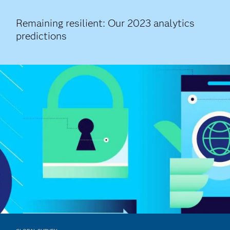
Remaining resilient: Our 2023 analytics
predictions