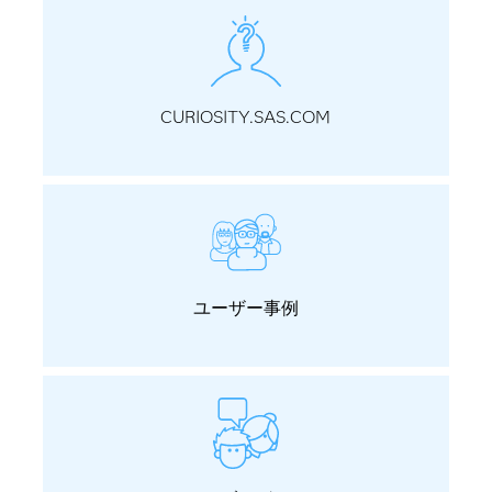
CURIOSITY.SAS.COM
ユーザー事例