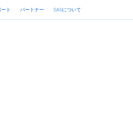
ポート
パートナー
SASについて