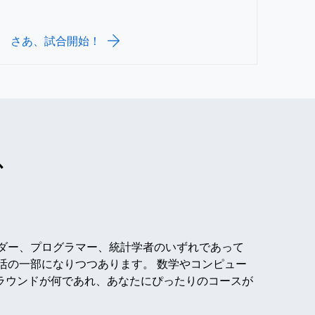
さあ、試合開始！
ス
ーダー、プログラマー、統計学者のいずれであって
生活の一部になりつつあります。 数学やコンピュー
ラウンドが何であれ、あなたにぴったりのコースが