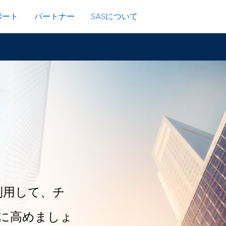
ポート
パートナー
SASについて
利用して、チ
に高めましょ