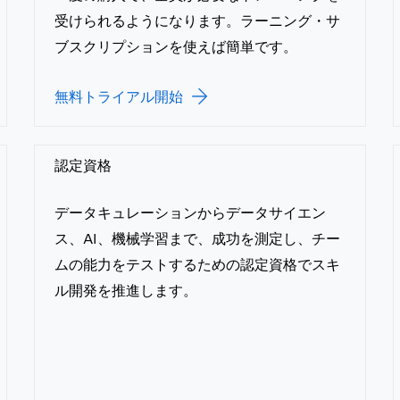
受けられるようになります。ラーニング・サ
ブスクリプションを使えば簡単です。
無料トライアル開始
認定資格
データキュレーションからデータサイエン
ス、AI、機械学習まで、成功を測定し、チー
ムの能力をテストするための認定資格でスキ
ル開発を推進します。