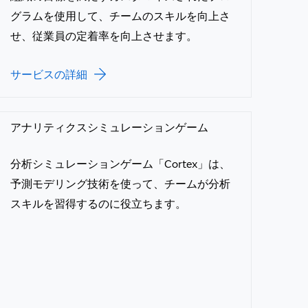
グラムを使用して、チームのスキルを向上さ
せ、従業員の定着率を向上させます。
サービスの詳細
アナリティクスシミュレーションゲーム
分析シミュレーションゲーム「Cortex」は、
予測モデリング技術を使って、チームが分析
スキルを習得するのに役立ちます。