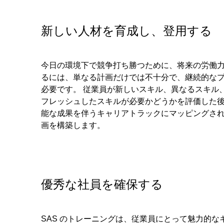
新しい人材を育成し、登用する
今日の環境下で競争打ち勝つために、将来の労働
るには、単なる計画だけでは不十分で、継続的な
必要です。 従業員が新しいスキル、異なるスキル
フレッシュしたスキルが必要かどうかを評価した
能な成果を伴うキャリアトラックにマッピングさ
画を構築します。
優秀な社員を確保する
SAS のトレーニングは、従業員にとって魅力的な