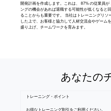
開発計画を作成します。これは、 87% の従業員が
ングの機会があれば退職する可能性が低くなると
ることからも重要です。 当社はトレーニングリソ
した上で、お客様と協力して人材交流会やゲーム
盛り上げ、チームワークを育みます。
あなたの
トレーニング・ポイント
お得なトレーニング割引をご利用ください。