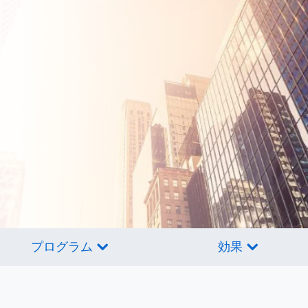
プログラム
効果