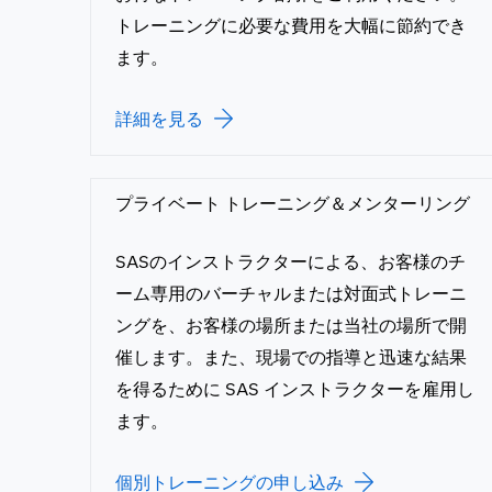
トレーニングに必要な費用を大幅に節約でき
ます。
詳細を見る
プライベート トレーニング＆メンターリング
SASのインストラクターによる、お客様のチ
ーム専用のバーチャルまたは対面式トレーニ
ングを、お客様の場所または当社の場所で開
催します。また、現場での指導と迅速な結果
を得るために SAS インストラクターを雇用し
ます。
個別トレーニングの申し込み