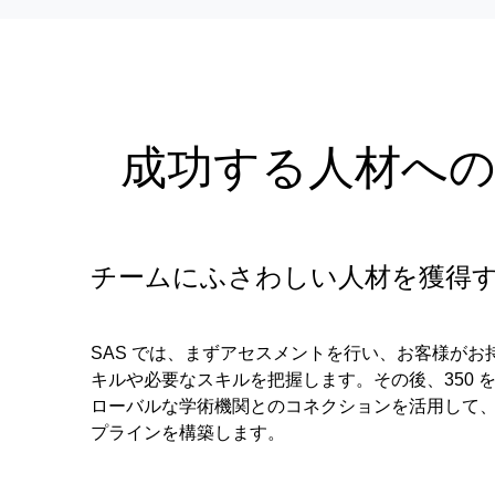
成功する人材への
チームにふさわしい人材を獲得
SAS では、まずアセスメントを行い、お客様がお
キルや必要なスキルを把握します。その後、350 
ローバルな学術機関とのコネクションを活用して
プラインを構築します。