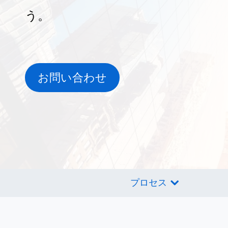
う。
お問い合わせ
プロセス