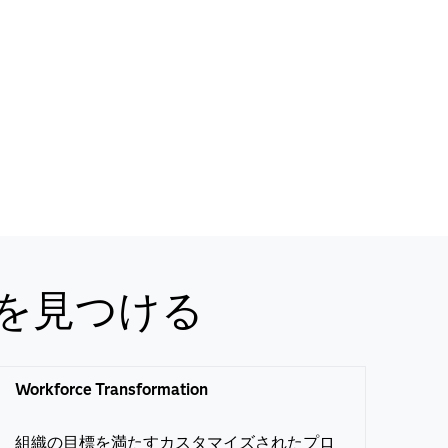
を見つける
Workforce Transformation
組織の目標を満たすカスタマイズされたプロ