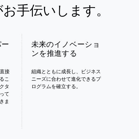
がお手伝いします。
パー
未来のイノベーショ
ンを推進する
と直接
組織とともに成長し、ビジネス
るこ
ニーズに合わせて進化できるプ
クタ
ログラムを確立する。
って
きま