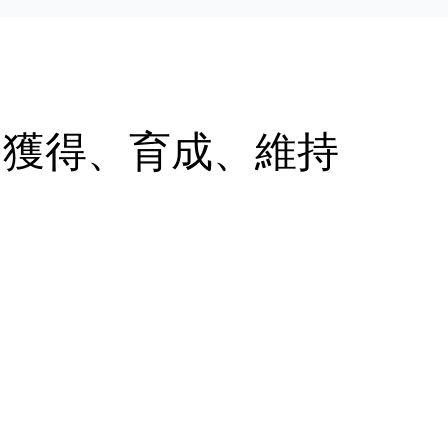
の獲得、育成、維持