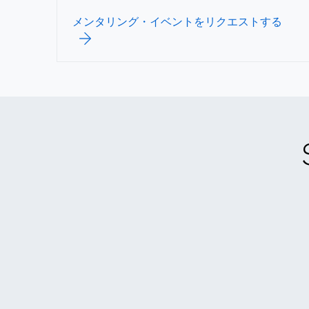
メンタリング・イベントをリクエストする