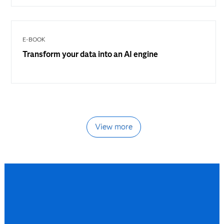
E-BOOK
Transform your data into an AI engine
View more