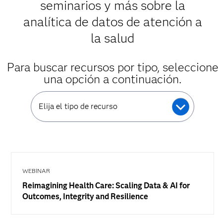
seminarios y más sobre la
analítica de datos de atención a
la salud
Para buscar recursos por tipo, seleccione
una opción a continuación.
Elija el tipo de recurso
WEBINAR
Reimagining Health Care: Scaling Data & AI for
Outcomes, Integrity and Resilience