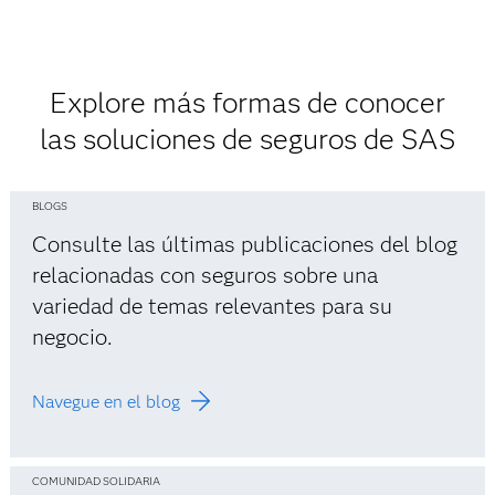
Explore más formas de conocer
las soluciones de seguros de SAS
BLOGS
Consulte las últimas publicaciones del blog
relacionadas con seguros sobre una
variedad de temas relevantes para su
negocio.
Navegue en el blog
COMUNIDAD SOLIDARIA