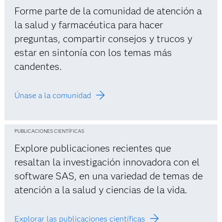
Forme parte de la comunidad de atención a
la salud y farmacéutica para hacer
preguntas, compartir consejos y trucos y
estar en sintonía con los temas más
candentes.
Únase a la comunidad
PUBLICACIONES CIENTÍFICAS
Explore publicaciones recientes que
resaltan la investigación innovadora con el
software SAS, en una variedad de temas de
atención a la salud y ciencias de la vida.
Explorar las publicaciones científicas