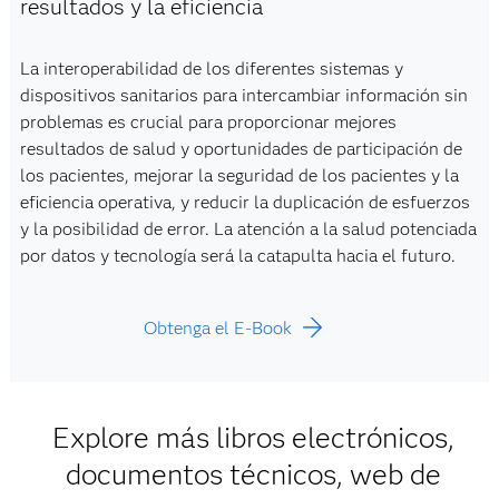
resultados y la eficiencia
La interoperabilidad de los diferentes sistemas y
dispositivos sanitarios para intercambiar información sin
problemas es crucial para proporcionar mejores
resultados de salud y oportunidades de participación de
los pacientes, mejorar la seguridad de los pacientes y la
eficiencia operativa, y reducir la duplicación de esfuerzos
y la posibilidad de error. La atención a la salud potenciada
por datos y tecnología será la catapulta hacia el futuro.
Obtenga el E-Book
Explore más libros electrónicos,
documentos técnicos, web de