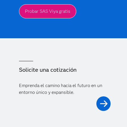
Probar SAS Viya gratis
Solicite una cotización
Emprenda el camino hacia el futuro en un
entorno único y expansible.