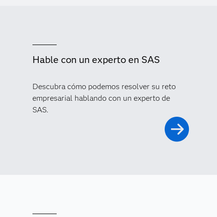
Hable con un experto en SAS
Descubra cómo podemos resolver su reto
empresarial hablando con un experto de
SAS.