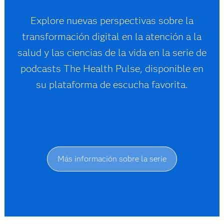
Explore nuevas perspectivas sobre la
transformación digital en la atención a la
salud y las ciencias de la vida en la serie de
podcasts The Health Pulse, disponible en
su plataforma de escucha favorita.
Más información sobre la serie