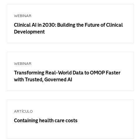
WEBINAR
Clinical AI in 2030: Building the Future of Clinical
Development
WEBINAR
Transforming Real-World Data to OMOP Faster
with Trusted, Governed AI
ARTÍCULO
Containing health care costs