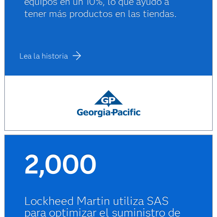
equipos en un 10%, lo que ayudó a
tener más productos en las tiendas.
Lea la historia
2,000
Lockheed Martin utiliza SAS
para optimizar el suministro de