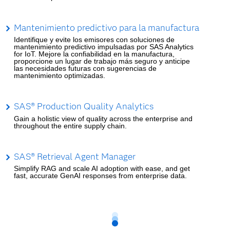
Mantenimiento predictivo para la manufactura
Identifique y evite los emisores con soluciones de
mantenimiento predictivo impulsadas por SAS Analytics
for IoT. Mejore la confiabilidad en la manufactura,
proporcione un lugar de trabajo más seguro y anticipe
las necesidades futuras con sugerencias de
mantenimiento optimizadas.
SAS® Production Quality Analytics
Gain a holistic view of quality across the enterprise and
throughout the entire supply chain.
SAS® Retrieval Agent Manager
Simplify RAG and scale AI adoption with ease, and get
fast, accurate GenAI responses from enterprise data.