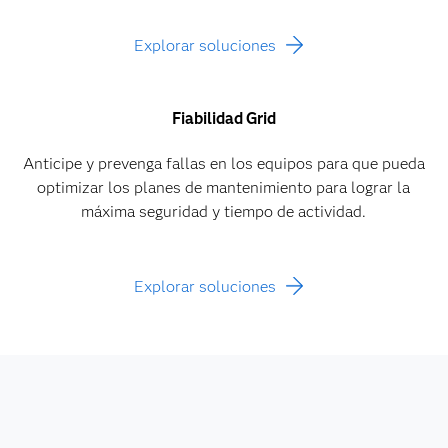
Explorar soluciones
Fiabilidad Grid
Anticipe y prevenga fallas en los equipos para que pueda
optimizar los planes de mantenimiento para lograr la
máxima seguridad y tiempo de actividad.
Explorar soluciones