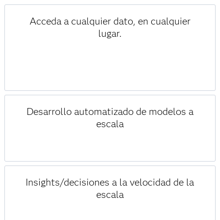
Acceda a cualquier dato, en cualquier
lugar.
Desarrollo automatizado de modelos a
escala
Insights/decisiones a la velocidad de la
escala