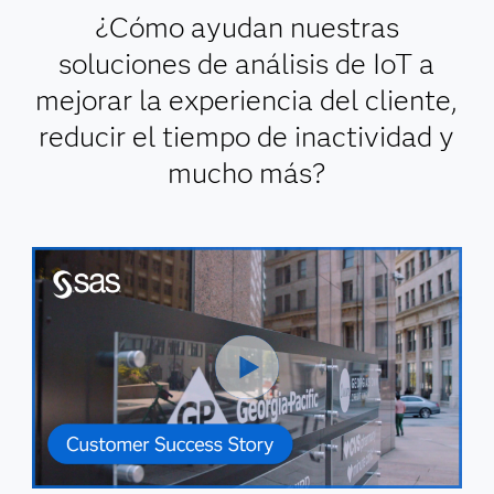
¿Cómo ayudan nuestras
soluciones de análisis de IoT a
mejorar la experiencia del cliente,
reducir el tiempo de inactividad y
mucho más?