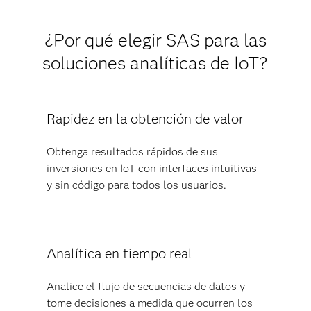
¿Por qué elegir SAS para las
soluciones analíticas de IoT?
Rapidez en la obtención de valor
Obtenga resultados rápidos de sus
inversiones en IoT con interfaces intuitivas
y sin código para todos los usuarios.
Analítica en tiempo real
Analice el flujo de secuencias de datos y
tome decisiones a medida que ocurren los