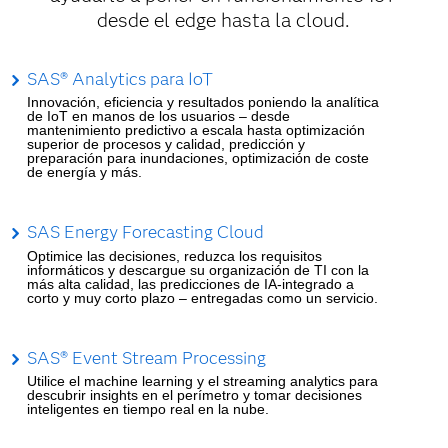
desde el edge hasta la cloud.
SAS® Analytics para IoT
Innovación, eficiencia y resultados poniendo la analítica
de IoT en manos de los usuarios – desde
mantenimiento predictivo a escala hasta optimización
superior de procesos y calidad, predicción y
preparación para inundaciones, optimización de coste
de energía y más.
SAS Energy Forecasting Cloud
Optimice las decisiones, reduzca los requisitos
informáticos y descargue su organización de TI con la
más alta calidad, las predicciones de IA-integrado a
corto y muy corto plazo – entregadas como un servicio.
SAS® Event Stream Processing
Utilice el machine learning y el streaming analytics para
descubrir insights en el perímetro y tomar decisiones
inteligentes en tiempo real en la nube.