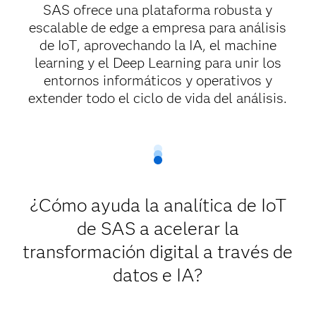
SAS ofrece una plataforma robusta y
escalable de edge a empresa para análisis
de IoT, aprovechando la IA, el machine
learning y el Deep Learning para unir los
entornos informáticos y operativos y
extender todo el ciclo de vida del análisis.
¿Cómo ayuda la analítica de IoT
de SAS a acelerar la
transformación digital a través de
datos e IA?