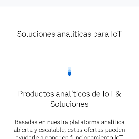
Soluciones analíticas para IoT
Productos analíticos de IoT &
Soluciones
Basadas en nuestra plataforma analítica
abierta y escalable, estas ofertas pueden
ayudarle a poner en funcionamiento IoT