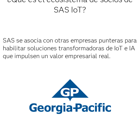
SAS IoT?
SAS se asocia con otras empresas punteras para
habilitar soluciones transformadoras de IoT e IA
que impulsen un valor empresarial real.