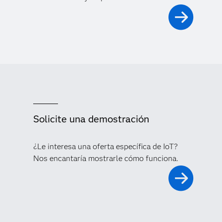
Solicite una demostración
¿Le interesa una oferta específica de IoT?
Nos encantaría mostrarle cómo funciona.