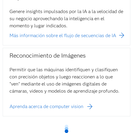
Genere insights impulsados por la IA a la velocidad de
su negocio aprovechando la inteligencia en el
momento y lugar indicados.
Más información sobre el flujo de secuencias de IA
Reconocimiento de Imágenes
Permitir que las máquinas identifiquen y clasifiquen
con precisión objetos y luego reaccionen a lo que
"ven" mediante el uso de imágenes digitales de
cámaras, videos y modelos de aprendizaje profundo.
Aprenda acerca de computer vision