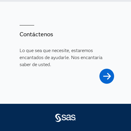
Contáctenos
Lo que sea que necesite, estaremos
encantados de ayudarle. Nos encantaría
saber de usted.