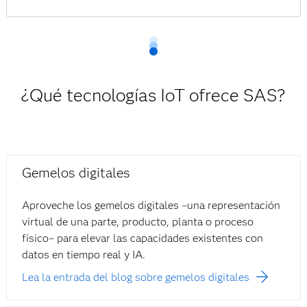
¿Qué tecnologías IoT ofrece SAS?
Gemelos digitales
Aproveche los gemelos digitales –una representación
virtual de una parte, producto, planta o proceso
físico– para elevar las capacidades existentes con
datos en tiempo real y IA.
Lea la entrada del blog sobre gemelos digitales