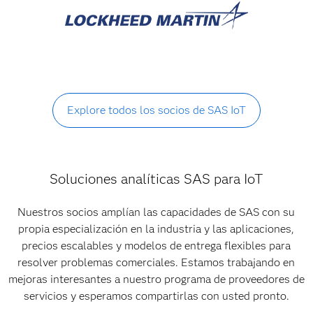
Explore todos los socios de SAS IoT
Soluciones analíticas SAS para IoT
Nuestros socios amplían las capacidades de SAS con su
propia especialización en la industria y las aplicaciones,
precios escalables y modelos de entrega flexibles para
resolver problemas comerciales. Estamos trabajando en
mejoras interesantes a nuestro programa de proveedores de
servicios y esperamos compartirlas con usted pronto.