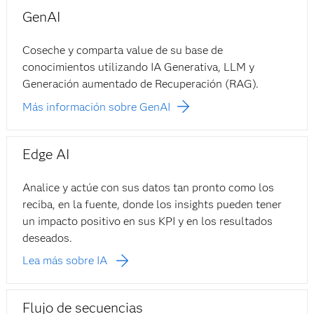
GenAI
Coseche y comparta value de su base de
conocimientos utilizando IA Generativa, LLM y
Generación aumentado de Recuperación (RAG).
Más información sobre GenAI
Edge AI
Analice y actúe con sus datos tan pronto como los
reciba, en la fuente, donde los insights pueden tener
un impacto positivo en sus KPI y en los resultados
deseados.
Lea más sobre IA
Flujo de secuencias