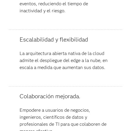
eventos, reduciendo el tiempo de
inactividad y el riesgo.
Escalabilidad y flexibilidad
La arquitectura abierta nativa de la cloud
admite el despliegue del edge a la nube, en
escala a medida que aumentan sus datos.
Colaboración mejorada.
Empodere a usuarios de negocios,
ingenieros, científicos de datos y
profesionales de TI para que colaboren de