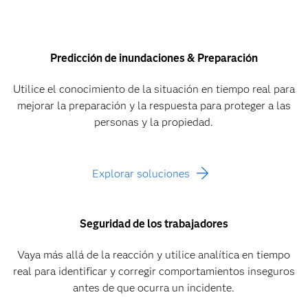
Predicción de inundaciones & Preparación
Utilice el conocimiento de la situación en tiempo real para
mejorar la preparación y la respuesta para proteger a las
personas y la propiedad.
Explorar soluciones
Seguridad de los trabajadores
Vaya más allá de la reacción y utilice analítica en tiempo
real para identificar y corregir comportamientos inseguros
antes de que ocurra un incidente.