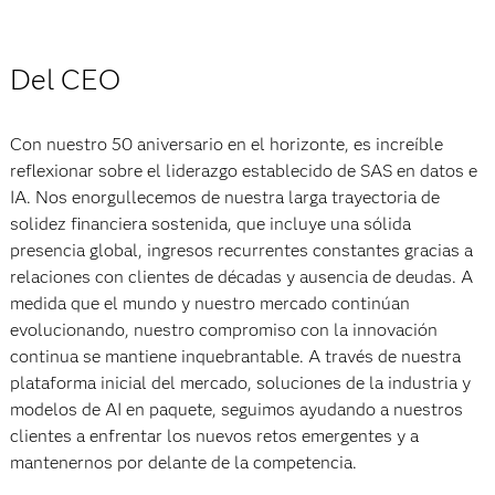
Del CEO
Con nuestro 50 aniversario en el horizonte, es increíble
reflexionar sobre el liderazgo establecido de SAS en datos e
IA. Nos enorgullecemos de nuestra larga trayectoria de
solidez financiera sostenida, que incluye una sólida
presencia global, ingresos recurrentes constantes gracias a
relaciones con clientes de décadas y ausencia de deudas. A
medida que el mundo y nuestro mercado continúan
evolucionando, nuestro compromiso con la innovación
continua se mantiene inquebrantable. A través de nuestra
plataforma inicial del mercado, soluciones de la industria y
modelos de AI en paquete, seguimos ayudando a nuestros
clientes a enfrentar los nuevos retos emergentes y a
mantenernos por delante de la competencia.