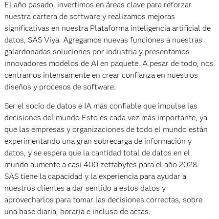
El año pasado, invertimos en áreas clave para reforzar
nuestra cartera de software y realizamos mejoras
significativas en nuestra Plataforma inteligencia artificial de
datos, SAS Viya. Agregamos nuevas funciones a nuestras
galardonadas soluciones por industria y presentamos
innovadores modelos de AI en paquete. A pesar de todo, nos
centramos intensamente en crear confianza en nuestros
diseños y procesos de software.
Ser el socio de datos e IA más confiable que impulse las
decisiones del mundo Esto es cada vez más importante, ya
que las empresas y organizaciones de todo el mundo están
experimentando una gran sobrecarga de información y
datos, y se espera que la cantidad total de datos en el
mundo aumente a casi 400 zettabytes para el año 2028.
SAS tiene la capacidad y la experiencia para ayudar a
nuestros clientes a dar sentido a estos datos y
aprovecharlos para tomar las decisiones correctas, sobre
una base diaria, horaria e incluso de actas.