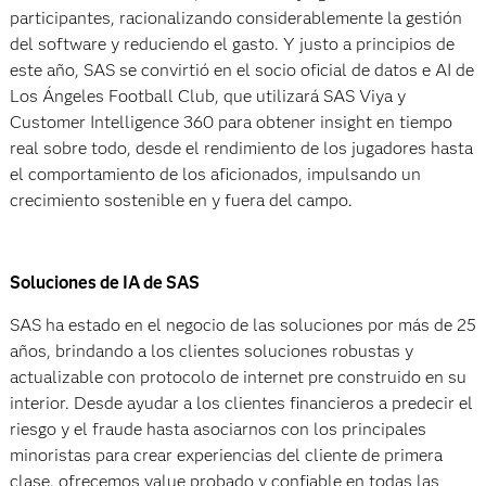
participantes, racionalizando considerablemente la gestión
del software y reduciendo el gasto. Y justo a principios de
este año, SAS se convirtió en el socio oficial de datos e AI de
Los Ángeles Football Club, que utilizará SAS Viya y
Customer Intelligence 360 para obtener insight en tiempo
real sobre todo, desde el rendimiento de los jugadores hasta
el comportamiento de los aficionados, impulsando un
crecimiento sostenible en y fuera del campo.
Soluciones de IA de SAS
SAS ha estado en el negocio de las soluciones por más de 25
años, brindando a los clientes soluciones robustas y
actualizable con protocolo de internet pre construido en su
interior. Desde ayudar a los clientes financieros a predecir el
riesgo y el fraude hasta asociarnos con los principales
minoristas para crear experiencias del cliente de primera
clase, ofrecemos value probado y confiable en todas las