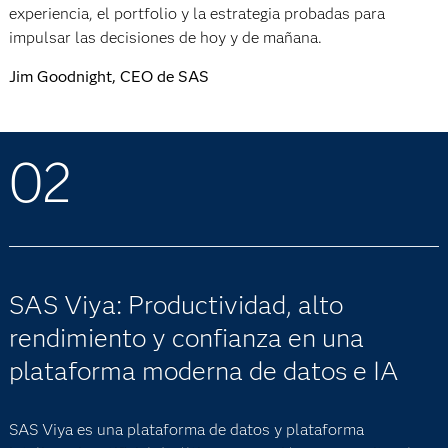
experiencia, el portfolio y la estrategia probadas para
impulsar las decisiones de hoy y de mañana.
Jim Goodnight, CEO de SAS
02
SAS Viya: Productividad, alto
rendimiento y confianza en una
plataforma moderna de datos e IA
SAS Viya es una plataforma de datos y plataforma