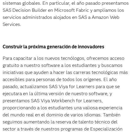
sistemas globales. En particular, el año pasado presentamos
SAS Decision Builder en Microsoft Fabric y ampliamos los
servicios administrados alojados en SAS a Amazon Web
Services.
Construir la próxima generación de innovadores
Para capacitar a los nuevos tecnólogos, ofrecemos acceso
gratuito a nuestro software a los estudiantes y buscamos
iniciativas que ayuden a hacer las carreras tecnológicas más
accesibles para personas de todos los orígenes. El año
pasado, actualizamos SAS Viya for Learners para que se
ejecutara en la última versión de nuestro software, y
presentamos SAS Viya Workbench for Learners,
proporcionando a los estudiantes una valiosa experiencia
del mundo real en el dominio de varios idiomas. También
seguimos aumentando la reserva de talento técnico del
sector a través de nuestros programas de Especialización