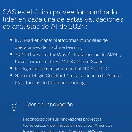
SAS es el único proveedor nombrado
líder en cada una de estas validaciones
de analistas de AI de 2024:
IDC MarketScape: plataformas mundiales de
operaciones de machine learning
2024 The Forrester Wave™: Plataformas de AI/ML,
tercer trimestre de 2024 IDC MarketScape:
Inteligencia de decisión mundial 2024 de IDC
Gartner Magic Quadrant™ para la ciencia de Datos y
Plataformas de Machine Learning
Líder en Innovación
Reconocido por sus innovadores proyectos
tecnológicos y de innovación social por American
Business Awards, rápido Company, PRNews,