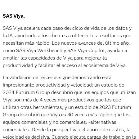
SAS Viya.
SAS Viya acelera cada paso del ciclo de vida de los datos y
la IA, ayudando a los clientes a obtener los resultados que
necesitan más rápido. Los nuevos avances del último año,
como SAS Viya Workbench y SAS Viya Copilot, ayudan a
ampliar las capacidades de Viya para mejorar la
productividad y facilitar el acceso al ecosistema de Viya.
La validación de terceros sigue demostrando esta
impresionante productividad y velocidad: un estudio de
2024 Futurum Group descubrió que los equipos que utilizan
Viya son más de 4 veces más productivos que los que
utilizan otras herramientas, y un estudio de 2023 Futurum
Group descubrió que Viya es 30 veces más rápido que los
equipos comerciales y no comerciales. -alternativas
comerciales. Desde la perspectiva del ahorro de costos, la
velocidad es decisiva. Cuando ejecuta cargas de trabajo en la