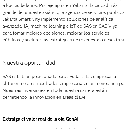
a los ciudadanos. Por ejemplo, en Yakarta, la ciudad más
grande del sudeste asiático, la agencia de servicios públicos
Jakarta Smart City implementó soluciones de analítica
avanzada, IA, machine learning e IoT de SAS en SAS Viya
para tomar mejores decisiones, mejorar los servicios
públicos y acelerar las estrategias de respuesta a desastres.
Nuestra oportunidad
SAS está bien posicionada para ayudar a las empresas a
obtener mejores resultados empresariales en menos tiempo.
Nuestras inversiones en toda nuestra cartera están
permitiendo la innovación en áreas clave.
Extraiga el valor real de la ola GenAI