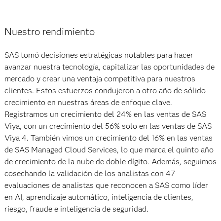
Nuestro rendimiento
SAS tomó decisiones estratégicas notables para hacer
avanzar nuestra tecnología, capitalizar las oportunidades de
mercado y crear una ventaja competitiva para nuestros
clientes. Estos esfuerzos condujeron a otro año de sólido
crecimiento en nuestras áreas de enfoque clave.
Registramos un crecimiento del 24% en las ventas de SAS
Viya, con un crecimiento del 56% solo en las ventas de SAS
Viya 4. También vimos un crecimiento del 16% en las ventas
de SAS Managed Cloud Services, lo que marca el quinto año
de crecimiento de la nube de doble dígito. Además, seguimos
cosechando la validación de los analistas con 47
evaluaciones de analistas que reconocen a SAS como líder
en AI, aprendizaje automático, inteligencia de clientes,
riesgo, fraude e inteligencia de seguridad.