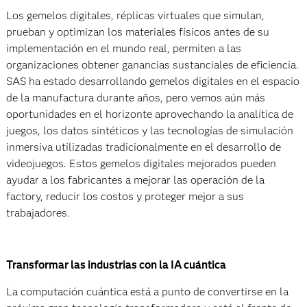
Los gemelos digitales, réplicas virtuales que simulan,
prueban y optimizan los materiales físicos antes de su
implementación en el mundo real, permiten a las
organizaciones obtener ganancias sustanciales de eficiencia.
SAS ha estado desarrollando gemelos digitales en el espacio
de la manufactura durante años, pero vemos aún más
oportunidades en el horizonte aprovechando la analítica de
juegos, los datos sintéticos y las tecnologías de simulación
inmersiva utilizadas tradicionalmente en el desarrollo de
videojuegos. Estos gemelos digitales mejorados pueden
ayudar a los fabricantes a mejorar las operación de la
factory, reducir los costos y proteger mejor a sus
trabajadores.
Transformar las industrias con la IA cuántica
La computación cuántica está a punto de convertirse en la