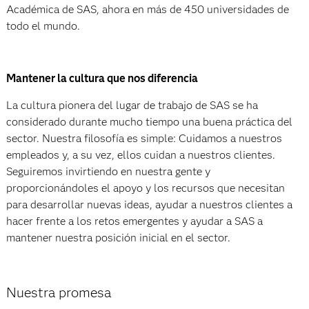
Académica de SAS, ahora en más de 450 universidades de
todo el mundo.
Mantener la cultura que nos diferencia
La cultura pionera del lugar de trabajo de SAS se ha
considerado durante mucho tiempo una buena práctica del
sector. Nuestra filosofía es simple: Cuidamos a nuestros
empleados y, a su vez, ellos cuidan a nuestros clientes.
Seguiremos invirtiendo en nuestra gente y
proporcionándoles el apoyo y los recursos que necesitan
para desarrollar nuevas ideas, ayudar a nuestros clientes a
hacer frente a los retos emergentes y ayudar a SAS a
mantener nuestra posición inicial en el sector.
Nuestra promesa