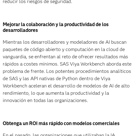
reducir los riesgos de seguridad.
Mejorar la colaboración y la productividad de los
desarrolladores
Mientras los desarrolladores y modeladores de AI buscan
paquetes de código abierto y computación en la cloud de
vanguardia, se enfrentan al reto de ofrecer resultados más
rápidos a costes mínimos. SAS Viya Workbench aborda este
problema de frente. Los potentes procedimientos analíticos
de SAS y las API nativas de Python dentro de Viya
Workbench aceleran el desarrollo de modelos de AI de alto
rendimiento, lo que aumenta la productividad y la
innovación en todas las organizaciones.
Obtenga un ROI más rápido con modelos comerciales
En el pasado, las organizaciones que utilizaban la IA