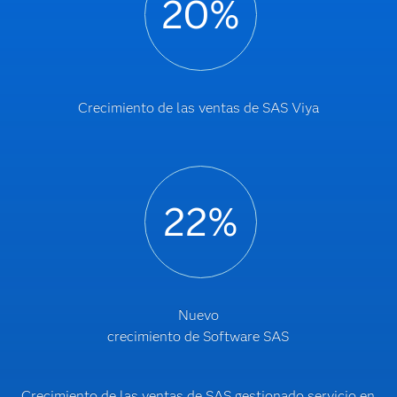
Crecimiento de las ventas de SAS Viya
Nuevo
crecimiento de Software SAS
Crecimiento de las ventas de SAS gestionado servicio en