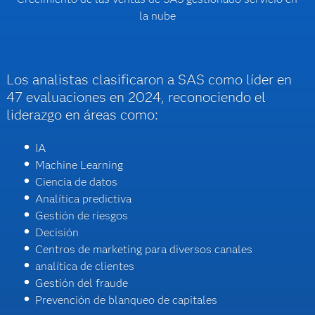
la nube
Los analistas clasificaron a SAS como líder en
47 evaluaciones en 2024, reconociendo el
liderazgo en áreas como:
IA
Machine Learning
Ciencia de datos
Analítica predictiva
Gestión de riesgos
Decisión
Centros de marketing para diversos canales
analítica de clientes
Gestión del fraude
Prevención de blanqueo de capitales