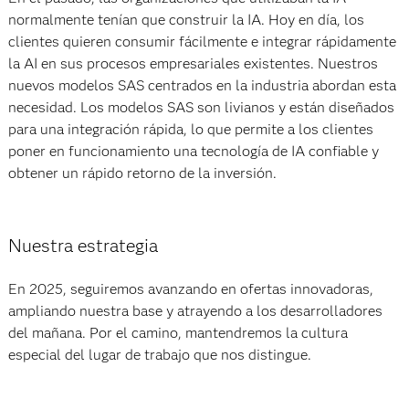
normalmente tenían que construir la IA. Hoy en día, los
clientes quieren consumir fácilmente e integrar rápidamente
la AI en sus procesos empresariales existentes. Nuestros
nuevos modelos SAS centrados en la industria abordan esta
necesidad. Los modelos SAS son livianos y están diseñados
para una integración rápida, lo que permite a los clientes
poner en funcionamiento una tecnología de IA confiable y
obtener un rápido retorno de la inversión.
Nuestra estrategia
En 2025, seguiremos avanzando en ofertas innovadoras,
ampliando nuestra base y atrayendo a los desarrolladores
del mañana. Por el camino, mantendremos la cultura
especial del lugar de trabajo que nos distingue.