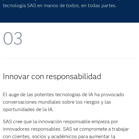
tecnología SAS en manos de todos, en todas partes.
03
Innovar con responsabilidad
El auge de las potentes tecnologías de IA ha provocado
conversaciones mundiales sobre los riesgos y las
oportunidades de la IA.
SAS cree que la innovación responsable empieza por
innovadores responsables. SAS se compromete a trabajar
con clientes, socios y académicos para aumentar la