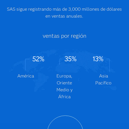
SAS sigue registrando más de 3,000 millones de dólares
en ventas anuales.
ventas por región
América
Europa,
Asia
Oriente
Pacífico
Medio y
África