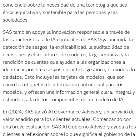
conciencia sobre la necesidad de una tecnología que sea
ética, equitativa y sostenible para las personas y las
sociedades.
SAS también apoya la innovación responsable a través de
las características de IA confiables de SAS Viya, incluida la
detección de sesgos, la explicabilidad, la auditabilidad de
decisiones y el monitoreo de modelos, la gobernanza y la
rendición de cuentas que ayudan a las organizaciones a
identificar posibles sesgos durante la gestión y el modelado
de datos. Esto incluye las tarjetas de modelos, que son
como las etiquetas de información nutricional para los
modelos, y ofrecen una información general clara, integral y
estandarizada de los componentes de un modelo de IA.
En 2024, SAS lanzó AI Governance Advisory, un servicio de
valor añadido para los clientes actuales. Comenzando con
una breve evaluación, SAS AI Gobierno Advisory ayuda a los
clientes a reflexionar sobre lo que significa el gobierno de la