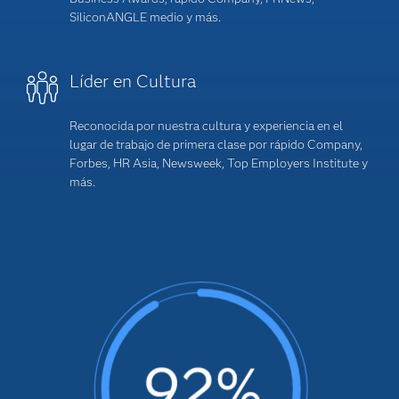
SiliconANGLE medio y más.
Líder en Cultura
Reconocida por nuestra cultura y experiencia en el
lugar de trabajo de primera clase por rápido Company,
Forbes, HR Asia, Newsweek, Top Employers Institute y
más.