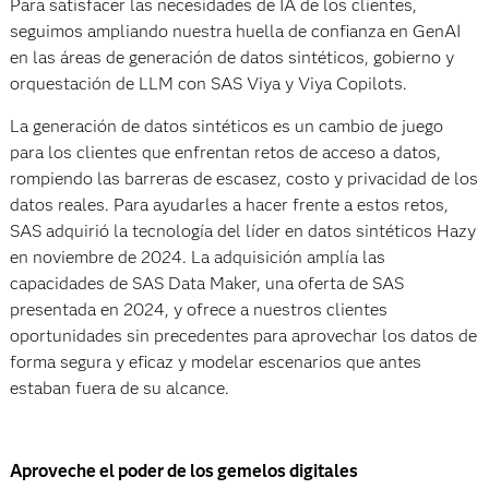
Para satisfacer las necesidades de IA de los clientes,
seguimos ampliando nuestra huella de confianza en GenAI
en las áreas de generación de datos sintéticos, gobierno y
orquestación de LLM con SAS Viya y Viya Copilots.
La generación de datos sintéticos es un cambio de juego
para los clientes que enfrentan retos de acceso a datos,
rompiendo las barreras de escasez, costo y privacidad de los
datos reales. Para ayudarles a hacer frente a estos retos,
SAS adquirió la tecnología del líder en datos sintéticos Hazy
en noviembre de 2024. La adquisición amplía las
capacidades de SAS Data Maker, una oferta de SAS
presentada en 2024, y ofrece a nuestros clientes
oportunidades sin precedentes para aprovechar los datos de
forma segura y eficaz y modelar escenarios que antes
estaban fuera de su alcance.
Aproveche el poder de los gemelos digitales