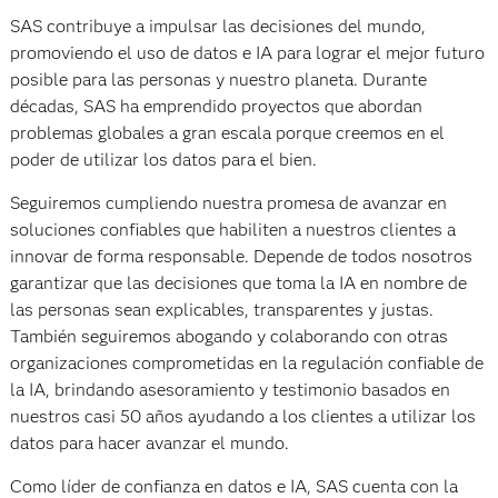
SAS contribuye a impulsar las decisiones del mundo,
promoviendo el uso de datos e IA para lograr el mejor futuro
posible para las personas y nuestro planeta. Durante
décadas, SAS ha emprendido proyectos que abordan
problemas globales a gran escala porque creemos en el
poder de utilizar los datos para el bien.
Seguiremos cumpliendo nuestra promesa de avanzar en
soluciones confiables que habiliten a nuestros clientes a
innovar de forma responsable. Depende de todos nosotros
garantizar que las decisiones que toma la IA en nombre de
las personas sean explicables, transparentes y justas.
También seguiremos abogando y colaborando con otras
organizaciones comprometidas en la regulación confiable de
la IA, brindando asesoramiento y testimonio basados en
nuestros casi 50 años ayudando a los clientes a utilizar los
datos para hacer avanzar el mundo.
Como líder de confianza en datos e IA, SAS cuenta con la