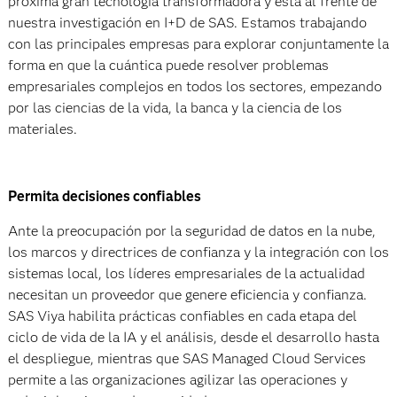
próxima gran tecnología transformadora y está al frente de
nuestra investigación en I+D de SAS. Estamos trabajando
con las principales empresas para explorar conjuntamente la
forma en que la cuántica puede resolver problemas
empresariales complejos en todos los sectores, empezando
por las ciencias de la vida, la banca y la ciencia de los
materiales.
Permita decisiones confiables
Ante la preocupación por la seguridad de datos en la nube,
los marcos y directrices de confianza y la integración con los
sistemas local, los líderes empresariales de la actualidad
necesitan un proveedor que genere eficiencia y confianza.
SAS Viya habilita prácticas confiables en cada etapa del
ciclo de vida de la IA y el análisis, desde el desarrollo hasta
el despliegue, mientras que SAS Managed Cloud Services
permite a las organizaciones agilizar las operaciones y