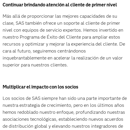
Continuar brindando atención al cliente de primer nivel
Más allá de proporcionar las mejores capacidades de su
clase, SAS también ofrece un soporte al cliente de primer
nivel con equipos de servicio expertos. Hemos invertido en
nuestro Programa de Éxito del Cliente para ampliar estos
recursos y optimizar y mejorar la experiencia del cliente. De
cara al futuro, seguiremos centrándonos
inquebrantablemente en acelerar la realización de un valor
superior para nuestros clientes.
Multiplicar el impacto con los socios
Los socios de SAS siempre han sido una parte importante de
nuestra estrategia de crecimiento, pero en los últimos años
hemos redoblado nuestro enfoque, profundizando nuestras
asociaciones tecnológicas, estableciendo nuevos acuerdos
de distribución global y elevando nuestros integradores de