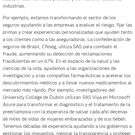
industrias.
Por ejemplo, estamos transformando el sector de los
seguros ayudando a las empresas a evaluar el riesgo, fijar las
primas y crear experiencias personalizadas que ayuden tanto
a los clientes como a las aseguradoras. La confederación de
seguros de Brasil, CNseg, utiliza SAS para combatir el
fraude, aumentando su detección de reclamaciones
fraudulentas en un 67%. En el espacio de la salud y las
ciencias de la vida, ayudamos a las organizaciones de
investigación y a las compañías farmacéuticas a acelerar los
descubrimientos médicos y a llevar nuevos medicamentos al
mercado más rápido. Por ejemplo, investigadores del
University College de Dublín utilizan SAS Viya en Microsoft
Azure para transformar el diagnóstico y el tratamiento de la
preeclampsia con la esperanza de salvar cada año decenas
de miles de vidas de mujeres embarazadas y de sus bebés.
Tenemos décadas de experiencia ayudando a los gobiernos a
gestionar los impuestos, mejorar la transparencia y proteger