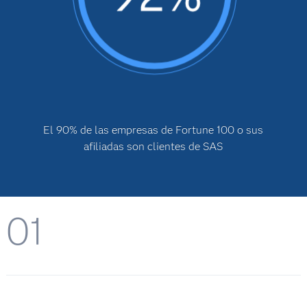
El 90% de las empresas de Fortune 100 o sus
afiliadas son clientes de SAS
01