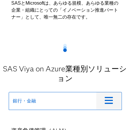
SASとMicrosoftは、あらゆる規模、あらゆる業種の
企業・組織にとっての「イノベーション推進パート
ナー」として、唯一無二の存在です。
SAS Viya on Azure業種別ソリューシ
ョン
銀行・金融