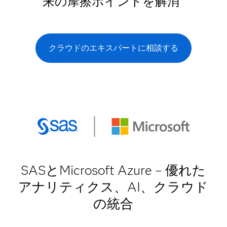
来の摩擦ポイントを解消
クラウドのエキスパートに相談する
SASとMicrosoft Azure – 優れた
アナリティクス、AI、クラウド
の統合