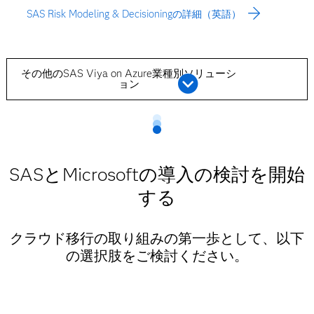
SAS Risk Modeling & Decisioningの詳細（英語）
その他のSAS Viya on Azure業種別ソリューシ
ョン
SASとMicrosoftの導入の検討を開始
する
クラウド移行の取り組みの第一歩として、以下
の選択肢をご検討ください。