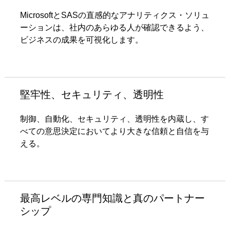
MicrosoftとSASの直感的なアナリティクス・ソリュ
ーションは、社内のあらゆる人が確認できるよう、
ビジネスの成果を可視化します。
堅牢性、セキュリティ、透明性
制御、自動化、セキュリティ、透明性を内蔵し、す
べての意思決定においてより大きな信頼と自信を与
える。
最高レベルの専門知識と真のパートナー
シップ