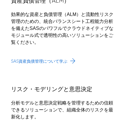
資産負債管理（ALM）
効果的な資産と負債管理（ALM）と流動性リスク
管理のための、統合バランスシート工程能力分析
を備えたSASのパワフルでクラウドネイティブな
モジュール式で透明性の高いソリューションをご
覧ください。
SAS資産負債管理について学ぶ
リスク・モデリングと意思決定
分析モデルと意思決定戦略を管理するための信頼
できるソリューションで、組織全体のリスクを最
新化します。