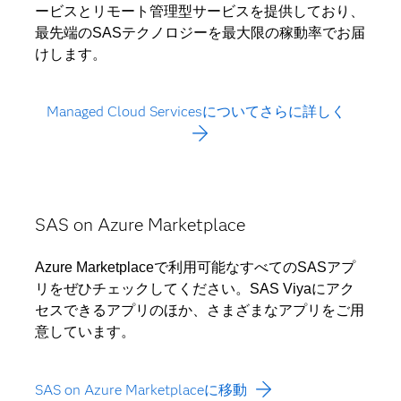
ービスとリモート管理型サービスを提供しており、
最先端のSASテクノロジーを最大限の稼動率でお届
けします。
Managed Cloud Servicesについてさらに詳しく
SAS on Azure Marketplace
Azure Marketplaceで利用可能なすべてのSASアプ
リをぜひチェックしてください。SAS Viyaにアク
セスできるアプリのほか、さまざまなアプリをご用
意しています。
SAS on Azure Marketplaceに移動