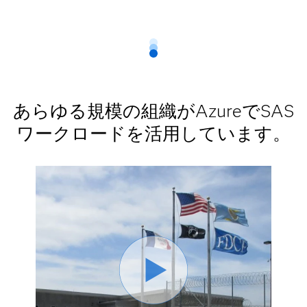
あらゆる規模の組織がAzureでSAS
ワークロードを活用しています。