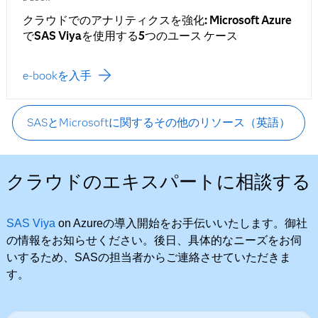
クラウドでのアナリティクスを強化: Microsoft Azure
でSAS Viyaを使用する5つのユース ケース
e-bookを入手
SASとMicrosoftに関するその他のリソース（英語）
クラウドのエキスパートに相談する
SAS Viya
on Azureの導入開始をお手伝いいたします。御社
の情報をお知らせください。後日、具体的なニーズをお伺
いするため、SASの担当者からご連絡させていただきま
す。