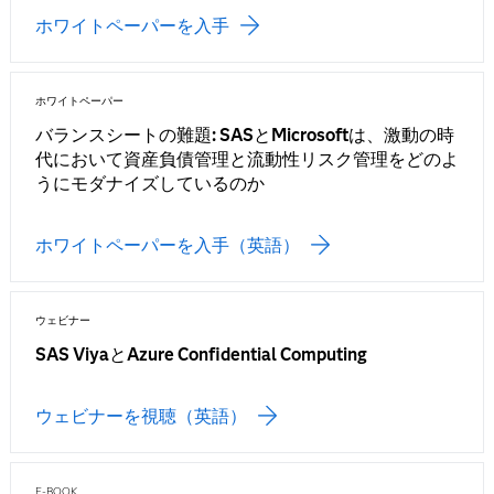
ホワイトペーパーを入手
ホワイトペーパー
バランスシートの難題: SASとMicrosoftは、激動の時
代において資産負債管理と流動性リスク管理をどのよ
うにモダナイズしているのか
ホワイトペーパーを入手（英語）
ウェビナー
SAS ViyaとAzure Confidential Computing
ウェビナーを視聴（英語）
E-BOOK