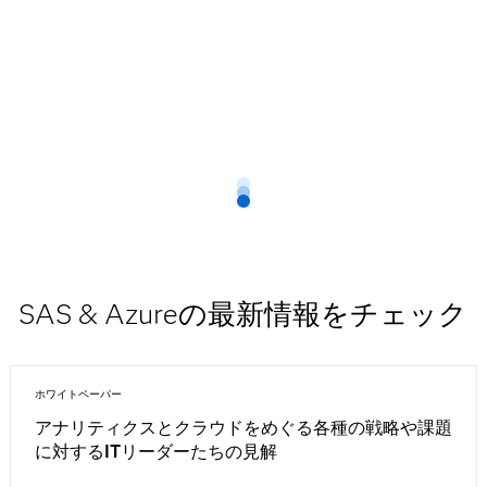
SAS & Azureの最新情報をチェック
ホワイトペーパー
アナリティクスとクラウドをめぐる各種の戦略や課題
に対するITリーダーたちの見解