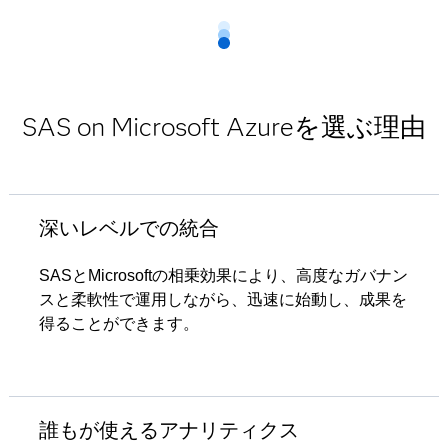
SAS on Microsoft Azureを選ぶ理由
深いレベルでの統合
SASとMicrosoftの相乗効果により、高度なガバナン
スと柔軟性で運用しながら、迅速に始動し、成果を
得ることができます。​​
誰もが使えるアナリティクス