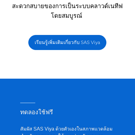
สะดวกสบายของการเป็นระบบคลาวด์เนทีฟ
โดยสมบูรณ์
เรียนรู้เพิ่มเติมเกี่ยวกับ SAS Viya
ทดลองใช้ฟรี
สัมผัส SAS Viya ด้วยตัวเองในสภาพแวดล้อม