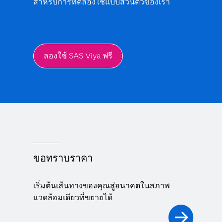
สำหรับการทดลองใช้แบบส่วนตัวของเรา
ลองใช้ SAS Viya ฟรี
ขอทราบราคา
เริ่มต้นเส้นทางของคุณสู่อนาคตในสภาพ
แวดล้อมเดียวที่ขยายได้