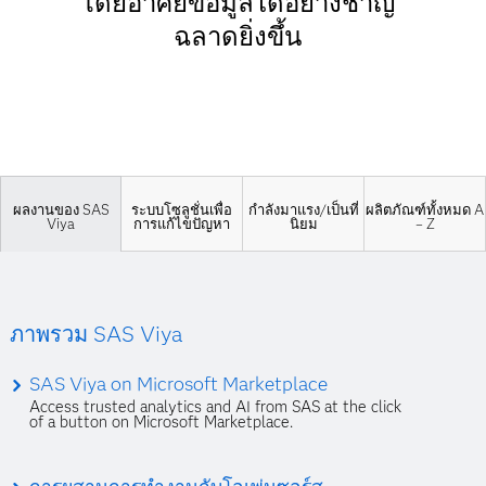
โดยอาศัยข้อมูลได้อย่างชาญ
ฉลาดยิ่งขึ้น
ผลงานของ SAS
ระบบโซลูชั่นเพื่อ
กำลังมาแรง/เป็นที่
ผลิตภัณฑ์ทั้งหมด A
Viya
การแก้ไขปัญหา
นิยม
– Z
ภาพรวม SAS Viya
SAS Viya on Microsoft Marketplace
Access trusted analytics and AI from SAS at the click
of a button on Microsoft Marketplace.