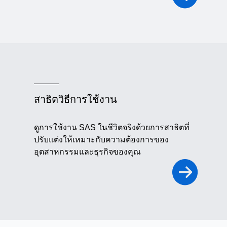
สาธิตวิธีการใช้งาน
ดูการใช้งาน SAS ในชีวิตจริงด้วยการสาธิตที่
ปรับแต่งให้เหมาะกับความต้องการของ
อุตสาหกรรมและธุรกิจของคุณ