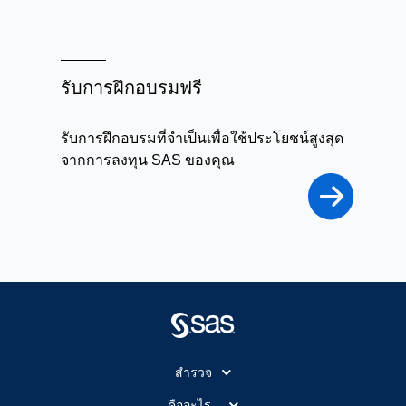
รับการฝึกอบรมฟรี
รับการฝึกอบรมที่จำเป็นเพื่อใช้ประโยชน์สูงสุด
จากการลงทุน SAS ของคุณ
สำรวจ
สำหรับนักการศึกษา
คืออะไร...