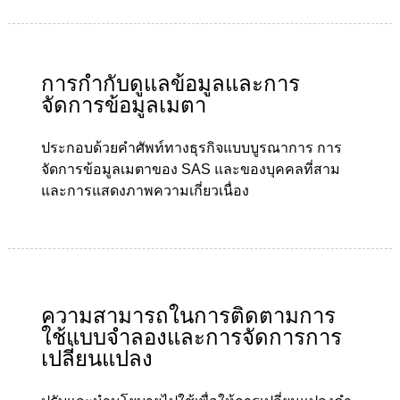
การกำกับดูแลข้อมูลและการ
จัดการข้อมูลเมตา
ประกอบด้วยคำศัพท์ทางธุรกิจแบบบูรณาการ การ
จัดการข้อมูลเมตาของ SAS และของบุคคลที่สาม
และการแสดงภาพความเกี่ยวเนื่อง
ความสามารถในการติดตามการ
ใช้แบบจำลองและการจัดการการ
เปลี่ยนแปลง