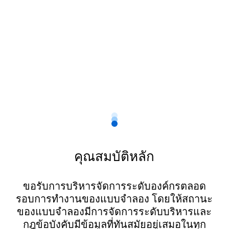
คุณสมบัติหลัก
ขอรับการบริหารจัดการระดับองค์กรตลอด
รอบการทำงานของแบบจำลอง โดยให้สถานะ
ของแบบจำลองมีการจัดการระดับบริหารและ
กฎข้อบังคับมีข้อมูลที่ทันสมัยอยู่เสมอในทุก