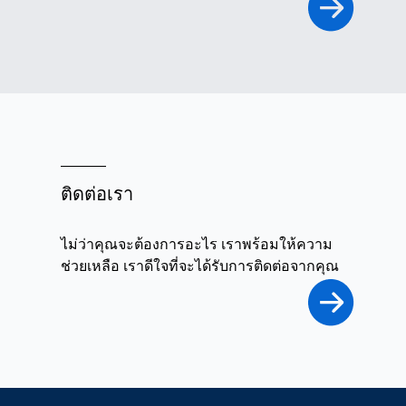
ติดต่อเรา
ไม่ว่าคุณจะต้องการอะไร เราพร้อมให้ความ
ช่วยเหลือ เราดีใจที่จะได้รับการติดต่อจากคุณ