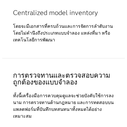
Centralized model inventory
โดยจะมีเอกสารที่ครบถ้วนและการจัดการลำดับงาน
โดยไม่คำนึงถึงประเภทแบบจำลอง แหล่งที่มา หรือ
เทคโนโลยีการพัฒนา
การตรวจทานและตรวจสอบความ
ถูกต้องของแบบจำลอง
ทั้งนี้เครื่องมือการควบคุมดูแลจะช่วยบังคับใช้การลง
นาม การตรวจทานด้านกฎหมาย และการทดสอบบน
แพลตฟอร์มที่บันทึกบทสนทนาทั้งหมดได้อย่าง
เหมาะสม