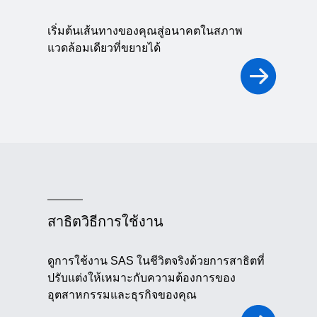
เริ่มต้นเส้นทางของคุณสู่อนาคตในสภาพ
แวดล้อมเดียวที่ขยายได้
สาธิตวิธีการใช้งาน
ดูการใช้งาน SAS ในชีวิตจริงด้วยการสาธิตที่
ปรับแต่งให้เหมาะกับความต้องการของ
อุตสาหกรรมและธุรกิจของคุณ