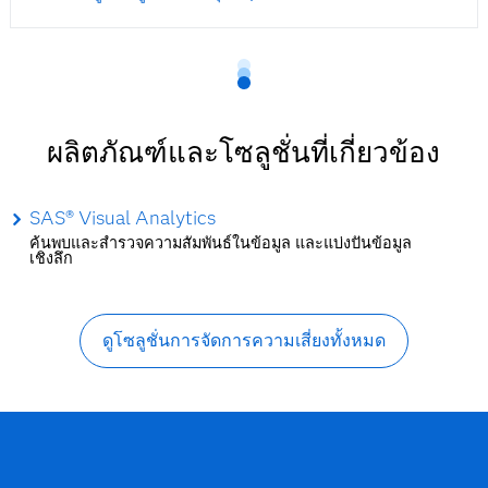
ผลิตภัณฑ์และโซลูชั่นที่เกี่ยวข้อง
SAS® Visual Analytics
ค้นพบและสำรวจความสัมพันธ์ในข้อมูล และแบ่งปันข้อมูล
เชิงลึก
ดูโซลูชั่นการจัดการความเสี่ยงทั้งหมด