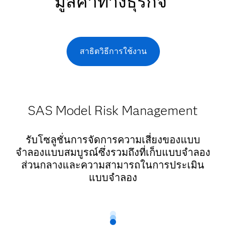
มูลค่าทางธุรกิจ
สาธิตวิธีการใช้งาน
SAS Model Risk Management
รับโซลูชั่นการจัดการความเสี่ยงของแบบ
จำลองแบบสมบูรณ์ซึ่งรวมถึงที่เก็บแบบจำลอง
ส่วนกลางและความสามารถในการประเมิน
แบบจำลอง