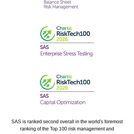
SAS is ranked second overall in the world's foremost
ranking of the Top 100 risk management and