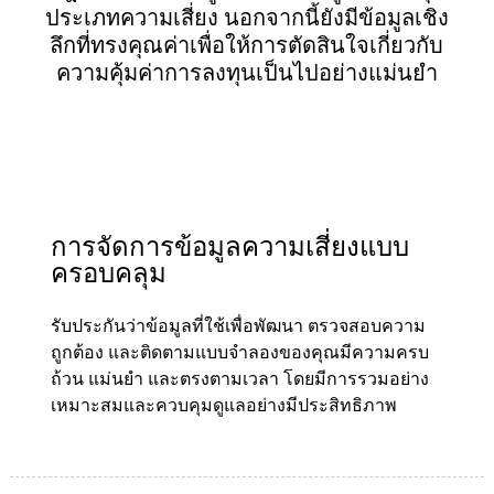
ประเภทความเสี่ยง นอกจากนี้ยังมีข้อมูลเชิง
ลึกที่ทรงคุณค่าเพื่อให้การตัดสินใจเกี่ยวกับ
ความคุ้มค่าการลงทุนเป็นไปอย่างแม่นยำ
การจัดการข้อมูลความเสี่ยงแบบ
ครอบคลุม
รับประกันว่าข้อมูลที่ใช้เพื่อพัฒนา ตรวจสอบความ
ถูกต้อง และติดตามแบบจำลองของคุณมีความครบ
ถ้วน แม่นยำ และตรงตามเวลา โดยมีการรวมอย่าง
เหมาะสมและควบคุมดูแลอย่างมีประสิทธิภาพ