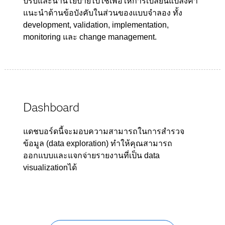
ปรับและนำนโยบายไปใช้เพื่อให้การเปลี่ยนแปลงคำ
แนะนำด้านข้อบังคับในส่วนของแบบจำลอง ทั้ง
development, validation, implementation,
monitoring และ change management.
Dashboard
แดชบอร์ดนี้จะมอบความสามารถในการสำรวจ
ข้อมูล (data exploration) ทำให้คุณสามารถ
ออกแบบและแจกจ่ายรายงานที่เป็น data
visualizationได้