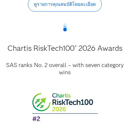
ดูรายการคุณสมบัติโดยละเอียด
Chartis RiskTech100
2026 Awards
®
SAS ranks No. 2 overall – with seven category
wins