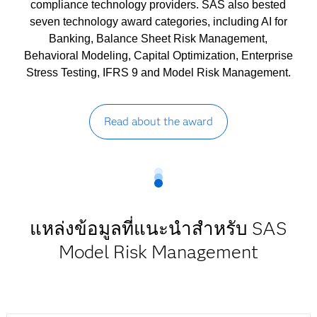
compliance technology providers. SAS also bested
seven technology award categories, including AI for
Banking, Balance Sheet Risk Management,
Behavioral Modeling, Capital Optimization, Enterprise
Stress Testing, IFRS 9 and Model Risk Management.
Read about the award
แหล่งข้อมูลที่แนะนำสำหรับ SAS
Model Risk Management