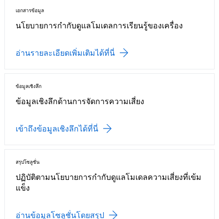
เอกสารข้อมูล
นโยบายการกำกับดูแลโมเดลการเรียนรู้ของเครื่อง
อ่านรายละเอียดเพิ่มเติมได้ที่นี่
ข้อมูลเชิงลึก
ข้อมูลเชิงลึกด้านการจัดการความเสี่ยง
เข้าถึงข้อมูลเชิงลึกได้ที่นี่
สรุปโซลูชั่น
ปฏิบัติตามนโยบายการกำกับดูแลโมเดลความเสี่ยงที่เข้ม
แข็ง
อ่านข้อมูลโซลูชั่นโดยสรุป