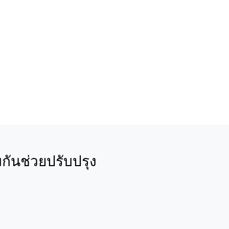
กันช่วยปรับปรุง