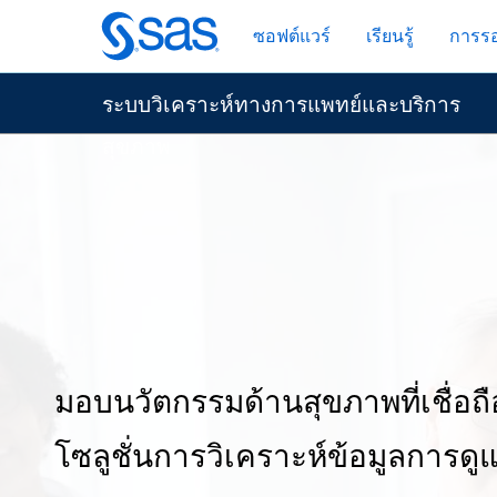
ข้าม
ซอฟต์แวร์
เรียนรู้
การรอ
ไป
ที่
เนื้อหา
ระบบวิเคราะห์ทางการแพทย์และบริการ
หลัก
สุขภาพ
มอบนวัตกรรมด้านสุขภาพที่เชื่อถื
โซลูชั่นการวิเคราะห์ข้อมูลการด