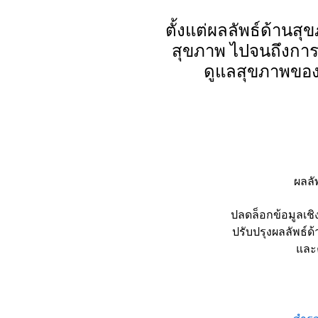
ตั้งแต่ผลลัพธ์ด้าน
สุขภาพ ไปจนถึงการ
ดูแลสุขภาพของ
ผลลั
ปลดล็อกข้อมูลเชิงลึ
ปรับปรุงผลลัพธ์
และ