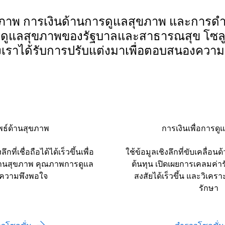
สุขภาพ การเงินด้านการดูแลสุขภาพ และการด
ดูแลสุขภาพของรัฐบาลและสาธารณสุข โซลูช
เราได้รับการปรับแต่งมาเพื่อตอบสนองควา
พธ์ด้านสุขภาพ
การเงินเพื่อการด
กที่เชื่อถือได้ได้เร็วขึ้นเพื่อ
ใช้ข้อมูลเชิงลึกที่ขับเคลื่อน
ด้านสุขภาพ คุณภาพการดูแล
ต้นทุน เปิดเผยการเคลมค่า
ความพึงพอใจ
สงสัยได้เร็วขึ้น และวิเคร
รักษา