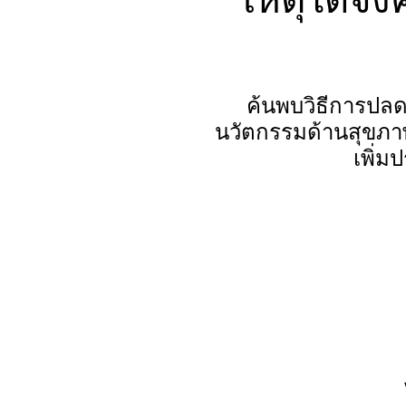
ค้นพบวิธีการปลดล
นวัตกรรมด้านสุขภาพ
เพิ่