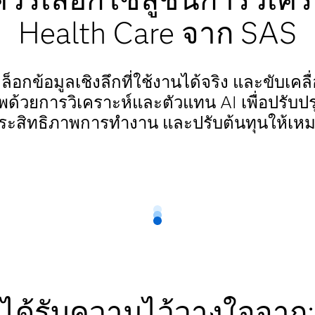
Health Care จาก SAS
็อกข้อมูลเชิงลึกที่ใช้งานได้จริง และขับเคล
ด้วยการวิเคราะห์และตัวแทน AI เพื่อปรับปร
มประสิทธิภาพการทำงาน และปรับต้นทุนให้เห
ได้รับความไว้วางใจจาก: