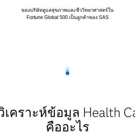
ของบริษัทดูแลสุขภาพและชีววิทยาศาสตร์ใน
Fortune Global 500 เป็นลูกค้าของ SAS
ิเคราะห์ข้อมูล Health Ca
คืออะไร