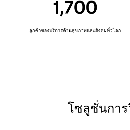
1,700
ลูกค้าของบริการด้านสุขภาพและสังคมทั่วโลก
โซลูชั่นการว