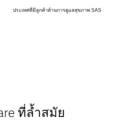
ประเทศที่มีลูกค้าด้านการดูแลสุขภาพ SAS
re ที่ล้ำสมัย