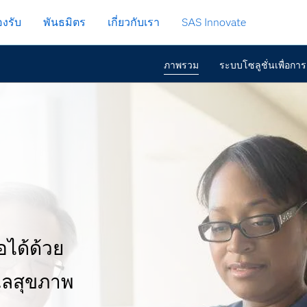
งรับ
พันธมิตร
เกี่ยวกับเรา
SAS Innovate
ภาพรวม
ระบบโซลูชั่นเพื่อกา
อได้ด้วย
ูแลสุขภาพ