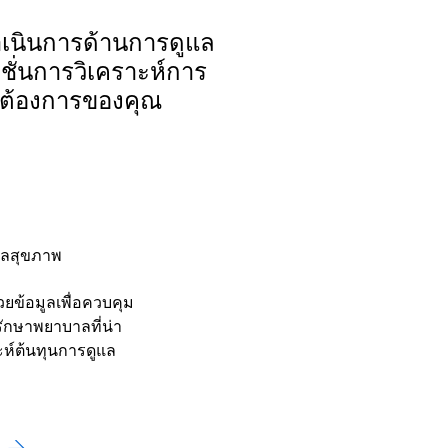
ำเนินการด้านการดูแล
ั่นการวิเคราะห์การ
มต้องการของคุณ
ูแลสุขภาพ
ด้วยข้อมูลเพื่อควบคุม
รักษาพยาบาลที่น่า
าะห์ต้นทุนการดูแล