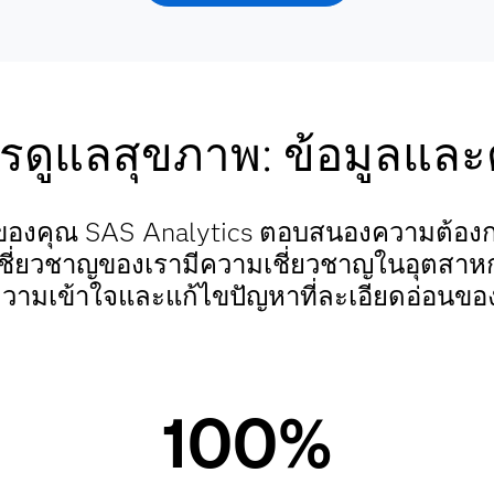
ดูแลสุขภาพ: ข้อมูลและต
มของคุณ SAS
Analytics ตอบสนองความต้องก
เชี่ยวชาญของเรามีความเชี่ยวชาญในอุตสาหกร
วามเข้าใจและแก้ไขปัญหาที่ละเอียดอ่อนขอ
100%