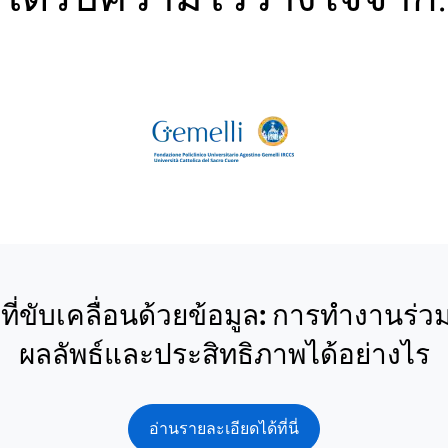
ี่ขับเคลื่อนด้วยข้อมูล: การทำงานร่วม
ผลลัพธ์และประสิทธิภาพได้อย่างไร
อ่านรายละเอียดได้ที่นี่