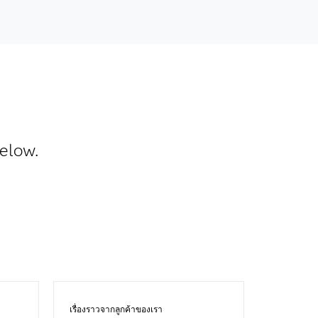
below.
เรื่องราวจากลูกค้าของเรา