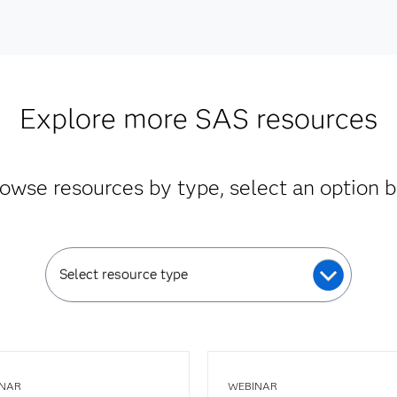
Explore more SAS resources
owse resources by type, select an option 
Select resource type
NAR
WEBINAR