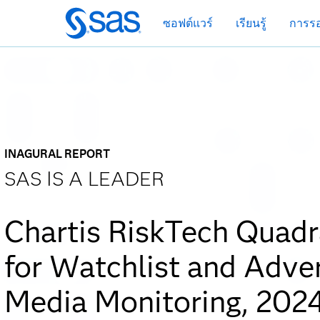
ข้าม
ซอฟต์แวร์
เรียนรู้
การรอ
ไป
ที่
เนื้อหา
หลัก
INAGURAL REPORT
SAS IS A LEADER
Chartis RiskTech Quadr
for Watchlist and Adve
Media Monitoring, 202