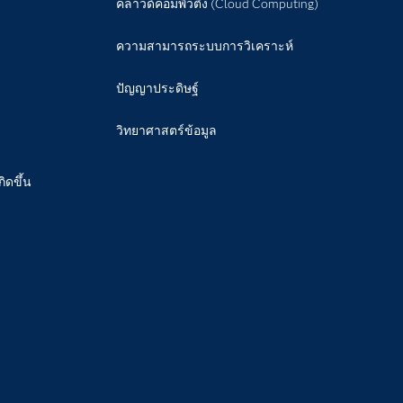
คลาวด์คอมพิวติ้ง (Cloud Computing)
ความสามารถระบบการวิเคราะห์
ปัญญาประดิษฐ์
วิทยาศาสตร์ข้อมูล
กิดขึ้น