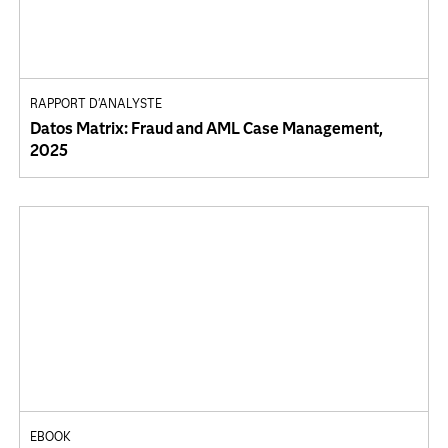
RAPPORT D'ANALYSTE
Datos Matrix: Fraud and AML Case Management,
2025
EBOOK