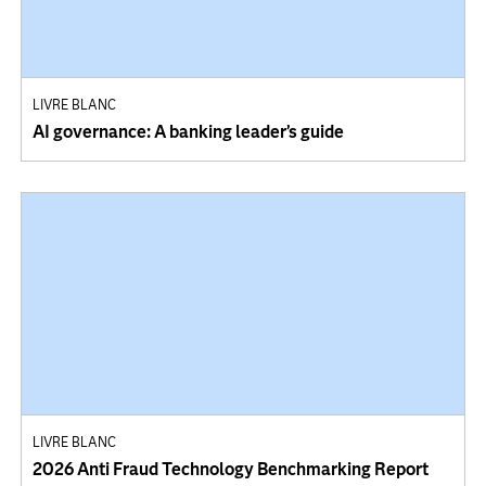
LIVRE BLANC
AI governance: A banking leader’s guide
LIVRE BLANC
2026 Anti Fraud Technology Benchmarking Report