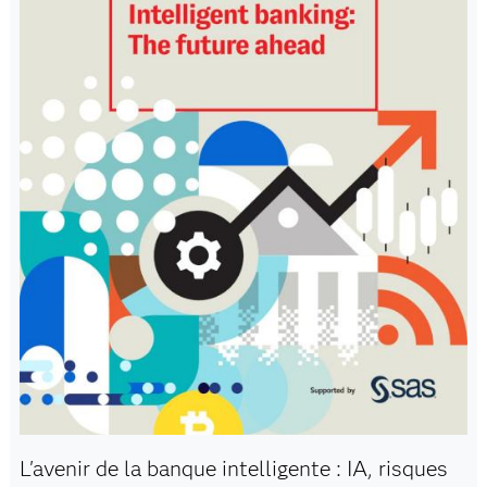
L'avenir de la banque intelligente : IA, risques