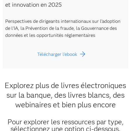
et innovation en 2025
Perspectives de dirigeants internationaux sur l’adoption
de l’IA, la Prévention de la fraude, la Gouvernance des
données et les opportunités réglementaires
Télécharger l'ebook
Explorez plus de livres électroniques
sur la banque, des livres blancs, des
webinaires et bien plus encore
Pour explorer les ressources par type,
sélectionnez une option ci-dessous.