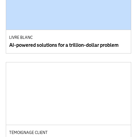
LIVRE BLANC
AI-powered solutions for a trillion-dollar problem
TÉMOIGNAGE CLIENT