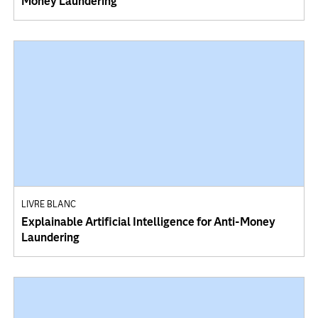
Money Laundering
LIVRE BLANC
Explainable Artificial Intelligence for Anti-Money
Laundering