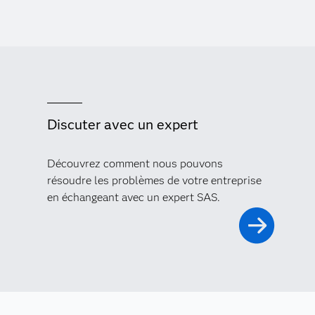
Discuter avec un expert
Découvrez comment nous pouvons
résoudre les problèmes de votre entreprise
en échangeant avec un expert SAS.