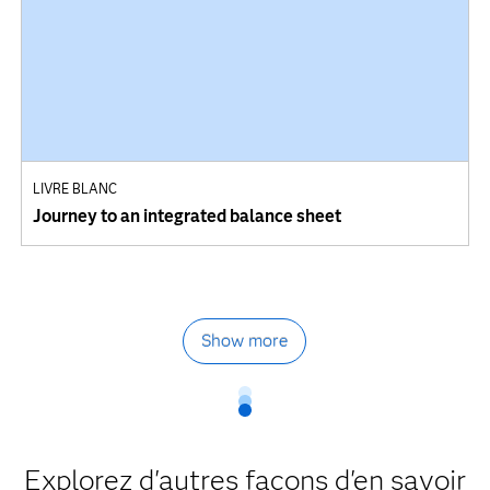
LIVRE BLANC
Journey to an integrated balance sheet
Show more
Explorez d'autres façons d'en savoir