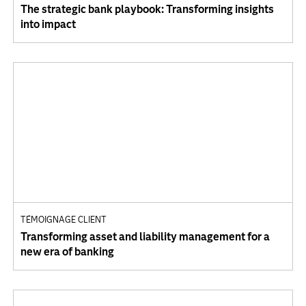
The strategic bank playbook: Transforming insights
into impact
TÉMOIGNAGE CLIENT
Transforming asset and liability management for a
new era of banking