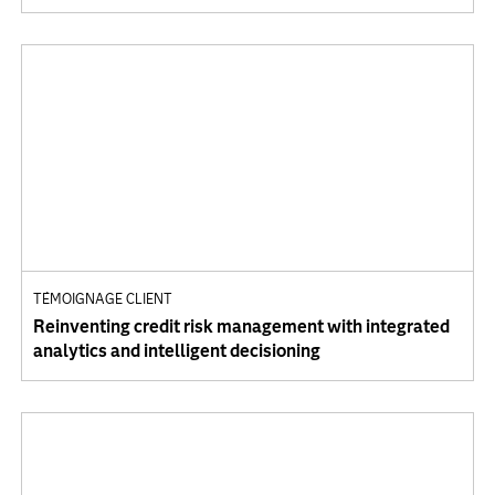
TÉMOIGNAGE CLIENT
Reinventing credit risk management with integrated
analytics and intelligent decisioning