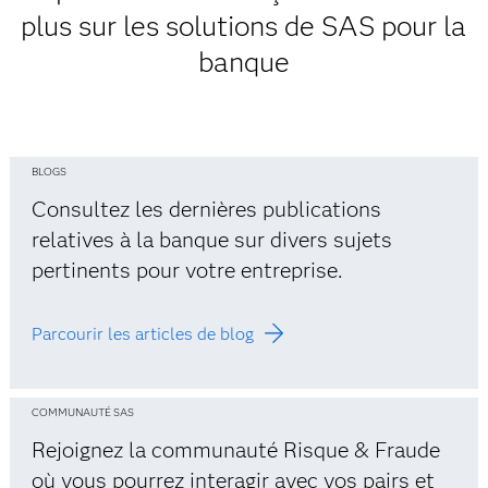
plus sur les solutions de SAS pour la
banque
BLOGS
Consultez les dernières publications
relatives à la banque sur divers sujets
pertinents pour votre entreprise.
Parcourir les articles de blog
COMMUNAUTÉ SAS
Rejoignez la communauté Risque & Fraude
où vous pourrez interagir avec vos pairs et