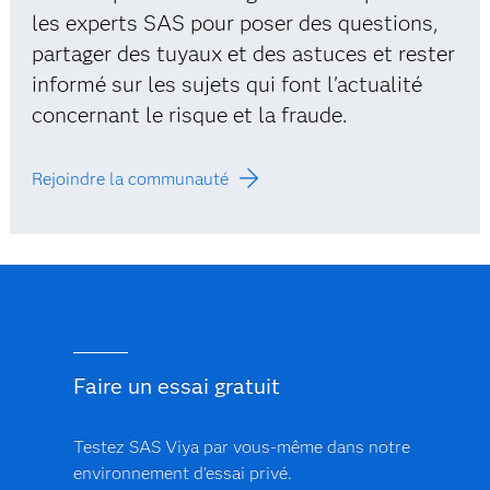
les experts SAS pour poser des questions,
partager des tuyaux et des astuces et rester
informé sur les sujets qui font l'actualité
concernant le risque et la fraude.
Rejoindre la communauté
Faire un essai gratuit
Testez SAS Viya par vous-même dans notre
environnement d'essai privé.