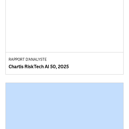
RAPPORT D'ANALYSTE
Chartis RiskTech AI 50, 2025