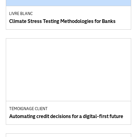
LIVRE BLANC
Climate Stress Testing Methodologies for Banks
TÉMOIGNAGE CLIENT
Automating credit decisions for a digital-first future