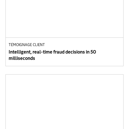
TÉMOIGNAGE CLIENT
Intelligent, real-time fraud decisions in 50
milliseconds