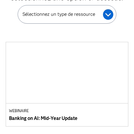
Sélectionnez un type de ressource
WEBINAIRE
Banking on AI: Mid-Year Update