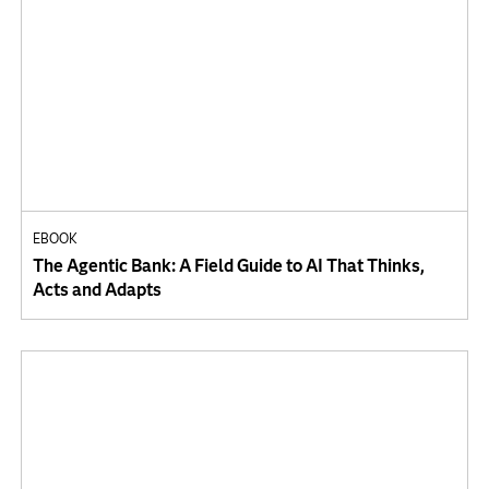
EBOOK
The Agentic Bank: A Field Guide to AI That Thinks,
Acts and Adapts