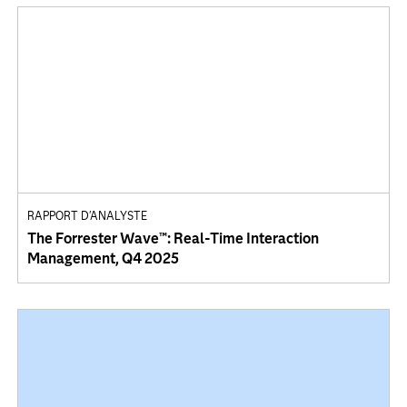
RAPPORT D'ANALYSTE
The Forrester Wave™: Real-Time Interaction
Management, Q4 2025