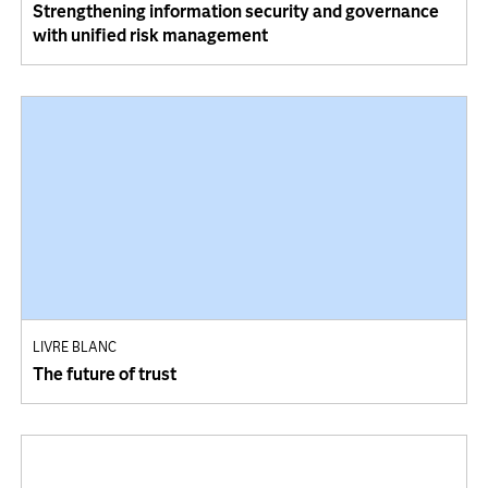
Strengthening information security and governance
with unified risk management
LIVRE BLANC
The future of trust