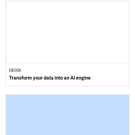
EBOOK
Transform your data into an AI engine