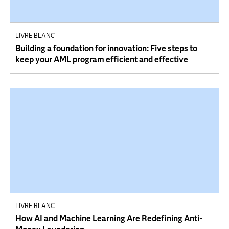
LIVRE BLANC
Building a foundation for innovation: Five steps to
keep your AML program efficient and effective
LIVRE BLANC
How AI and Machine Learning Are Redefining Anti-