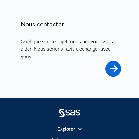
Nous contacter
Quel que soit le sujet, nous pouvons vous
aider. Nous serions ravis d'échanger avec
vous.
Explorer
Accessibilité