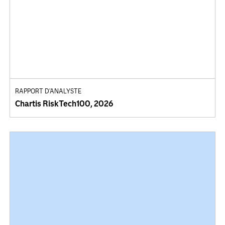
RAPPORT D'ANALYSTE
Chartis RiskTech100, 2026