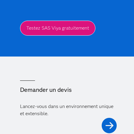
Testez SAS Viya gratuitement
Demander un devis
Lancez-vous dans un environnement unique
et extensible.