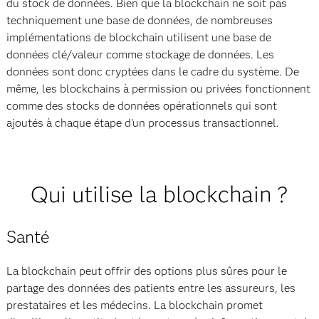
du stock de données. Bien que la blockchain ne soit pas
techniquement une base de données, de nombreuses
implémentations de blockchain utilisent une base de
données clé/valeur comme stockage de données. Les
données sont donc cryptées dans le cadre du système. De
même, les blockchains à permission ou privées fonctionnent
comme des stocks de données opérationnels qui sont
ajoutés à chaque étape d'un processus transactionnel.
Qui utilise la blockchain ?
Santé
La blockchain peut offrir des options plus sûres pour le
partage des données des patients entre les assureurs, les
prestataires et les médecins. La blockchain promet