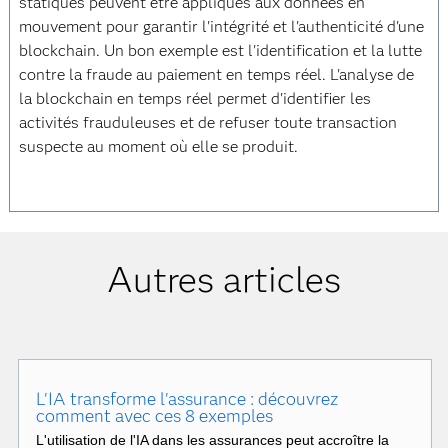
statiques peuvent être appliqués aux données en
mouvement pour garantir l'intégrité et l'authenticité d'une
blockchain. Un bon exemple est l'identification et la lutte
contre la fraude au paiement en temps réel. L'analyse de
la blockchain en temps réel permet d'identifier les
activités frauduleuses et de refuser toute transaction
suspecte au moment où elle se produit.
Autres articles
L'IA transforme l'assurance : découvrez
comment avec ces 8 exemples
L'utilisation de l'IA dans les assurances peut accroître la