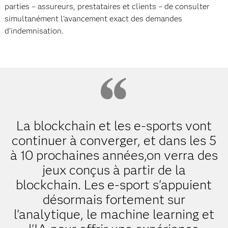
parties – assureurs, prestataires et clients – de consulter
simultanément l'avancement exact des demandes
d'indemnisation.
La blockchain et les e-sports vont
continuer à converger, et dans les 5
à 10 prochaines années,on verra des
jeux conçus à partir de la
blockchain. Les e-sport s'appuient
désormais fortement sur
l'analytique, le machine learning et