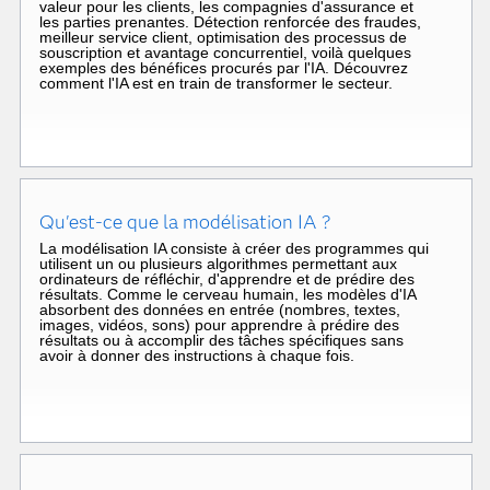
valeur pour les clients, les compagnies d'assurance et
les parties prenantes. Détection renforcée des fraudes,
meilleur service client, optimisation des processus de
souscription et avantage concurrentiel, voilà quelques
exemples des bénéfices procurés par l'IA. Découvrez
comment l'IA est en train de transformer le secteur.
Qu'est-ce que la modélisation IA ?
La modélisation IA consiste à créer des programmes qui
utilisent un ou plusieurs algorithmes permettant aux
ordinateurs de réfléchir, d'apprendre et de prédire des
résultats. Comme le cerveau humain, les modèles d'IA
absorbent des données en entrée (nombres, textes,
images, vidéos, sons) pour apprendre à prédire des
résultats ou à accomplir des tâches spécifiques sans
avoir à donner des instructions à chaque fois.