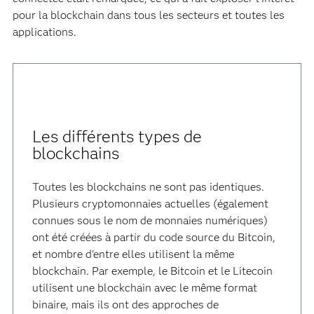
pour la blockchain dans tous les secteurs et toutes les
applications.
Les différents types de
blockchains
Toutes les blockchains ne sont pas identiques.
Plusieurs cryptomonnaies actuelles (également
connues sous le nom de monnaies numériques)
ont été créées à partir du code source du Bitcoin,
et nombre d'entre elles utilisent la même
blockchain. Par exemple, le Bitcoin et le Litecoin
utilisent une blockchain avec le même format
binaire, mais ils ont des approches de