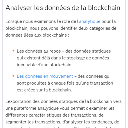
Analyser les données de la blockchain
Lorsque nous examinons le rôle de l'
analytique
pour la
blockchain, nous pouvons identifier deux catégories de
données liées aux blockchains :
Les données au repos – des données statiques
qui existent déjà dans le stockage de données
immuable d'une blockchain.
Les données en mouvement
– des données qui
sont produites à chaque fois qu'une transaction
est créée sur la blockchain.
L'exportation des données statiques de la blockchain vers
une plateforme analytique vous permet d'examiner les
différentes caractéristiques des transactions, de
segmenter les transactions, d'analyser les tendances, de