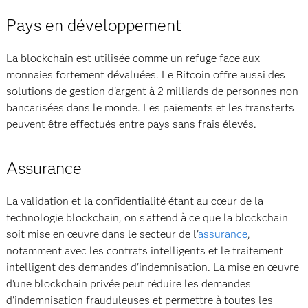
Pays en développement
La blockchain est utilisée comme un refuge face aux
monnaies fortement dévaluées. Le Bitcoin offre aussi des
solutions de gestion d'argent à 2 milliards de personnes non
bancarisées dans le monde. Les paiements et les transferts
peuvent être effectués entre pays sans frais élevés.
Assurance
La validation et la confidentialité étant au cœur de la
technologie blockchain, on s'attend à ce que la blockchain
soit mise en œuvre dans le secteur de l'
assurance
,
notamment avec les contrats intelligents et le traitement
intelligent des demandes d'indemnisation. La mise en œuvre
d'une blockchain privée peut réduire les demandes
d'indemnisation frauduleuses et permettre à toutes les