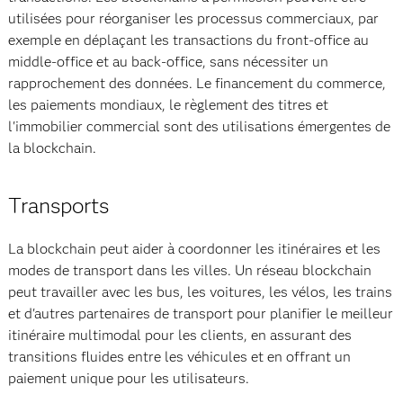
utilisées pour réorganiser les processus commerciaux, par
exemple en déplaçant les transactions du front-office au
middle-office et au back-office, sans nécessiter un
rapprochement des données. Le financement du commerce,
les paiements mondiaux, le règlement des titres et
l'immobilier commercial sont des utilisations émergentes de
la blockchain.
Transports
La blockchain peut aider à coordonner les itinéraires et les
modes de transport dans les villes. Un réseau blockchain
peut travailler avec les bus, les voitures, les vélos, les trains
et d'autres partenaires de transport pour planifier le meilleur
itinéraire multimodal pour les clients, en assurant des
transitions fluides entre les véhicules et en offrant un
paiement unique pour les utilisateurs.