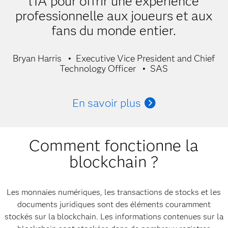
l'IA pour offrir une expérience
professionnelle aux joueurs et aux
fans du monde entier.
Bryan Harris
Executive Vice President and Chief
Technology Officer
SAS
En savoir plus
Comment fonctionne la
blockchain ?
Les monnaies numériques, les transactions de stocks et les
documents juridiques sont des éléments couramment
stockés sur la blockchain. Les informations contenues sur la