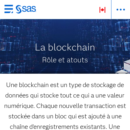
Passer
au
contenu
principal
La blockchain
Rôle et atouts
Une blockchain est un type de stockage de
données qui stocke tout ce qui a une valeur
numérique. Chaque nouvelle transaction est
stockée dans un bloc qui est ajouté à une
chaîne d'enregistrements existants. Une