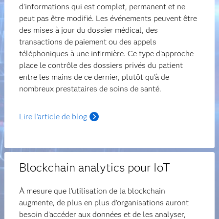
d'informations qui est complet, permanent et ne
peut pas être modifié. Les événements peuvent être
des mises à jour du dossier médical, des
transactions de paiement ou des appels
téléphoniques à une infirmière. Ce type d'approche
place le contrôle des dossiers privés du patient
entre les mains de ce dernier, plutôt qu'à de
nombreux prestataires de soins de santé.
Lire l'article de blog
Blockchain analytics pour IoT
À mesure que l'utilisation de la blockchain
augmente, de plus en plus d'organisations auront
besoin d'accéder aux données et de les analyser,