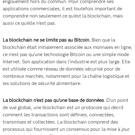
engouement hors du commun. Pour comprendre ses
applications commerciales, il est toutefois important de
comprendre non seulement ce qu'est la blockchain, mais
aussi ce qu'elle n'est pas.
La blockchain ne se limite pas au Bitcoin.
Bien que la
blockchain était initialement associée aux monnaies en ligne,
ce n'est pas qu'une technologie Bitcoin ou une simple mode
Internet. Son application dans l'industrie est plus large. Elle
est utilisée comme réseau de données sécurisé pour de
nombreux marchés, notamment pour la chaîne logistique et
les solutions de sécurité alimentaire.
La blockchain n'est pas qu'une base de données
. D'un point
de vue global, une blockchain est un protocole qui décrit
comment les transactions sont définies, connectées,
transmises et collectées. La blockchain comprend des
processus qui fournissent un consensus pour la mise à jour