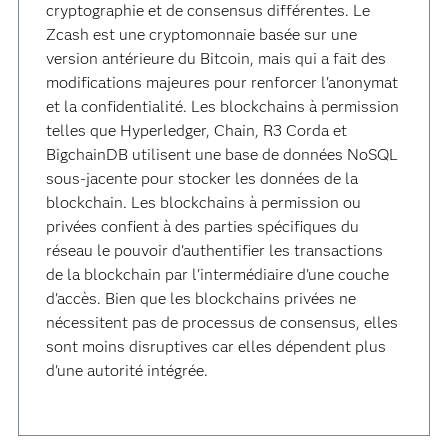
cryptographie et de consensus différentes. Le
Zcash est une cryptomonnaie basée sur une
version antérieure du Bitcoin, mais qui a fait des
modifications majeures pour renforcer l'anonymat
et la confidentialité. Les blockchains à permission
telles que Hyperledger, Chain, R3 Corda et
BigchainDB utilisent une base de données NoSQL
sous-jacente pour stocker les données de la
blockchain. Les blockchains à permission ou
privées confient à des parties spécifiques du
réseau le pouvoir d'authentifier les transactions
de la blockchain par l'intermédiaire d'une couche
d'accès. Bien que les blockchains privées ne
nécessitent pas de processus de consensus, elles
sont moins disruptives car elles dépendent plus
d'une autorité intégrée.