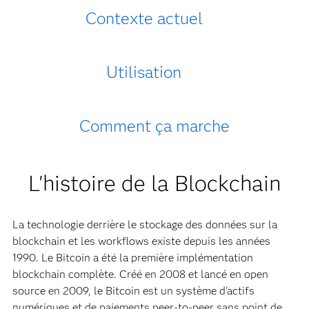
Contexte actuel
Utilisation
Comment ça marche
L'histoire de la Blockchain
La technologie derrière le stockage des données sur la
blockchain et les workflows existe depuis les années
1990. Le Bitcoin a été la première implémentation
blockchain complète. Créé en 2008 et lancé en open
source en 2009, le Bitcoin est un système d'actifs
numériques et de paiements peer-to-peer sans point de