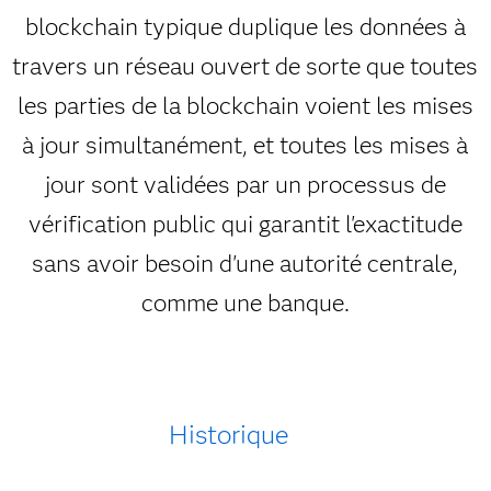
blockchain typique duplique les données à
travers un réseau ouvert de sorte que toutes
les parties de la blockchain voient les mises
à jour simultanément, et toutes les mises à
jour sont validées par un processus de
vérification public qui garantit l'exactitude
sans avoir besoin d'une autorité centrale,
comme une banque.
Historique