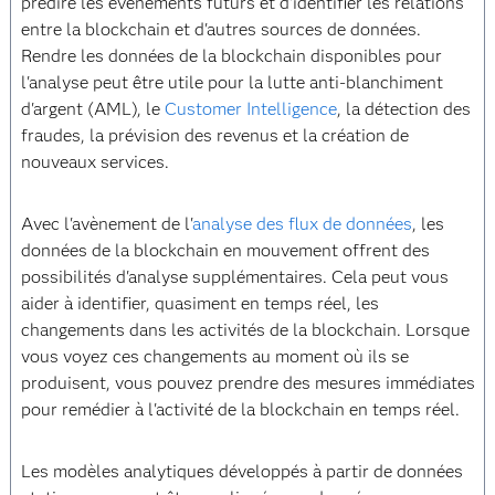
prédire les événements futurs et d'identifier les relations
entre la blockchain et d'autres sources de données.
Rendre les données de la blockchain disponibles pour
l'analyse peut être utile pour la lutte anti-blanchiment
d'argent (AML), le
Customer Intelligence
, la détection des
fraudes, la prévision des revenus et la création de
nouveaux services.
Avec l'avènement de l'
analyse des flux de données
, les
données de la blockchain en mouvement offrent des
possibilités d'analyse supplémentaires. Cela peut vous
aider à identifier, quasiment en temps réel, les
changements dans les activités de la blockchain. Lorsque
vous voyez ces changements au moment où ils se
produisent, vous pouvez prendre des mesures immédiates
pour remédier à l'activité de la blockchain en temps réel.
Les modèles analytiques développés à partir de données