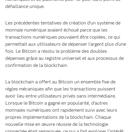
défaillance unique.
Les précédentes tentatives de création d'un système de
monnaie numérique avaient échoué parce que les
transactions numériques pouvaient être copiées, ce qui
permettait aux utilisateurs de dépenser l'argent plus d'une
fois. Le Bitcoin a résolu le problème des doubles
dépenses grâce au registre universel et aux processus de
confirmation de la blockchain.
La blockchain a offert au Bitcoin un ensemble fixe de
règles mécaniques afin que les transactions puissent
avoir lieu entre utilisateurs privés sans intermédiaire.
Lorsque le Bitcoin a gagné en popularité, d'autres
monnaies numériques ont rapidement suivi avec leurs
propres implémentations de la blockchain. Chaque
nouvelle mise en œuvre réussie de la technologie
connectée était remarquée, ce qui a fait exploser l'intérêt