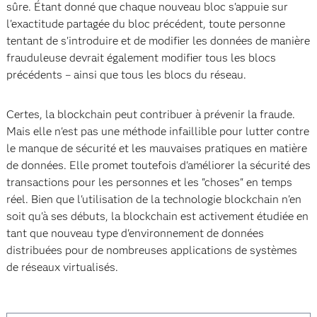
sûre. Étant donné que chaque nouveau bloc s'appuie sur
l'exactitude partagée du bloc précédent, toute personne
tentant de s'introduire et de modifier les données de manière
frauduleuse devrait également modifier tous les blocs
précédents – ainsi que tous les blocs du réseau.
Certes, la blockchain peut contribuer à prévenir la fraude.
Mais elle n'est pas une méthode infaillible pour lutter contre
le manque de sécurité et les mauvaises pratiques en matière
de données. Elle promet toutefois d'améliorer la sécurité des
transactions pour les personnes et les "choses" en temps
réel. Bien que l'utilisation de la technologie blockchain n'en
soit qu'à ses débuts, la blockchain est activement étudiée en
tant que nouveau type d'environnement de données
distribuées pour de nombreuses applications de systèmes
de réseaux virtualisés.