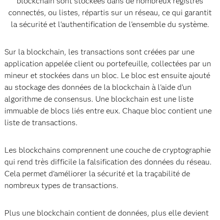
blockchain sont stockées dans de nombreux registres
connectés, ou listes, répartis sur un réseau, ce qui garantit
la sécurité et l'authentification de l'ensemble du système.
Sur la blockchain, les transactions sont créées par une
application appelée client ou portefeuille, collectées par un
mineur et stockées dans un bloc. Le bloc est ensuite ajouté
au stockage des données de la blockchain à l'aide d'un
algorithme de consensus. Une blockchain est une liste
immuable de blocs liés entre eux. Chaque bloc contient une
liste de transactions.
Les blockchains comprennent une couche de cryptographie
qui rend très difficile la falsification des données du réseau.
Cela permet d'améliorer la sécurité et la traçabilité de
nombreux types de transactions.
Plus une blockchain contient de données, plus elle devient