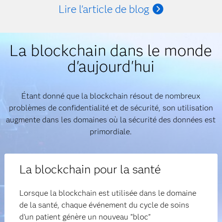
Lire l'article de blog
La blockchain dans le monde
d'aujourd'hui
Étant donné que la blockchain résout de nombreux
problèmes de confidentialité et de sécurité, son utilisation
augmente dans les domaines où la sécurité des données est
primordiale.
La blockchain pour la santé
Lorsque la blockchain est utilisée dans le domaine
de la santé, chaque événement du cycle de soins
d'un patient génère un nouveau "bloc"