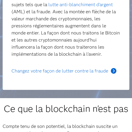
sujets tels que la
lutte anti-blanchiment d'argent
(AML) et la fraude. Avec la montée en flèche de la
valeur marchande des cryptomonnaies, les
pressions réglementaires augmentent dans le
monde entier. La façon dont nous traitons le Bitcoin
et les autres cryptomonnaies aujourd'hui
influencera la façon dont nous traiterons les
implémentations de la blockchain à l'avenir.
Changez votre façon de lutter contre la fraude
Ce que la blockchain n'est pas
Compte tenu de son potentiel, la blockchain suscite un