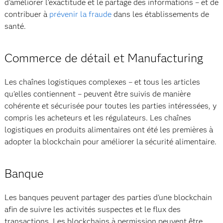
d'améliorer l'exactitude et le partage des informations – et de
contribuer à
prévenir la fraude
dans les établissements de
santé.
Commerce de détail et Manufacturing
Les chaînes logistiques complexes – et tous les articles
qu'elles contiennent – peuvent être suivis de manière
cohérente et sécurisée pour toutes les parties intéressées, y
compris les acheteurs et les régulateurs. Les chaînes
logistiques en produits alimentaires ont été les premières à
adopter la blockchain pour améliorer la sécurité alimentaire.
Banque
Les banques peuvent partager des parties d'une blockchain
afin de suivre les activités suspectes et le flux des
transactions. Les blockchains à permission peuvent être