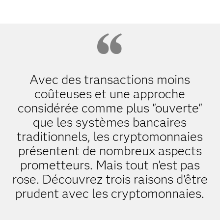
Avec des transactions moins
coûteuses et une approche
considérée comme plus "ouverte"
que les systèmes bancaires
traditionnels, les cryptomonnaies
présentent de nombreux aspects
prometteurs. Mais tout n'est pas
rose. Découvrez trois raisons d'être
prudent avec les cryptomonnaies.