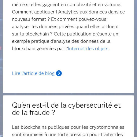
même si elles gagnent en complexité et en volume.
Comment appliquer l'Analytics aux données dans ce
nouveau format ? Et comment pouvez-vous
analyser les données privées quand elles affluent
sur la blockchain ? Cette publication présente un
exemple pratique d'analyse des données de la
blockchain générées par l'
Internet des objets
.
Lire l'article de blog
Qu'en est-il de la cybersécurité et
de la fraude ?
Les blockchains publiques pour les cryptomonnaies
sont soumises à une forte pression pour traiter des