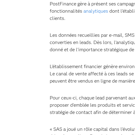
PostFinance gère à présent ses campagn
fonctionnalités
analytiques
dont l'établ
clients.
Les données recueillies par e-mail, SMS 
converties en leads. Dès lors, l'analytiqu
donné et de l'importance stratégique de
L'établissement financier génère environ
Le canal de vente affecté à ces leads s
peuvent être vendus en ligne de manière 
Pour ceux-ci, chaque lead parvenant aux
proposer d'emblée les produits et servic
stratégie de contact afin de déterminer
« SAS a joué un rôle capital dans l'évo