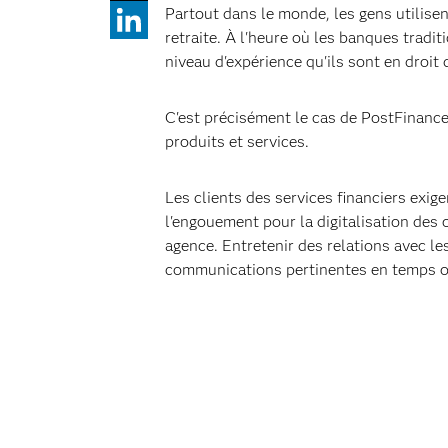
Partout dans le monde, les gens utilisen
retraite. À l'heure où les banques tradi
niveau d'expérience qu'ils sont en droit 
C'est précisément le cas de PostFinance
produits et services.
Les clients des services financiers exig
l'engouement pour la digitalisation des 
agence. Entretenir des relations avec le
communications pertinentes en temps o