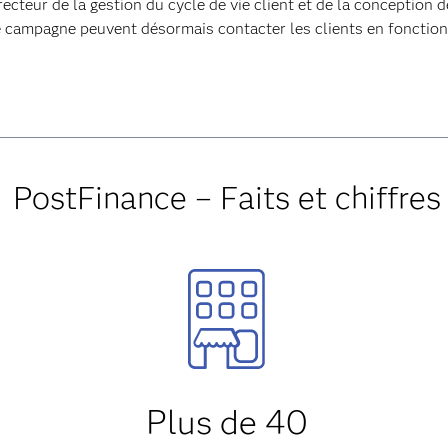
recteur de la gestion du cycle de vie client et de la conceptio
 campagne peuvent désormais contacter les clients en fonction 
PostFinance
– Faits et chiffres
Plus de 40