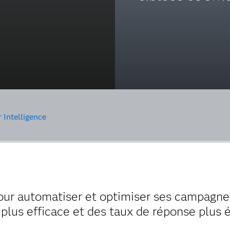
Intelligence
our automatiser et optimiser ses campagne
plus efficace et des taux de réponse plus é