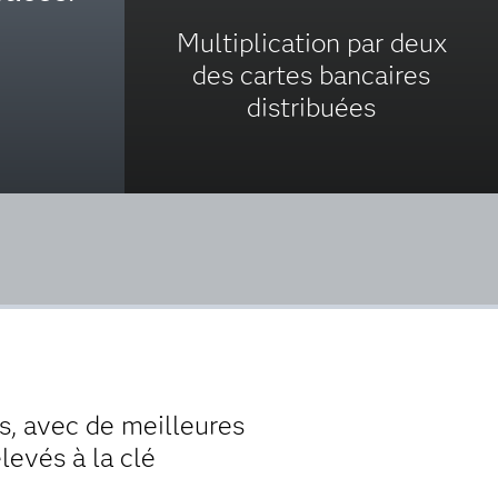
Multiplication par deux
des cartes bancaires
distribuées
s, avec de meilleures
levés à la clé