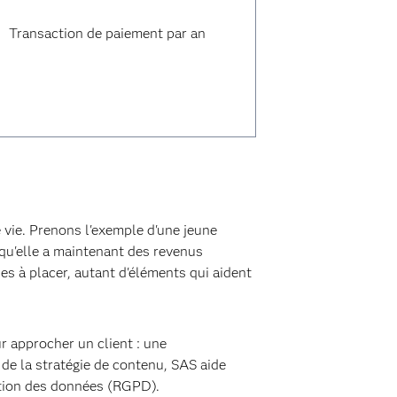
Transaction de paiement par an
vie. Prenons l'exemple d'une jeune
qu'elle a maintenant des revenus
es à placer, autant d'éléments qui aident
r approcher un client : une
e la stratégie de contenu, SAS aide
ection des données (RGPD).