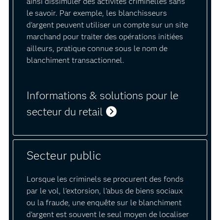
ainsi dissimuler des activités criminelles sans
le savoir. Par exemple, les blanchisseurs
d'argent peuvent utiliser un compte sur un site
marchand pour traiter des opérations initiées
ailleurs, pratique connue sous le nom de
blanchiment transactionnel.
Informations & solutions pour le
secteur du retail
Secteur public
Lorsque les criminels se procurent des fonds
par le vol, l'extorsion, l'abus de biens sociaux
ou la fraude, une enquête sur le blanchiment
d'argent est souvent le seul moyen de localiser