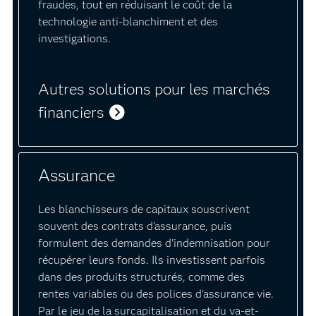
fraudes, tout en réduisant le coût de la
technologie anti-blanchiment et des
investigations.
Autres solutions pour les marchés
financiers
Assurance
Les blanchisseurs de capitaux souscrivent
souvent des contrats d'assurance, puis
formulent des demandes d'indemnisation pour
récupérer leurs fonds. Ils investissent parfois
dans des produits structurés, comme des
rentes variables ou des polices d'assurance vie.
Par le jeu de la surcapitalisation et du va-et-