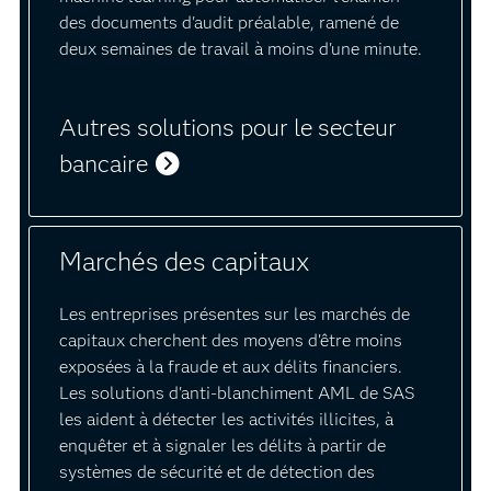
des documents d'audit préalable, ramené de
deux semaines de travail à moins d'une minute.
Autres solutions pour le secteur
bancaire
Marchés des capitaux
Les entreprises présentes sur les marchés de
capitaux cherchent des moyens d'être moins
exposées à la fraude et aux délits financiers.
Les solutions d'anti-blanchiment AML de SAS
les aident à détecter les activités illicites, à
enquêter et à signaler les délits à partir de
systèmes de sécurité et de détection des