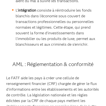
aient du mal à suivre les transactions.
L'
intégration
consiste à réintroduire les fonds
blanchis dans l'économie sous couvert de
transactions professionnelles ou personnelles
normales et légitimes. Cette étape, qui prend
souvent la forme d'investissements dans
l'immobilier ou les produits de luxe, permet aux
blanchisseurs et aux criminels de s'enrichir.
AML : Réglementation & conformité
Le FATF aide les pays à créer une cellule de
renseignement financier (CRF) chargée de gérer le flux
d'informations entre les établissements et les autorités
de contrôle. La législation nationale et les règles
édictées par la CRF de chaque pays mettent les