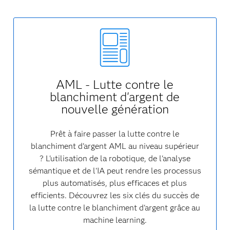
AML - Lutte contre le
blanchiment d'argent de
nouvelle génération
Prêt à faire passer la lutte contre le
blanchiment d'argent AML au niveau supérieur
? L'utilisation de la robotique, de l'analyse
sémantique et de l'IA peut rendre les processus
plus automatisés, plus efficaces et plus
efficients. Découvrez les six clés du succès de
la lutte contre le blanchiment d'argent grâce au
machine learning.