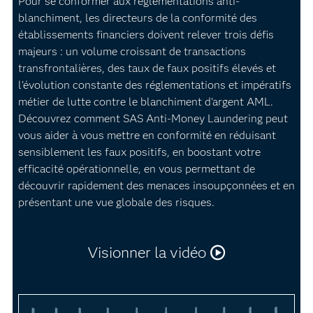
Pour se conformer aux réglementations anti-
blanchiment, les directeurs de la conformité des
établissements financiers doivent relever trois défis
majeurs : un volume croissant de transactions
transfrontalières, des taux de faux positifs élevés et
l'évolution constante des réglementations et impératifs
métier de lutte contre le blanchiment d'argent AML.
Découvrez comment SAS Anti-Money Laundering peut
vous aider à vous mettre en conformité en réduisant
sensiblement les faux positifs, en boostant votre
efficacité opérationnelle, en vous permettant de
découvrir rapidement des menaces insoupçonnées et en
présentant une vue globale des risques.
Visionner la vidéo