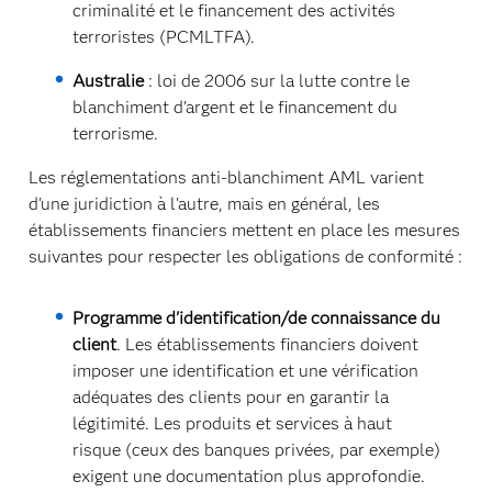
criminalité et le financement des activités
terroristes (PCMLTFA).
Australie
: loi de 2006 sur la lutte contre le
blanchiment d'argent et le financement du
terrorisme.
Les réglementations anti-blanchiment AML varient
d'une juridiction à l'autre, mais en général, les
établissements financiers mettent en place les mesures
suivantes pour respecter les obligations de conformité :
Programme d'identification/de connaissance du
client
. Les établissements financiers doivent
imposer une identification et une vérification
adéquates des clients pour en garantir la
légitimité. Les produits et services à haut
risque (ceux des banques privées, par exemple)
exigent une documentation plus approfondie.