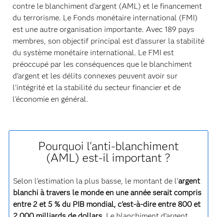
contre le blanchiment d'argent (AML) et le financement
du terrorisme. Le Fonds monétaire international (FMI)
est une autre organisation importante. Avec 189 pays
membres, son objectif principal est d'assurer la stabilité
du système monétaire international. Le FMI est
préoccupé par les conséquences que le blanchiment
d'argent et les délits connexes peuvent avoir sur
l'intégrité et la stabilité du secteur financier et de
l'économie en général.
Pourquoi l'anti-blanchiment
(AML) est-il important ?
Selon l'estimation la plus basse, le montant de l'
argent
blanchi à travers le monde en une année serait compris
entre 2 et 5 % du PIB mondial, c'est-à-dire entre 800 et
2 000 milliards de dollars
. Le blanchiment d'argent