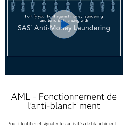
AML - Fonctionnement de
l'anti-blanchiment
Pour identifier et signaler les activités de blanchiment