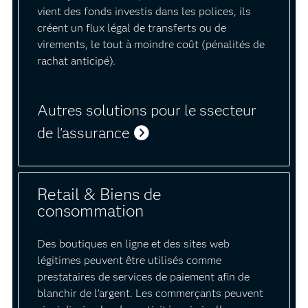
vient des fonds investis dans les polices, ils
créent un flux légal de transferts ou de
virements, le tout à moindre coût (pénalités de
rachat anticipé).
Autres solutions pour le ssecteur
de l'assurance
Retail & Biens de
consommation
Des boutiques en ligne et des sites web
légitimes peuvent être utilisés comme
prestataires de services de paiement afin de
blanchir de l'argent. Les commerçants peuvent