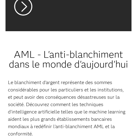
AML - L'anti-blanchiment
dans le monde d'aujourd'hui
Le blanchiment d'argent représente des sommes
considérables pour les particuliers et les institutions,
et peut avoir des conséquences désastreuses sur la
société. Découvrez comment les techniques
d'intelligence artificielle telles que le machine learning
aident les plus grands établissements bancaires
mondiaux à redéfinir l'anti-blanchiment AML et la
conformité.