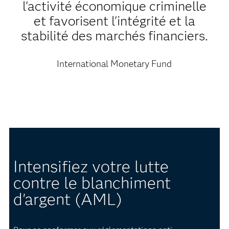
l'activité économique criminelle
et favorisent l'intégrité et la
stabilité des marchés financiers.
International Monetary Fund
Intensifiez votre lutte
contre le blanchiment
d'argent (AML)