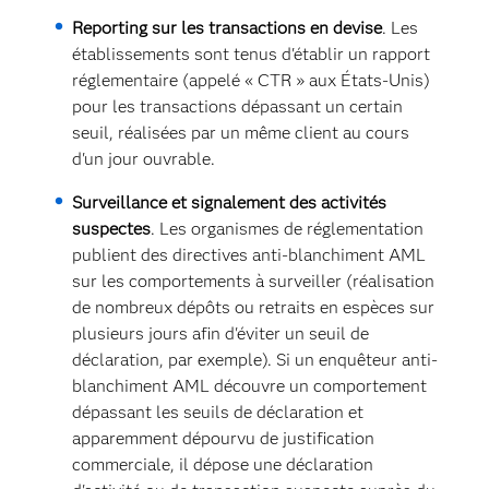
Reporting sur les transactions en devise
. Les
établissements sont tenus d'établir un rapport
réglementaire (appelé « CTR » aux États-Unis)
pour les transactions dépassant un certain
seuil, réalisées par un même client au cours
d'un jour ouvrable.
Surveillance et signalement des activités
suspectes
. Les organismes de réglementation
publient des directives anti-blanchiment AML
sur les comportements à surveiller (réalisation
de nombreux dépôts ou retraits en espèces sur
plusieurs jours afin d'éviter un seuil de
déclaration, par exemple). Si un enquêteur anti-
blanchiment AML découvre un comportement
dépassant les seuils de déclaration et
apparemment dépourvu de justification
commerciale, il dépose une déclaration