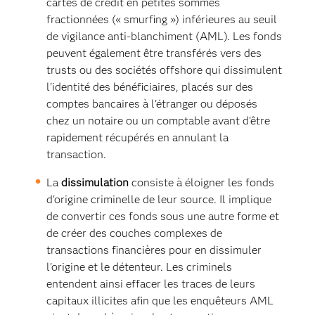
cartes de crédit en petites sommes
fractionnées (« smurfing ») inférieures au seuil
de vigilance anti-blanchiment (AML). Les fonds
peuvent également être transférés vers des
trusts ou des sociétés offshore qui dissimulent
l'identité des bénéficiaires, placés sur des
comptes bancaires à l'étranger ou déposés
chez un notaire ou un comptable avant d'être
rapidement récupérés en annulant la
transaction.
La
dissimulation
consiste à éloigner les fonds
d'origine criminelle de leur source. Il implique
de convertir ces fonds sous une autre forme et
de créer des couches complexes de
transactions financières pour en dissimuler
l'origine et le détenteur. Les criminels
entendent ainsi effacer les traces de leurs
capitaux illicites afin que les enquêteurs AML