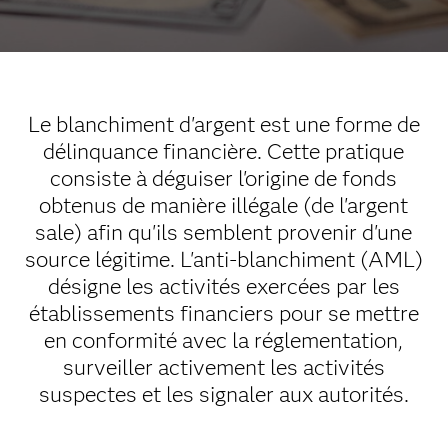
Le blanchiment d'argent est une forme de
délinquance financière. Cette pratique
consiste à déguiser l'origine de fonds
obtenus de manière illégale (de l'argent
sale) afin qu'ils semblent provenir d'une
source légitime. L'anti-blanchiment (AML)
désigne les activités exercées par les
établissements financiers pour se mettre
en conformité avec la réglementation,
surveiller activement les activités
suspectes et les signaler aux autorités.