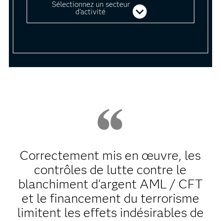
Sélectionnez un secteur
d'activité
Correctement mis en œuvre, les
contrôles de lutte contre le
blanchiment d'argent AML / CFT
et le financement du terrorisme
limitent les effets indésirables de