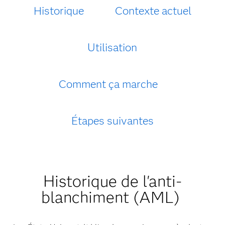
Historique
Contexte actuel
Utilisation
Comment ça marche
Étapes suivantes
Historique de l'anti-
blanchiment (AML)