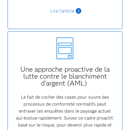
Lire l'article
Une approche proactive de la
lutte contre le blanchiment
d'argent (AML)
Le fait de cocher des cases pour suivre des
processus de conformité normatifs peut
entraver les enquêtes dans le paysage actuel
qui évolue rapidement. Suivez ce cadre proactif,
basé sur le risque, pour devenir plus rapide et