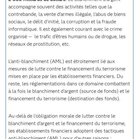
accompagne souvent des activités telles que la
contrebande, la vente d'armes illégale, l'abus de biens
sociaux, le délit d'initié, la corruption et la fraude
informatique. Il est également courant avec le crime
organisé — le trafic d'êtres humains ou de drogue, les
réseaux de prostitution, etc.
L'anti-blanchiment (AML) est étroitement lié aux
mesures de lutte contre le financement du terrorisme
mises en place par les établissements financiers. Du
reste, les réglementations dans ce domaine combattent
à la fois le blanchiment d'argent (source de fonds) et le
financement du terrorisme (destination des fonds).
Au-delà de l'obligation morale de lutter contre le
blanchiment d'argent et le financement du terrorisme,
les établissements financiers adoptent des tactiques
anti-blanchiment (AML) pour d'autres raisons :