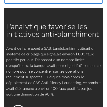
L'analytique favorise les
initiatives anti-blanchiment
Avant de faire appel à SAS, Landsbankinn utilisait un
système de criblage qui signalait environ 1 000 faux
positifs par jour. Disposant d'un nombre limité
d'enquêteurs, la banque avait pour objectif d'abaisser ce
nombre pour se concentrer sur les opérations
réellement suspectes. Quelques mois après le
déploiement de SAS Anti-Money Laundering, ce nombre
avait été ramené à environ 100 faux positifs par jour,
soit une diminution de 90 %.