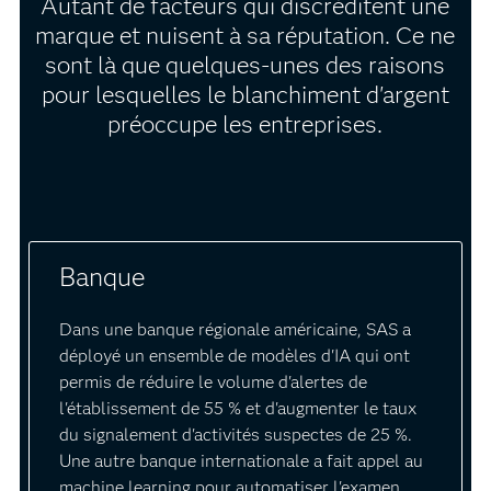
Autant de facteurs qui discréditent une
marque et nuisent à sa réputation. Ce ne
sont là que quelques-unes des raisons
pour lesquelles le blanchiment d'argent
préoccupe les entreprises.
Banque
Dans une banque régionale américaine, SAS a
déployé un ensemble de modèles d'IA qui ont
permis de réduire le volume d'alertes de
l'établissement de 55 % et d'augmenter le taux
du signalement d'activités suspectes de 25 %.
Une autre banque internationale a fait appel au
machine learning pour automatiser l'examen