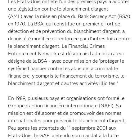
Les États-Unis ont été l'un des premiers pays à adopter
une législation contre le blanchiment d'argent
(AML) avec la mise en place du Bank Secrecy Act (BSA)
en 1970. La BSA, qui constitue un premier effort de
détection et de prévention du blanchiment d'argent, a
depuis été modifiée et renforcée par d'autres lois contre
le blanchiment d'argent. Le Financial Crimes
Enforcement Network est désormais l'administrateur
désigné de la BSA - avec pour mission de "protéger le
système financier contre les abus de la criminalité
financière, y compris le financement du terrorisme, le
blanchiment d'argent et d'autres activités illicites."
En 1989, plusieurs pays et organisations ont formé le
Groupe d'action financière internationale (GAFI). Sa
mission est d'élaborer et de promouvoir des normes
internationales pour prévenir le blanchiment d'argent.
Peu après les attentats du 11 septembre 2001 aux
États-Unis, le GAFI a étendu son mandat à la lutte