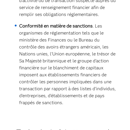
d'activité ou de transaction suspecte auprès du
service de renseignement financier afin de
remplir ses obligations réglementaires.
Conformité en matière de sanctions
. Les
organismes de réglementation tels que le
ministère des Finances ou le Bureau du
contrôle des avoirs étrangers américain, les
Nations unies, l'Union européenne, le trésor de
Sa Majesté britannique et le groupe d'action
financière sur le blanchiment de capitaux
imposent aux établissements financiers de
contrôler les personnes impliquées dans une
transaction par rapport à des listes d'individus,
d'entreprises, d'établissements et de pays
frappés de sanctions.