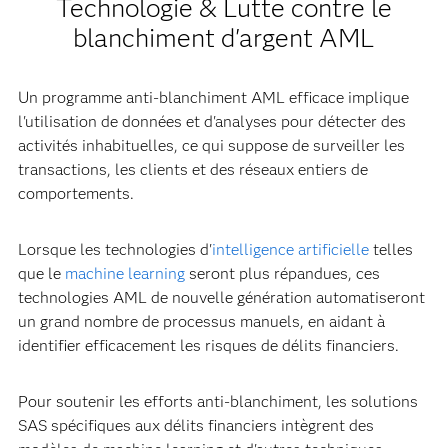
Technologie & Lutte contre le
blanchiment d'argent AML
Un programme anti-blanchiment AML efficace implique
l'utilisation de données et d'analyses pour détecter des
activités inhabituelles, ce qui suppose de surveiller les
transactions, les clients et des réseaux entiers de
comportements.
Lorsque les technologies d'
intelligence artificielle
telles
que le
machine learning
seront plus répandues, ces
technologies AML de nouvelle génération automatiseront
un grand nombre de processus manuels, en aidant à
identifier efficacement les risques de délits financiers.
Pour soutenir les efforts anti-blanchiment, les solutions
SAS spécifiques aux délits financiers intègrent des