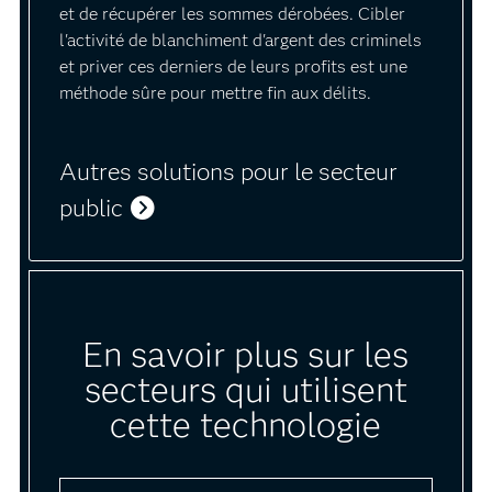
et de récupérer les sommes dérobées. Cibler
l'activité de blanchiment d'argent des criminels
et priver ces derniers de leurs profits est une
méthode sûre pour mettre fin aux délits.
Autres solutions pour le secteur
public
En savoir plus sur les
secteurs qui utilisent
cette technologie