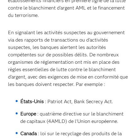
établissements financiers en première ligne de la lutte
contre le blanchiment d'argent AML et le financement
du terrorisme.
En signalant les activités suspectes au gouvernement
via des rapports de transactions ou d'activités
suspectes, les banques alertent les autorités
compétentes sur de possibles délits. De nombreux
organismes de réglementation ont mis en place des
règles essentielles de lutte contre le blanchiment
d'argent, avec des exigences de mise en conformité que
les banques doivent respecter. Par exemple :
États-Unis
: Patriot Act, Bank Secrecy Act.
Europe
: quatrième directive sur le blanchiment
de capitaux (4AMLD) de l'Union européenne.
Canada
: loi sur le recyclage des produits de la