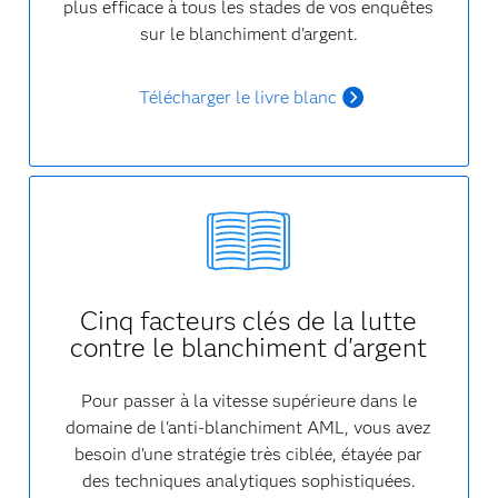
plus efficace à tous les stades de vos enquêtes
sur le blanchiment d'argent.
Télécharger le livre blanc
Cinq facteurs clés de la lutte
contre le blanchiment d'argent
Pour passer à la vitesse supérieure dans le
domaine de l'anti-blanchiment AML, vous avez
besoin d'une stratégie très ciblée, étayée par
des techniques analytiques sophistiquées.