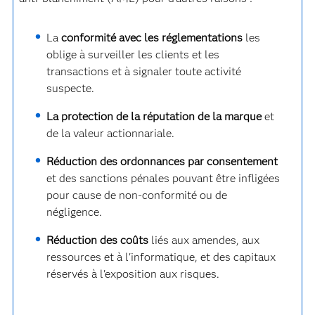
La
conformité avec les réglementations
les
oblige à surveiller les clients et les
transactions et à signaler toute activité
suspecte.
La protection de la réputation de la marque
et
de la valeur actionnariale.
Réduction des ordonnances par consentement
et des sanctions pénales pouvant être infligées
pour cause de non-conformité ou de
négligence.
Réduction des coûts
liés aux amendes, aux
ressources et à l'informatique, et des capitaux
réservés à l'exposition aux risques.