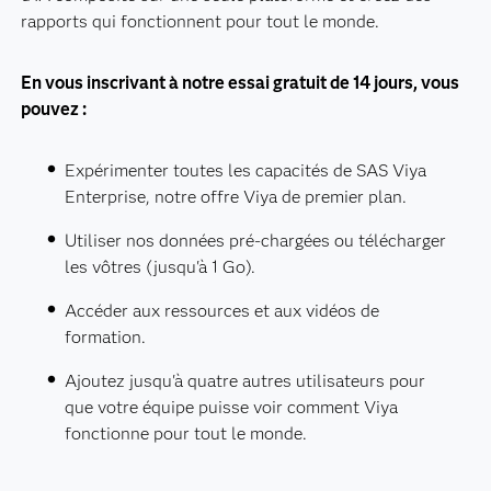
rapports qui fonctionnent pour tout le monde.
En vous inscrivant à notre essai gratuit de 14 jours, vous
pouvez :
Expérimenter toutes les capacités de SAS Viya
Enterprise, notre offre Viya de premier plan.
Utiliser nos données pré-chargées ou télécharger
les vôtres (jusqu'à 1 Go).
Accéder aux ressources et aux vidéos de
formation.
Ajoutez jusqu'à quatre autres utilisateurs pour
que votre équipe puisse voir comment Viya
fonctionne pour tout le monde.