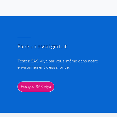
Faire un essai gratuit
Testez SAS Viya par vous-même dans notre
environnement d'essai privé.
Essayez SAS Viya