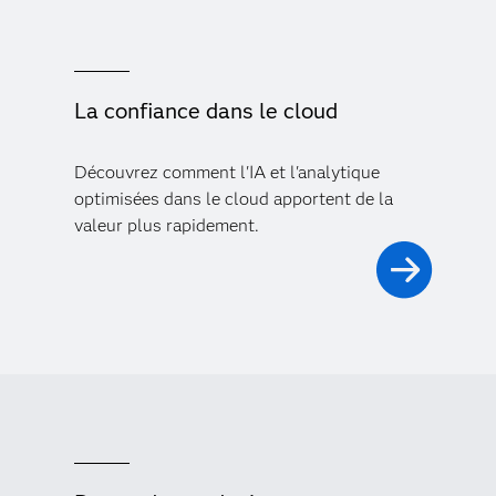
La confiance dans le cloud
Découvrez comment l'IA et l'analytique
optimisées dans le cloud apportent de la
valeur plus rapidement.