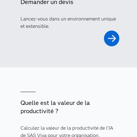
Demander un devis
Lancez-vous dans un environnement unique
et extensible.
Quelle est la valeur de la
productivité ?
Calculez la valeur de la productivité de l'IA
de SAS Viya pour votre organisation.