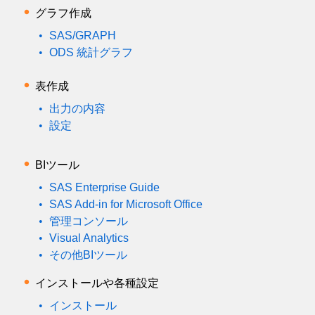
グラフ作成
SAS/GRAPH
ODS 統計グラフ
表作成
出力の内容
設定
BIツール
SAS Enterprise Guide
SAS Add-in for Microsoft Office
管理コンソール
Visual Analytics
その他BIツール
インストールや各種設定
インストール