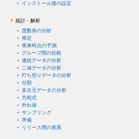
インストール後の設定
統計・解析
度数表の分析
推定
将来時点の予測
グループ間の比較
連続データの分析
二値データの分析
打ち切りデータの分析
分類
多次元データの分析
方程式
外れ値
サンプリング
準備
リリース間の差異