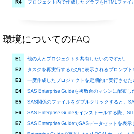
R4
プロジェクト内で作成したグラフをHTMLファ
環境についてのFAQ
E1
他の人とプロジェクトを共有したいのですが。
E2
タスクを再実行するたびに表示されるプロンプト
E3
一度作成したプロジェクトを定期的に実行させた
E4
SAS Enterprise Guideを複数台のマ
E5
SAS関係のファイルをダブルクリックすると、SAS En
E6
SAS Enterprise Guideをインストール
E7
SAS Enterprise GuideでSASデー