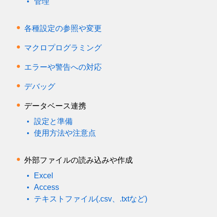
管理
各種設定の参照や変更
マクロプログラミング
エラーや警告への対応
デバッグ
データベース連携
設定と準備
使用方法や注意点
外部ファイルの読み込みや作成
Excel
Access
テキストファイル(.csv、.txtなど)