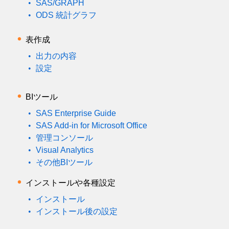
SAS/GRAPH
ODS 統計グラフ
表作成
出力の内容
設定
BIツール
SAS Enterprise Guide
SAS Add-in for Microsoft Office
管理コンソール
Visual Analytics
その他BIツール
インストールや各種設定
インストール
インストール後の設定