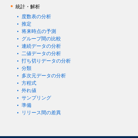
統計・解析
度数表の分析
推定
将来時点の予測
グループ間の比較
連続データの分析
二値データの分析
打ち切りデータの分析
分類
多次元データの分析
方程式
外れ値
サンプリング
準備
リリース間の差異