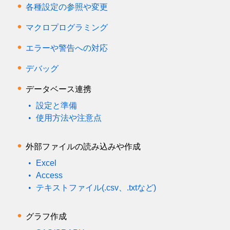
各種設定の参照や変更
マクロプログラミング
エラーや警告への対応
デバッグ
データベース連携
設定と準備
使用方法や注意点
外部ファイルの読み込みや作成
Excel
Access
テキストファイル(.csv、.txtなど)
グラフ作成