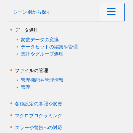
シーン別から探す
データ処理
変数データの変換
データセットの編集や管理
集計やグループ処理
ファイルの管理
管理機能や管理情報
管理
各種設定の参照や変更
マクロプログラミング
エラーや警告への対応