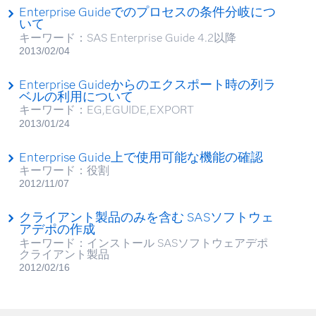
Enterprise Guideでのプロセスの条件分岐につ
いて
キーワード：SAS Enterprise Guide 4.2以降
2013/02/04
Enterprise Guideからのエクスポート時の列ラ
ベルの利用について
キーワード：EG,EGUIDE,EXPORT
2013/01/24
Enterprise Guide上で使用可能な機能の確認
キーワード：役割
2012/11/07
クライアント製品のみを含む SASソフトウェ
アデポの作成
キーワード：インストール SASソフトウェアデポ
クライアント製品
2012/02/16