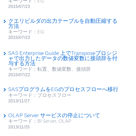
キーワード：EG
2015/07/23
クエリビルダの出力テーブルを自動圧縮する
方法
キーワード：EG
2015/07/23
SAS Enterprise Guide 上でTransposeプロシジ
ャで出力したデータの数値変数に接頭辞を付
与する方法
キーワード：転置、数値変数、接頭辞
2015/07/22
SASプログラムをEGのプロセスフローへ移行
キーワード：プロセスフロー
2013/11/27
OLAP Server サービスの停止について
キーワード：BI Server, OLAP
2013/11/25