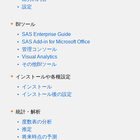
設定
BIツール
SAS Enterprise Guide
SAS Add-in for Microsoft Office
管理コンソール
Visual Analytics
その他BIツール
インストールや各種設定
インストール
インストール後の設定
統計・解析
度数表の分析
推定
将来時点の予測