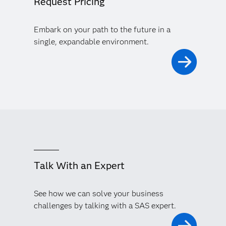
Request Pricing
Embark on your path to the future in a
single, expandable environment.
Talk With an Expert
See how we can solve your business
challenges by talking with a SAS expert.