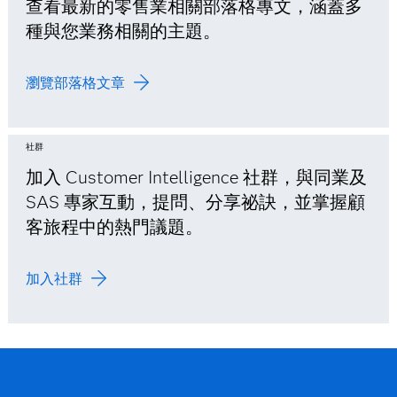
查看最新的零售業相關部落格專文，涵蓋多
種與您業務相關的主題。
瀏覽部落格文章
社群
加入 Customer Intelligence 社群，與同業及
SAS 專家互動，提問、分享祕訣，並掌握顧
客旅程中的熱門議題。
加入社群