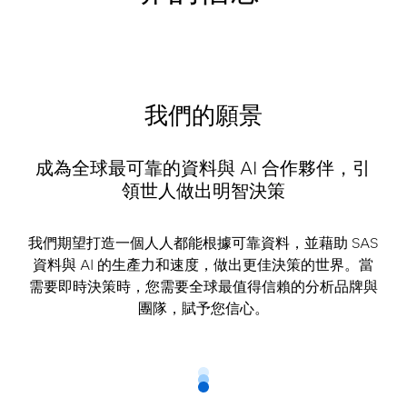
我們的願景
成為全球最可靠的資料與 AI 合作夥伴，引
領世人做出明智決策
我們期望打造一個人人都能根據可靠資料，並藉助 SAS
資料與 AI 的生產力和速度，做出更佳決策的世界。當
需要即時決策時，您需要全球最值得信賴的分析品牌與
團隊，賦予您信心。