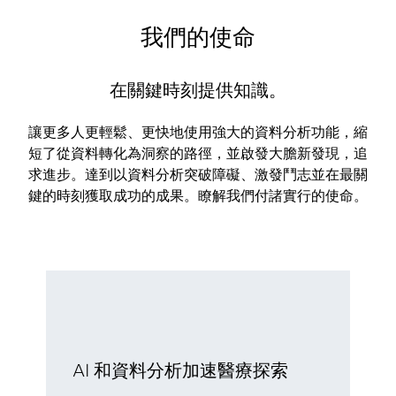
我們的使命
在關鍵時刻提供知識。
讓更多人更輕鬆、更快地使用強大的資料分析功能，縮
短了從資料轉化為洞察的路徑，並啟發大膽新發現，追
求進步。達到以資料分析突破障礙、激發鬥志並在最關
鍵的時刻獲取成功的成果。瞭解我們付諸實行的使命。
AI 和資料分析加速醫療探索