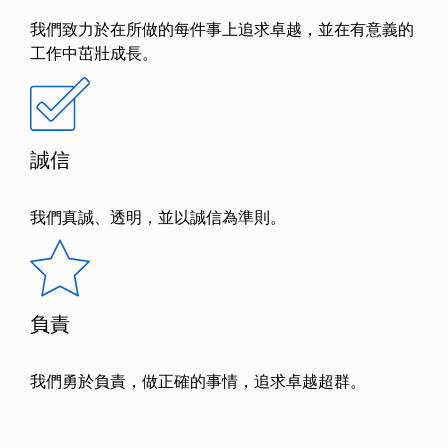
我們致力於在所做的每件事上追求卓越，並在有意義的
工作中茁壯成長。
誠信
我們真誠、透明，並以誠信為準則。
負責
我們勇於負責，做正確的事情，追求卓越超群。