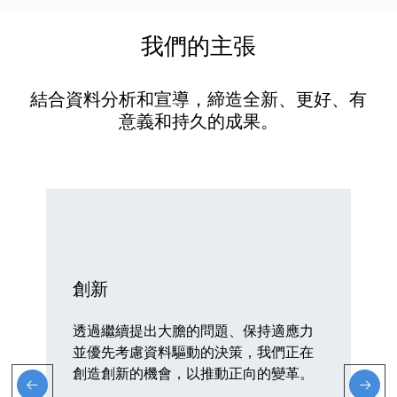
我們的主張
結合資料分析和宣導，締造全新、更好、有
意義和持久的成果。
創新
透過繼續提出大膽的問題、保持適應力
並優先考慮資料驅動的決策，我們正在
創造創新的機會，以推動正向的變革。