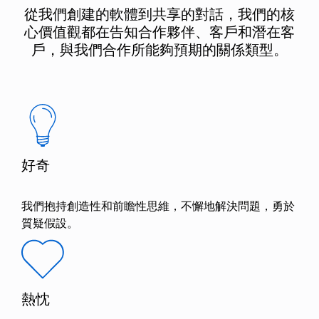
從我們創建的軟體到共享的對話，我們的核
心價值觀都在告知合作夥伴、客戶和潛在客
戶，與我們合作所能夠預期的關係類型。
好奇
我們抱持創造性和前瞻性思維，不懈地解決問題，勇於
質疑假設。
熱忱