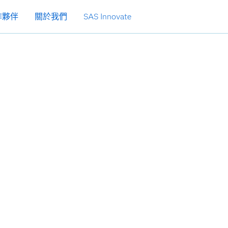
作夥伴
關於我們
SAS Innovate