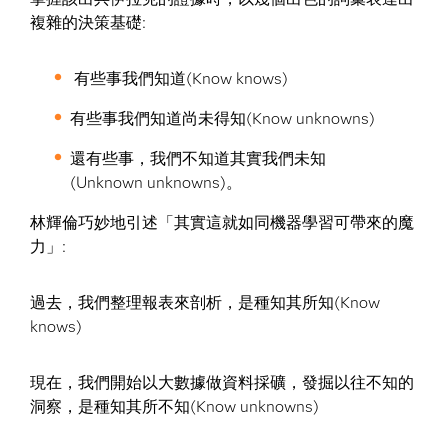
複雜的決策基礎:
有些事我們知道(Know knows)
有些事我們知道尚未得知(Know unknowns)
還有些事，我們不知道其實我們未知
(Unknown unknowns)。
林輝倫巧妙地引述「其實這就如同機器學習可帶來的魔
力」:
過去，我們整理報表來剖析，是種知其所知(Know
knows)
現在，我們開始以大數據做資料採礦，發掘以往不知的
洞察，是種知其所不知(Know unknowns)