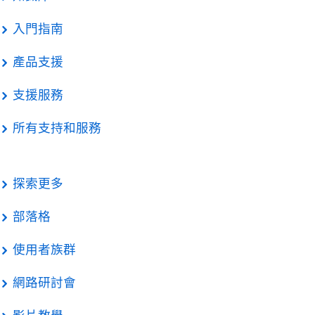
入門指南
產品支援
支援服務
所有支持和服務
探索更多
部落格
使用者族群
網路研討會