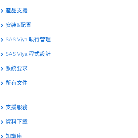
產品支援
安裝&配置
SAS Viya 執行管理
SAS Viya 程式設計
系統要求
所有文件
支援服務
資料下載
知識庫