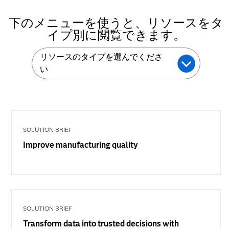
下のメニューを使うと、リソースをタ
イプ別に閲覧できます。
リソースのタイプを選んでくださ
い
SOLUTION BRIEF
Improve manufacturing quality
SOLUTION BRIEF
Transform data into trusted decisions with