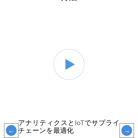
アナリティクスとIoTでサプライ
チェーンを最適化