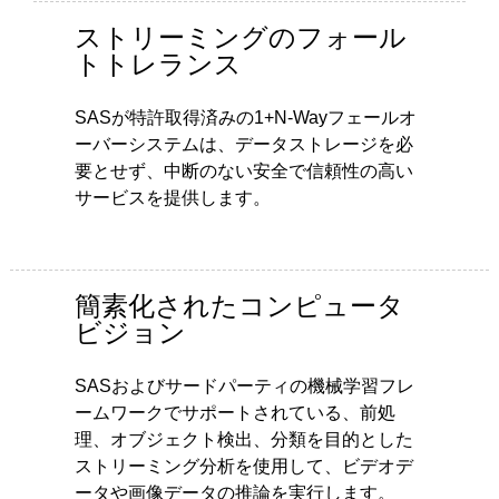
ストリーミングのフォール
トトレランス
SASが特許取得済みの1+N-Wayフェールオ
ーバーシステムは、データストレージを必
要とせず、中断のない安全で信頼性の高い
サービスを提供します。
簡素化されたコンピュータ
ビジョン
SASおよびサードパーティの機械学習フレ
ームワークでサポートされている、前処
理、オブジェクト検出、分類を目的とした
ストリーミング分析を使用して、ビデオデ
ータや画像データの推論を実行します。