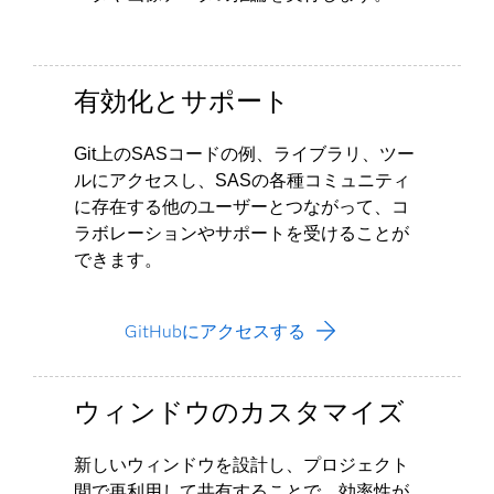
有効化とサポート
Git上のSASコードの例、ライブラリ、ツー
ルにアクセスし、SASの各種コミュニティ
に存在する他のユーザーとつながって、コ
ラボレーションやサポートを受けることが
できます。
GitHubにアクセスする
ウィンドウのカスタマイズ
新しいウィンドウを設計し、プロジェクト
間で再利用して共有することで、効率性が