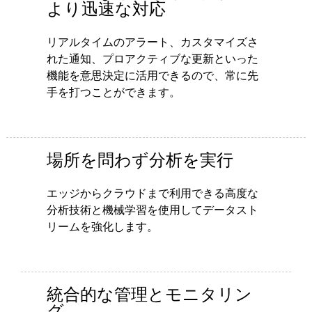
より迅速な対応
リアルタイムのアラート、カスタマイズさ
れた通知、プロアクティブな更新といった
機能を意思決定に活用できるので、常に先
手を打つことができます。
場所を問わず分析を実行
エッジからクラウドまで利用できる高度な
分析技術と機械学習を使用してデータスト
リームを強化します。
統合的な管理とモニタリン
グ