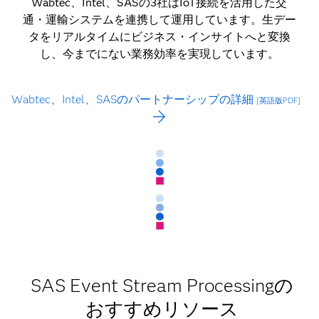
Wabtec、Intel、SASの3社はIoT接続を活用した交
通・運輸システムを連携して運用しています。生デー
タをリアルタイムにビジネス・インサイトへと変換
し、今までにない業務効率を実現しています。
Wabtec、Intel、SASのパートナーシップの詳細
[英語版PDF]
SAS Event Stream Processingの
おすすめリソース