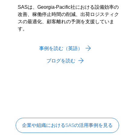
SASは、Georgia-Pacific社における設備効率の
改善、稼働停止時間の削減、出荷ロジスティク
スの最適化、顧客離れの予測を支援していま
す。
事例を読む（英語）
ブログを読む
企業や組織におけるSASの活用事例を見る