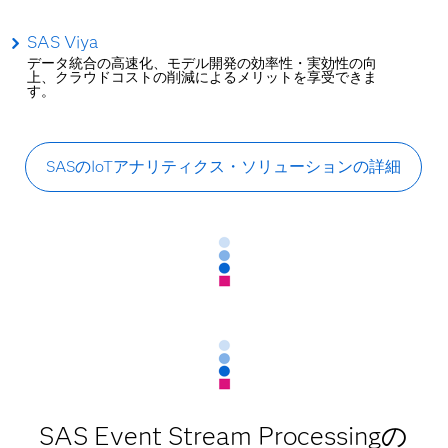
SAS Viya
データ統合の高速化、モデル開発の効率性・実効性の向
上、クラウドコストの削減によるメリットを享受できま
す。
SASのIoTアナリティクス・ソリューションの詳細
SAS Event Stream Processingの