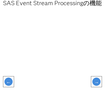
SAS Event Stream Processingの機能