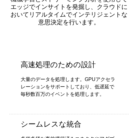
エッジでインサイトを発掘し、クラウドに
おいてリアルタイムでインテリジェントな
意思決定を行います。
高速処理のための設計
大量のデータを処理します。GPUアクセラ
レーションをサポートしており、低遅延で
毎秒数百万のイベントを処理します。
シームレスな統合