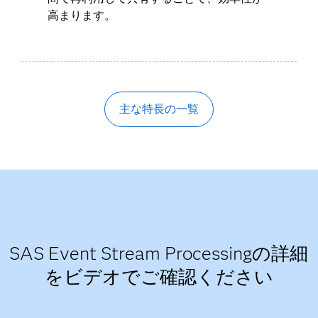
高まります。
主な特長の一覧
SAS Event Stream Processingの詳細
をビデオでご確認ください