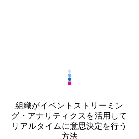
組織がイベントストリーミン
グ・アナリティクスを活用して
リアルタイムに意思決定を行う
方法