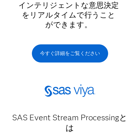
インテリジェントな意思決定
をリアルタイムで行うこと
ができます。
今すぐ詳細をご覧ください
SAS Event Stream Processingと
は