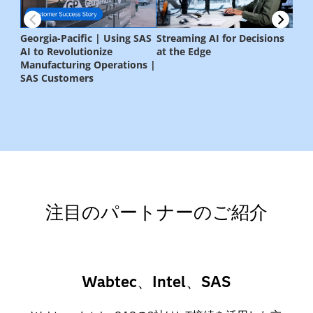
注目のパートナーのご紹介
Wabtec、Intel、SAS