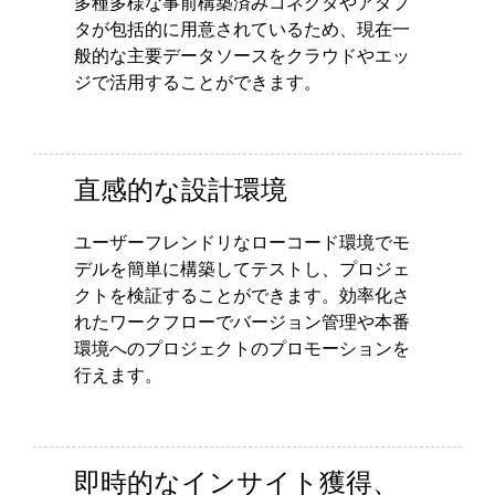
多種多様な事前構築済みコネクタやアダプ
タが包括的に用意されているため、現在一
般的な主要データソースをクラウドやエッ
ジで活用することができます。
直感的な設計環境
ユーザーフレンドリなローコード環境でモ
デルを簡単に構築してテストし、プロジェ
クトを検証することができます。効率化さ
れたワークフローでバージョン管理や本番
環境へのプロジェクトのプロモーションを
行えます。
即時的なインサイト獲得、