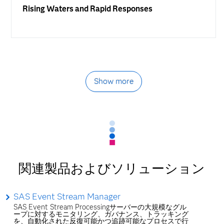
Rising Waters and Rapid Responses
Show more
関連製品およびソリューション
SAS Event Stream Manager
SAS Event Stream Processingサーバーの大規模なグル
ープに対するモニタリング、ガバナンス、トラッキング
を、自動化された反復可能かつ追跡可能なプロセスで行