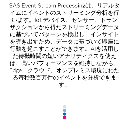
SAS Event Stream Processingは、リアルタ
イムにイベントのストリーミング分析を行
います。IoTデバイス、センサー、トラン
ザクションから得たストリーミングデータ
に基づいてパターンを検出し、インサイト
を導き出すため、データに基づいて即座に
行動を起こすことができます。AIを活用し
た待機時間の短いアナリティクスを使え
ば、高いパフォーマンスを維持しながら、
Edge、クラウド、オンプレミス環境にわた
る毎秒数百万件のイベントを分析できま
す。