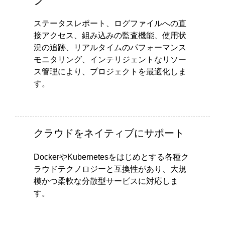
ステータスレポート、ログファイルへの直
接アクセス、組み込みの監査機能、使用状
況の追跡、リアルタイムのパフォーマンス
モニタリング、インテリジェントなリソー
ス管理により、プロジェクトを最適化しま
す。
クラウドをネイティブにサポート
DockerやKubernetesをはじめとする各種ク
ラウドテクノロジーと互換性があり、大規
模かつ柔軟な分散型サービスに対応しま
す。