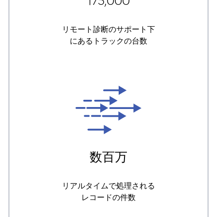
175,000
リモート診断のサポート下
にあるトラックの台数
数百万
リアルタイムで処理される
レコードの件数