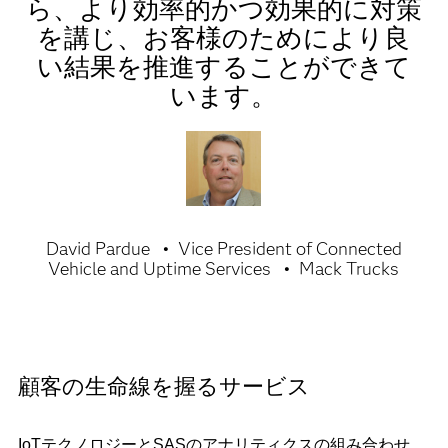
ら、より効率的かつ効果的に対策
を講じ、お客様のためにより良
い結果を推進することができて
います。
David Pardue
Vice President of Connected
Vehicle and Uptime Services
Mack Trucks
顧客の生命線を握るサービス
IoTテクノロジーとSASのアナリティクスの組み合わせ