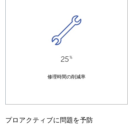
25
%
修理時間の削減率
プロアクティブに問題を予防