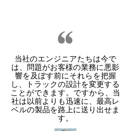
当社のエンジニアたちは今で
は、問題がお客様の業務に悪影
響を及ぼす前にそれらを把握
し、トラックの設計を変更する
ことができます。ですから、当
社は以前よりも迅速に、最高レ
ベルの製品を路上に送り出せま
す。