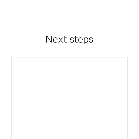
Next steps