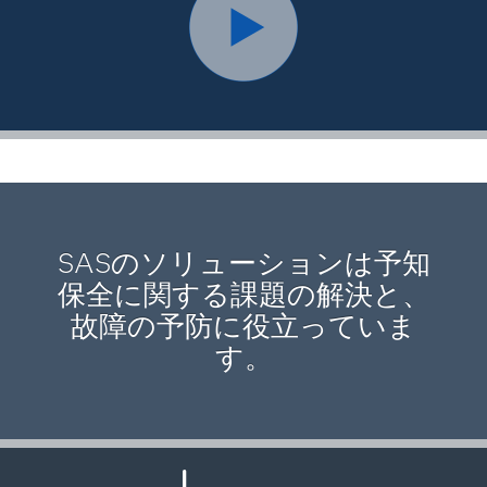
SASのソリューションは予知
保全に関する課題の解決と、
故障の予防に役立っていま
す。