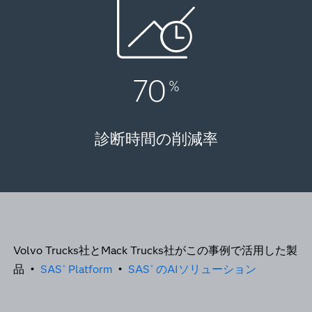
70
%
診断時間の削減率
Volvo Trucks社とMack Trucks社がこの事例で活用した製
品 •
SAS
Platform
•
SAS
のAIソリューション
®
®