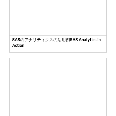
SASのアナリティクスの活用例SAS Analytics in
Action