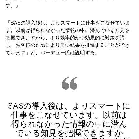
す。」
「SASの導入後は、よりスマートに仕事をこなせていま
す。以前は得られなかった情報の中に潜んでいる知見を
把握できますから、より効率的かつ効果的に対策を講
じ、お客様のためにより良い結果を推進することができ
ています」と、パーデュー氏は説明する。
SASの導入後は、よりスマートに
仕事をこなせています。以前は
得られなかった情報の中に潜ん
でいる知見を把握できますか