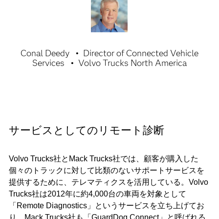
Conal Deedy
Director of Connected Vehicle
Services
Volvo Trucks North America
サービスとしてのリモート診断
Volvo Trucks社とMack Trucks社では、顧客が購入した
個々のトラックに対して比類のないサポートサービスを
提供するために、テレマティクスを活用している。Volvo
Trucks社は2012年に約4,000台の車両を対象として
「Remote Diagnostics」というサービスを立ち上げてお
り、Mack Trucks社も「GuardDog Connect」と呼ばれる