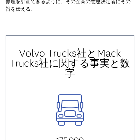
修理を計画できるように、その企業の意思決定者にその
旨を伝える。
Volvo Trucks社とMack
Trucks社に関する事実と数
字