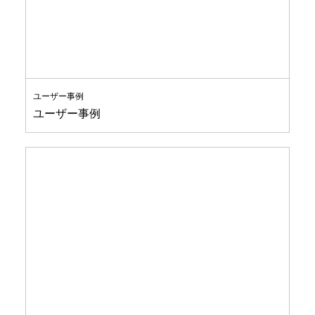
ユーザー事例
ユーザー事例