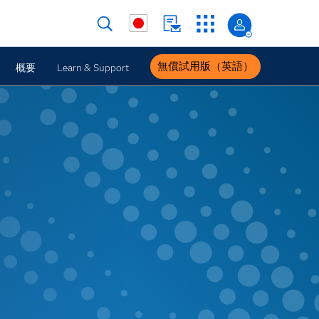
無償試用版（英語）
概要
Learn & Support