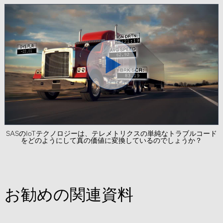
SASのIoTテクノロジーは、テレメトリクスの単純なトラブルコード
をどのようにして真の価値に変換しているのでしょうか？
お勧めの関連資料