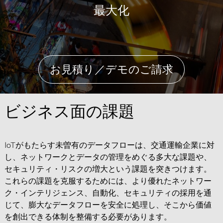
最大化
お見積り／デモのご請求
ビジネス面の課題
IoTがもたらす未曽有のデータフローは、交通運輸企業に対
し、ネットワークとデータの管理をめぐる多大な課題や、
セキュリティ・リスクの増大という課題を突きつけます。
これらの課題を克服するためには、より優れたネットワー
ク・インテリジェンス、自動化、セキュリティの採用を通
じて、膨大なデータフローを安全に処理し、そこから価値
を創出できる体制を整備する必要があります。