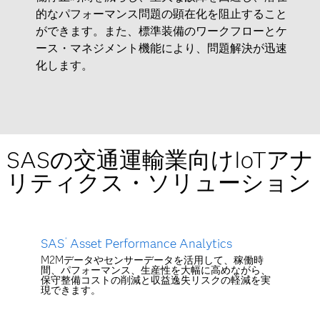
的なパフォーマンス問題の顕在化を阻止すること
ができます。また、標準装備のワークフローとケ
ース・マネジメント機能により、問題解決が迅速
化します。
SASの交通運輸業向けIoTアナ
リティクス・ソリューション
SAS
Asset Performance Analytics
®
M2Mデータやセンサーデータを活用して、稼働時
間、パフォーマンス、生産性を大幅に高めながら、
保守整備コストの削減と収益逸失リスクの軽減を実
現できます。