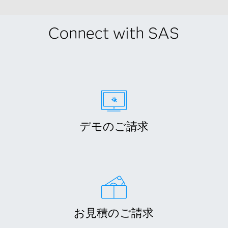
Connect with SAS
デモのご請求
お見積のご請求