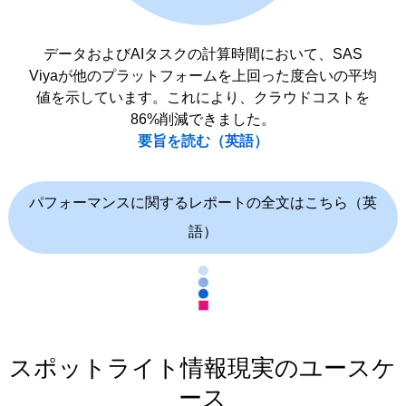
データおよびAIタスクの計算時間において、SAS
Viyaが他のプラットフォームを上回った度合いの平均
値を示しています。これにより、クラウドコストを
86%削減できました。
要旨を読む（英語）
パフォーマンスに関するレポートの全文はこちら（英
語）
スポットライト情報現実のユースケ
ース