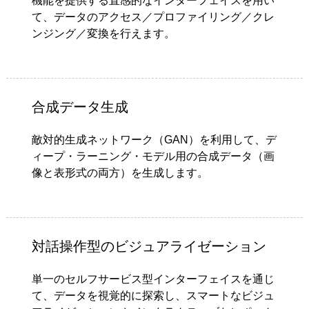
機能を提供する直感的なインターフェイスを用い
て、データのアクセス／プロファイリング／クレ
ンジング／変換を行えます。
合成データ生成
敵対的生成ネットワーク（GAN）を利用して、デ
ィープ・ラーニング・モデル用の合成データ（画
像と表形式の両方）を生成します。
対話操作型のビジュアライゼーション
単一のセルフサービス型インターフェイスを通じ
て、データを視覚的に探索し、スマートなビジュ