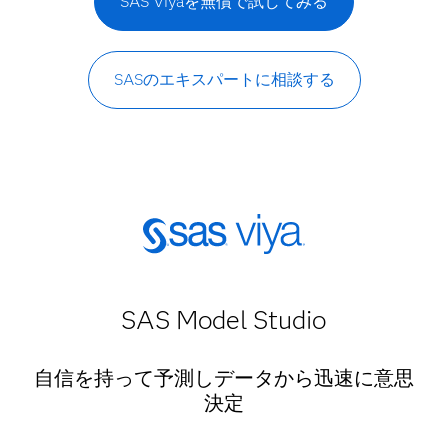
SAS Viyaを無償で試してみる
SASのエキスパートに相談する
SAS Model Studio
自信を持って予測しデータから迅速に意思
決定