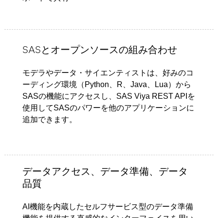
SASとオープンソースの組み合わせ
モデラやデータ・サイエンティストは、好みのコ
ーディング環境（Python、R、Java、Lua）から
SASの機能にアクセスし、SAS Viya REST APIを
使用してSASのパワーを他のアプリケーションに
追加できます。
データアクセス、データ準備、データ
品質
AI機能を内蔵したセルフサービス型のデータ準備