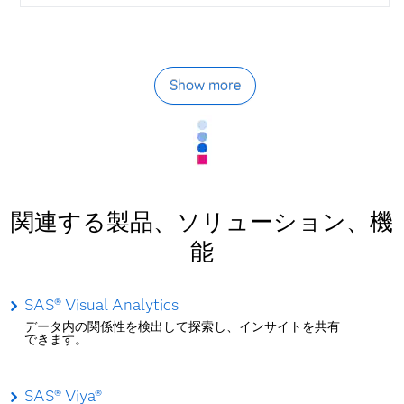
Show more
関連する製品、ソリューション、機
能
SAS® Visual Analytics
データ内の関係性を検出して探索し、インサイトを共有
できます。
SAS® Viya®