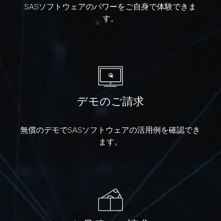
SASソフトウェアのパワーをご自身で体験できま
す。
デモのご請求
無償のデモでSASソフトウェアの活用例を確認でき
ます。