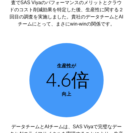
査でSAS Viyaのパフォーマンスのメリットとクラウ
ドのコスト削減効果を特定した後、生産性に関する２
回目の調査を実施しました。貴社のデータチームとAI
チームにとって、まさにwin-winの関係です。
生産性が
4.6倍
向上
データチームとAIチームは、SAS Viyaで完璧なデー