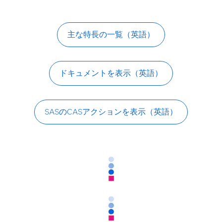
強化学習を利用して、より良い意志決定を行います。
これにより、カスタム環境をサポートしながら連続し
た意思決定の際に起きる問題を解決します。
主な特長の一覧（英語）
ドキュメントを表示（英語）
SASのCASアクションを表示（英語）