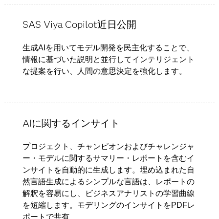
SAS Viya Copilot近日公開
生成AIを用いてモデル開発を民主化することで、
情報に基づいた説明と並行してインテリジェント
な提案を行い、人間の意思決定を強化します。
AIに関するインサイト
プロジェクト、チャンピオンおよびチャレンジャ
ー・モデルに関するサマリー・レポートを含むイ
ンサイトを自動的に生成します。埋め込まれた自
然言語生成によるシンプルな言語は、レポートの
解釈を容易にし、ビジネスアナリストの学習曲線
を短縮します。モデリングのインサイトをPDFレ
ポートで共有