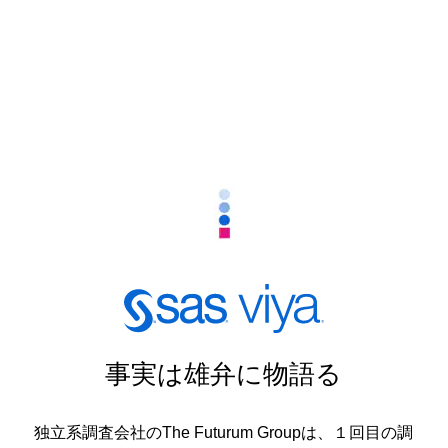
事実は雄弁に物語る
独立系調査会社のThe Futurum Groupは、１回目の調