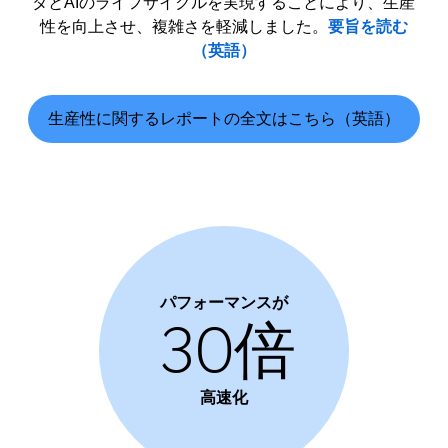
タとAIのライフサイクルを実現することにより、生産
性を向上させ、複雑さを軽減しました。
要旨を読む
（英語）
生産性に関するレポートの全文はこちら（英語）
パフォーマンスが
30倍
高速化