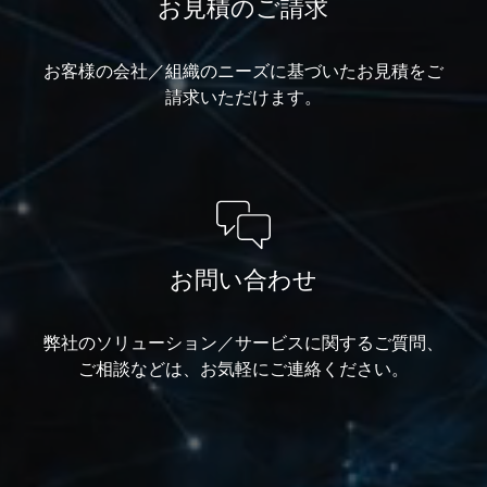
お見積のご請求
お客様の会社／組織のニーズに基づいたお見積をご
請求いただけます。
お問い合わせ
弊社のソリューション／サービスに関するご質問、
ご相談などは、お気軽にご連絡ください。