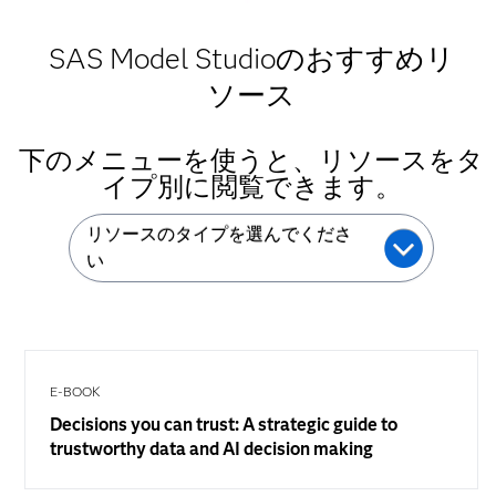
SAS Model Studioのおすすめリ
ソース
下のメニューを使うと、リソースをタ
イプ別に閲覧できます。
リソースのタイプを選んでくださ
い
E-BOOK
Decisions you can trust: A strategic guide to
trustworthy data and AI decision making