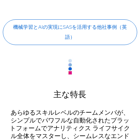
機械学習とAIの実現にSASを活用する他社事例（英
語）
主な特長
あらゆるスキルレベルのチームメンバが、
シンプルでパワフルな自動化されたプラッ
トフォームでアナリティクス ライフサイク
ル全体をマスターし、シームレスなエンド