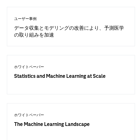
ユーザー事例
データ収集とモデリングの改善により、予測医学
の取り組みを加速
ホワイトペーパー
Statistics and Machine Learning at Scale
ホワイトペーパー
The Machine Learning Landscape