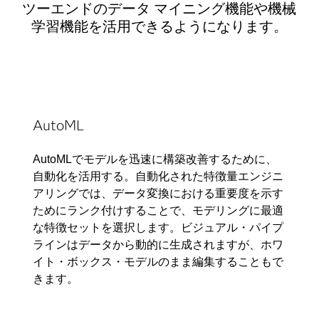
ツーエンドのデータ マイニング機能や機械
学習機能を活用できるようになります。
AutoML
AutoMLでモデルを迅速に構築改善するために、
自動化を活用する。自動化された特徴量エンジニ
アリングでは、データ変換における重要度を示す
ためにランク付けすることで、モデリングに最適
な特徴セットを選択します。ビジュアル・パイプ
ラインはデータから動的に生成されますが、ホワ
イト・ボックス・モデルのまま編集することもで
きます。