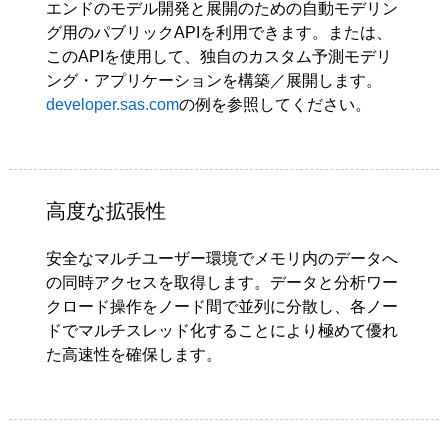
エンドのモデル開発と展開のための自動モデリン
グ用のパブリックAPIを利用できます。または、
このAPIを使用して、独自のカスタム予測モデリ
ング・アプリケーションを構築／展開します。
developer.sas.com
の例を参照してください。
高度な拡張性
安全なマルチユーザー環境でメモリ内のデータへ
の同時アクセスを取得します。データと分析ワー
クロード操作をノード間で並列に分散し、各ノー
ドでマルチスレッド化することにより極めて優れ
た高速性を確保します。