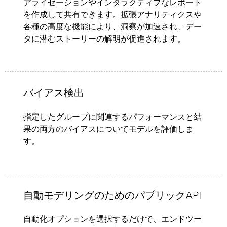
アライゼーションやインタラクティブなレポート
を作成して共有できます。拡張アナリティクスや
各種の高度な機能により、洞察が加速され、デー
タに潜むストーリーの解明が促進されます。​
バイアス検出
指定したグループに関連するパフォーマンスと結
果の両方のバイアスについてモデルを評価しま
す。
自動モデリングのためのパブリックAPI
自動化オプションを選択するだけで、エンドツー