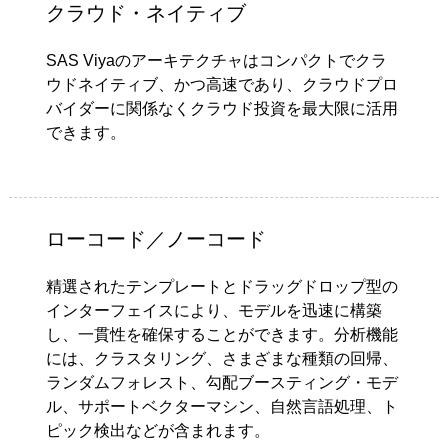
クラウド・ネイティブ
SAS Viyaのアーキテクチャはコンパクトでクラ
ウドネイティブ、かつ高速であり、クラウドプロ
バイダーに関係なくクラウド投資を最大限に活用
できます。
ローコード／ノーコード
精選されたテンプレートとドラッグドロップ型の
インターフェイスにより、モデルを迅速に構築
し、一貫性を確保することができます。分析機能
には、クラスタリング、さまざまな種類の回帰、
ランダムフォレスト、勾配ブースティング・モデ
ル、サポートベクターマシン、自然言語処理、ト
ピック検出などが含まれます。