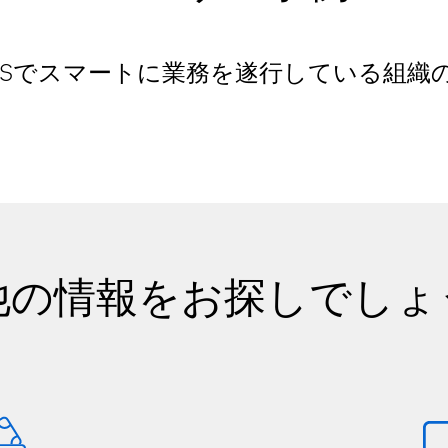
ASでスマートに業務を遂行している組織
他の情報をお探しでしょ