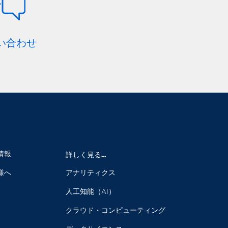
い合わせ
情報
詳しく見る...
様へ
アナリティクス
人工知能（AI）
クラウド・コンピューティング