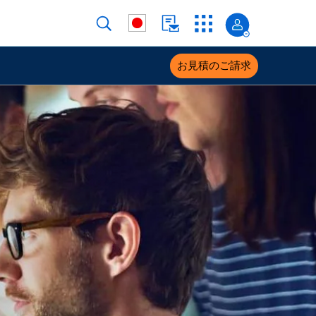
お見積のご請求