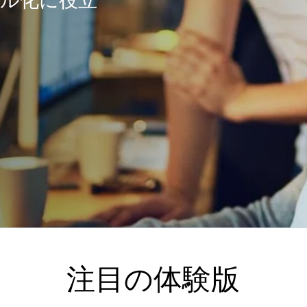
ル化に役立
注目の体験版